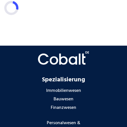
Spezialisierung
Immobilienwesen
Bauwesen
Finanzwesen
Personalwesen &