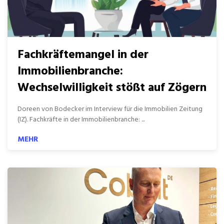
Fachkräftemangel in der
Immobilienbranche:
Wechselwilligkeit stößt auf Zögern
Doreen von Bodecker im Interview für die Immobilien Zeitung
(IZ). Fachkräfte in der Immobilienbranche: ...
MEHR