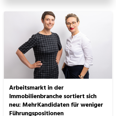
Arbeitsmarkt in der
Immobilienbranche sortiert sich
neu: MehrKandidaten für weniger
Führungspositionen