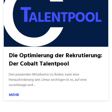
Die Optimierung der Rekrutierung:
Der Cobalt Talentpool
Den passenden Mitarbeiter zu finden, kann eine
Herausforderung sein. Umso wichtiger ist es, auf eine
zuverlässige und ...
MEHR