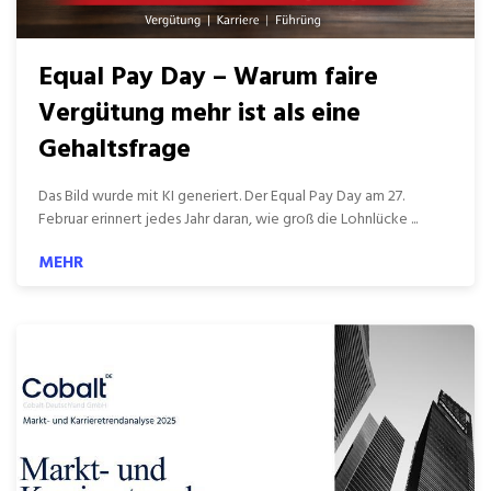
Equal Pay Day – Warum faire
Vergütung mehr ist als eine
Gehaltsfrage
Das Bild wurde mit KI generiert. Der Equal Pay Day am 27.
Februar erinnert jedes Jahr daran, wie groß die Lohnlücke ...
MEHR