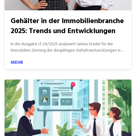
Gehälter in der Immobilienbranche
2025: Trends und Entwicklungen
In der Ausgabe IZ 24/2025 analysiert Janina Stadel für die
Immobilien Zeitung die diesjährigen Gehaltsentwicklungen in ...
MEHR