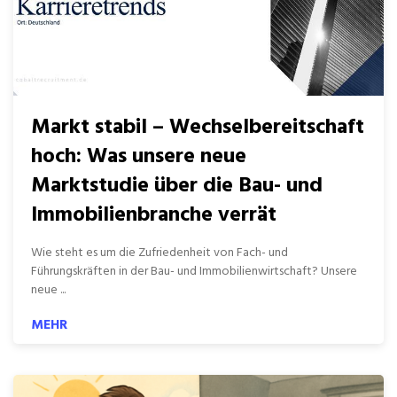
Markt stabil – Wechselbereitschaft
hoch: Was unsere neue
Marktstudie über die Bau- und
Immobilienbranche verrät
Wie steht es um die Zufriedenheit von Fach- und
Führungskräften in der Bau- und Immobilienwirtschaft? Unsere
neue ...
MEHR