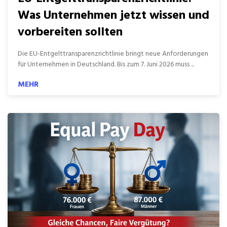
Was Unternehmen jetzt wissen und
vorbereiten sollten
Die EU-Entgelttransparenzrichtlinie bringt neue Anforderungen
für Unternehmen in Deutschland. Bis zum 7. Juni 2026 muss ...
MEHR