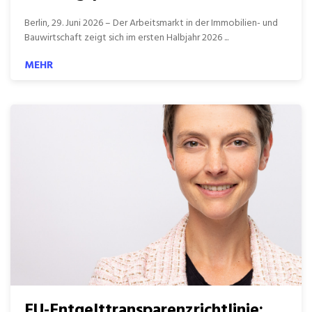
Berlin, 29. Juni 2026 – Der Arbeitsmarkt in der Immobilien- und
Bauwirtschaft zeigt sich im ersten Halbjahr 2026 ...
MEHR
EU-Entgelttransparenzrichtlinie: