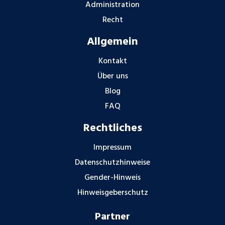
Administration
Recht
Allgemein
Kontakt
Über uns
Blog
FAQ
Rechtliches
Impressum
Datenschutzhinweise
Gender-Hinweis
Hinweisgeberschutz
Partner