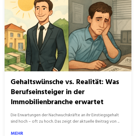
Gehaltswünsche vs. Realität: Was
Berufseinsteiger in der
Immobilienbranche erwartet
Die Erwartungen der Nachwuchskräfte an ihr Einstiegsgehalt
sind hoch – oft zu hoch. Das zeigt der aktuelle Beitrag von ...
MEHR