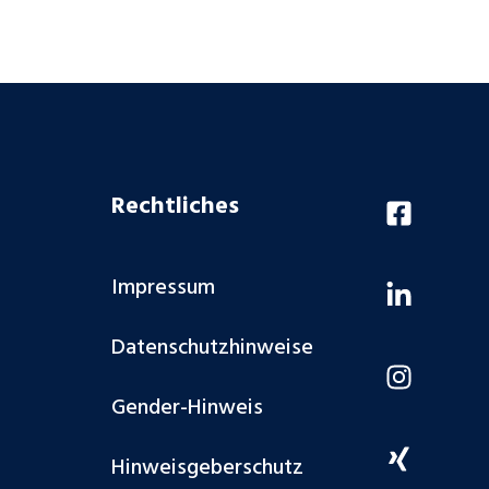
Rechtliches
Impressum
Datenschutzhinweise
Gender-Hinweis
Hinweisgeberschutz