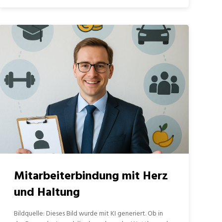
Mitarbeiterbindung mit Herz
und Haltung
Bildquelle: Dieses Bild wurde mit KI generiert. Ob in