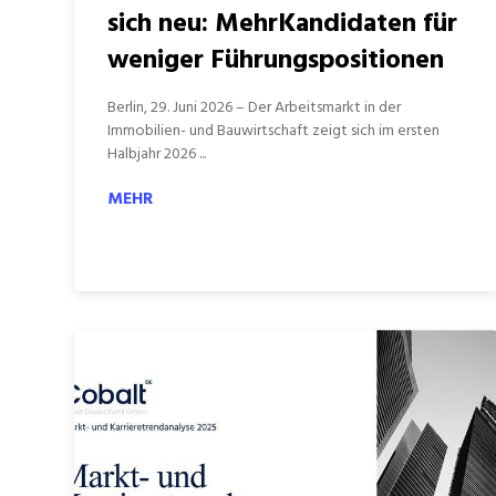
sich neu: MehrKandidaten für
weniger Führungspositionen
Berlin, 29. Juni 2026 – Der Arbeitsmarkt in der
Immobilien- und Bauwirtschaft zeigt sich im ersten
Halbjahr 2026 ...
MEHR