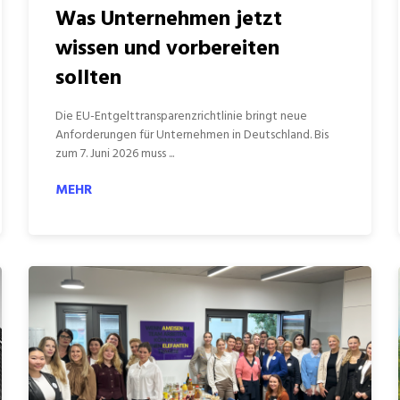
Was Unternehmen jetzt
wissen und vorbereiten
sollten
Die EU-Entgelttransparenzrichtlinie bringt neue
Anforderungen für Unternehmen in Deutschland. Bis
zum 7. Juni 2026 muss ...
MEHR