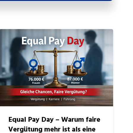
Equal Pay Day – Warum faire
Vergütung mehr ist als eine