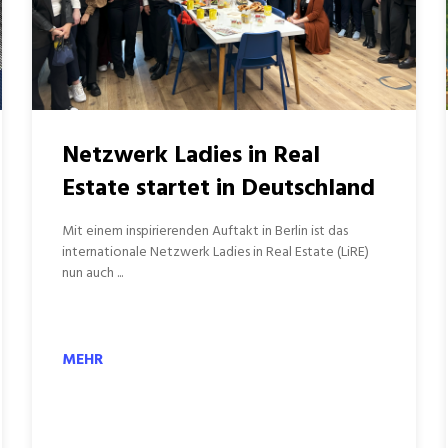
Netzwerk Ladies in Real
Estate startet in Deutschland
Mit einem inspirierenden Auftakt in Berlin ist das
internationale Netzwerk Ladies in Real Estate (LiRE)
nun auch ...
MEHR