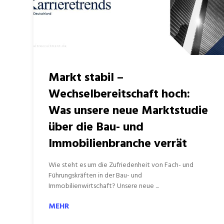
Markt stabil –
Wechselbereitschaft hoch:
Was unsere neue Marktstudie
über die Bau- und
Immobilienbranche verrät
Wie steht es um die Zufriedenheit von Fach- und
Führungskräften in der Bau- und
Immobilienwirtschaft? Unsere neue ...
MEHR