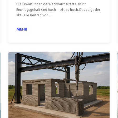
Die Erwartungen der Nachwuchskräfte an ihr
Einstiegsgehalt sind hoch – oft zu hoch. Das zeigt der
aktuelle Beitrag von ...
MEHR