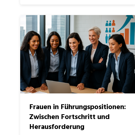
Frauen in Führungspositionen:
Zwischen Fortschritt und
Herausforderung