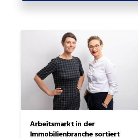
Arbeitsmarkt in der
Immobilienbranche sortiert