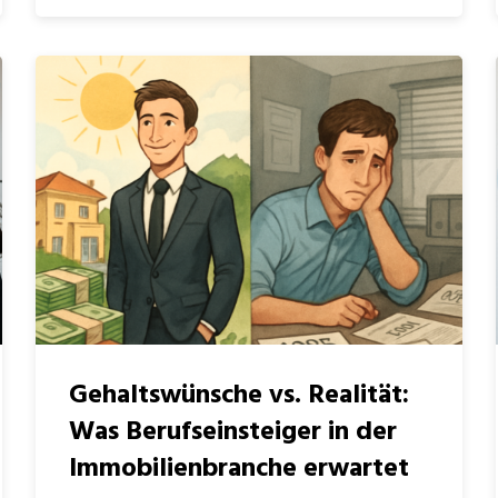
Gehaltswünsche vs. Realität:
Was Berufseinsteiger in der
Immobilienbranche erwartet