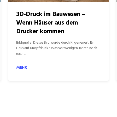
3D-Druck im Bauwesen –
Wenn Häuser aus dem
Drucker kommen
Bildquelle: Dieses Bild wurde durch KI generiert. Ein
Haus auf Knopfdruck? Was vor wenigen Jahren noch
nach ...
MEHR