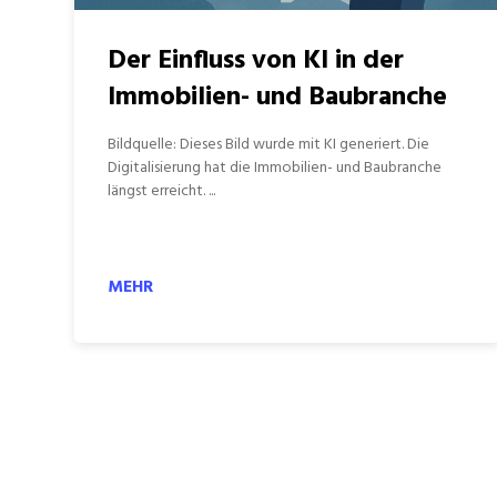
Der Einfluss von KI in der
Immobilien- und Baubranche
Bildquelle: Dieses Bild wurde mit KI generiert. Die
Digitalisierung hat die Immobilien- und Baubranche
längst erreicht. ...
MEHR