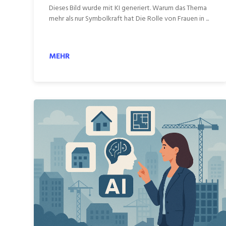
Dieses Bild wurde mit KI generiert. Warum das Thema
mehr als nur Symbolkraft hat Die Rolle von Frauen in ...
MEHR