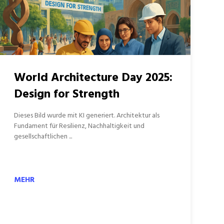
World Architecture Day 2025:
Design for Strength
Dieses Bild wurde mit KI generiert. Architektur als
Fundament für Resilienz, Nachhaltigkeit und
gesellschaftlichen ...
MEHR