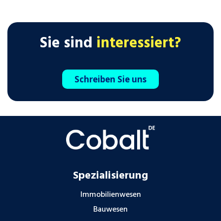
Sie sind
interessiert?
Schreiben Sie uns
Spezialisierung
Immobilienwesen
Bauwesen