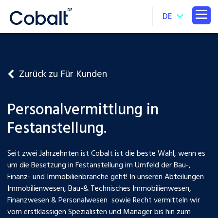
DE
Zurück zu Für Kunden
Personalvermittlung in
Festanstellung.
Seit zwei Jahrzehnten ist Cobalt ist die beste Wahl, wenn es
um die Besetzung in Festanstellung im Umfeld der Bau-,
Finanz- und Immobilienbranche geht! In unseren Abteilungen
Immobilienwesen, Bau-& Technisches Immobilienwesen,
Finanzwesen & Personalwesen sowie Recht vermitteln wir
vom erstklassigen Spezialisten und Manager bis hin zum