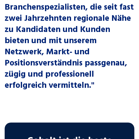
Branchenspezialisten
, die seit fast
zwei Jahrzehnten regionale Nähe
zu Kandidaten und Kunden
bieten und mit unserem
Netzwerk, Markt- und
Positionsverständnis passgenau,
zügig und professionell
erfolgreich vermitteln."