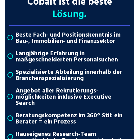
Cobalt ist die beste
Lösung.
Beste Fach- und Positionskenntnis im
Bau-, Immobilien- und Finanzsektor
Langjährige Erfahrung in
maßgeschneiderten Personalsuchen
Spezialisierte Abteilung innerhalb der
Branchenspezialisierung
Angebot aller Rekrutierungs­
möglichkeiten inklusive Executive
Search
Beratungskompetenz im 360° Stil: ein
Berater = ein Prozess
Hauseigenes Research-Team