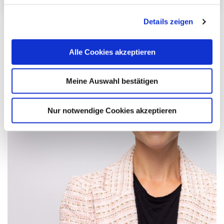
Details zeigen
Alle Cookies akzeptieren
Meine Auswahl bestätigen
Nur notwendige Cookies akzeptieren