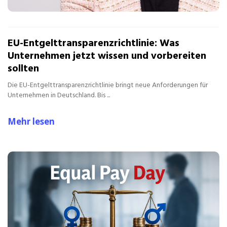
EU-Entgelttransparenzrichtlinie: Was
Unternehmen jetzt wissen und vorbereiten
sollten
Die EU-Entgelttransparenzrichtlinie bringt neue Anforderungen für
Unternehmen in Deutschland. Bis ...
Mehr lesen