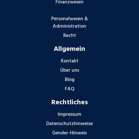
Finanzwesen
Personalwesen &
Administration
Recht
Allgemein
Kontakt
Über uns
Blog
FAQ
Rechtliches
Impressum
Datenschutzhinweise
Gender-Hinweis