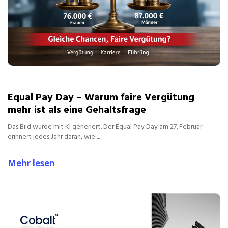
Equal Pay Day – Warum faire Vergütung
mehr ist als eine Gehaltsfrage
Das Bild wurde mit KI generiert. Der Equal Pay Day am 27. Februar
erinnert jedes Jahr daran, wie ...
Mehr lesen