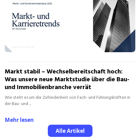
Markt stabil – Wechselbereitschaft hoch:
Was unsere neue Marktstudie über die Bau-
und Immobilienbranche verrät
Wie steht es um die Zufriedenheit von Fach- und Führungskräften in
der Bau- und ...
Mehr lesen
Alle Artikel