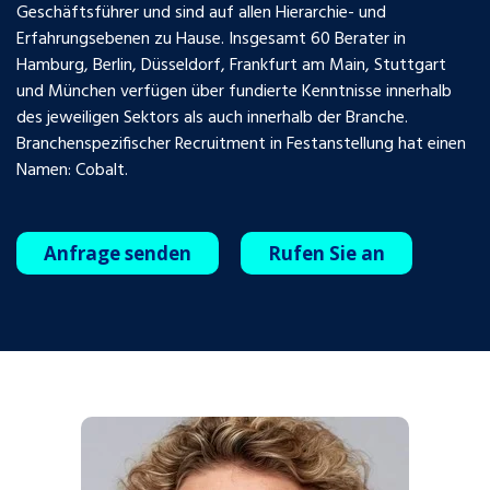
Geschäftsführer und sind auf allen Hierarchie- und
Erfahrungsebenen zu Hause. Insgesamt 60 Berater in
Hamburg, Berlin, Düsseldorf, Frankfurt am Main, Stuttgart
und München verfügen über fundierte Kenntnisse innerhalb
des jeweiligen Sektors als auch innerhalb der Branche.
Branchenspezifischer Recruitment in Festanstellung hat einen
Namen: Cobalt.
Anfrage senden
Rufen Sie an