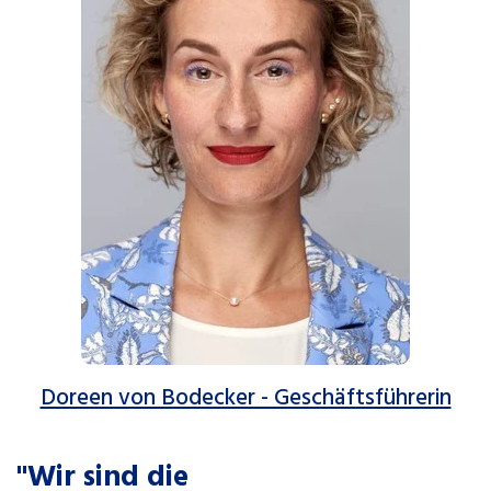
Doreen von Bodecker - Geschäftsführerin
"Wir sind die