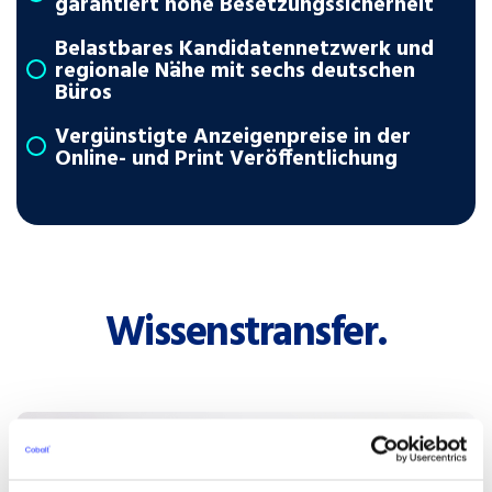
garantiert hohe Besetzungssicherheit
Belastbares Kandidatennetzwerk und
regionale Nähe mit sechs deutschen
Büros
Vergünstigte Anzeigenpreise in der
Online- und Print Veröffentlichung
Wissenstransfer.