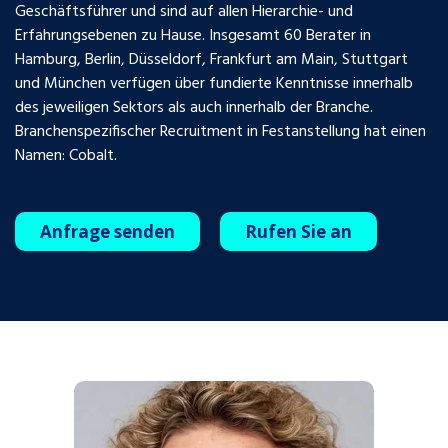
Geschäftsführer und sind auf allen Hierarchie- und
Erfahrungsebenen zu Hause. Insgesamt 60 Berater in
Hamburg, Berlin, Düsseldorf, Frankfurt am Main, Stuttgart
und München verfügen über fundierte Kenntnisse innerhalb
des jeweiligen Sektors als auch innerhalb der Branche.
Branchenspezifischer Recruitment in Festanstellung hat einen
Namen: Cobalt.
Anfrage senden
Rufen Sie an