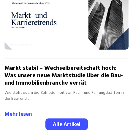
Markt stabil – Wechselbereitschaft hoch:
Was unsere neue Marktstudie über die Bau-
und Immobilienbranche verrät
Wie steht es um die Zufriedenheit von Fach- und Führungskräften in
der Bau- und ...
Mehr lesen
Alle Artikel