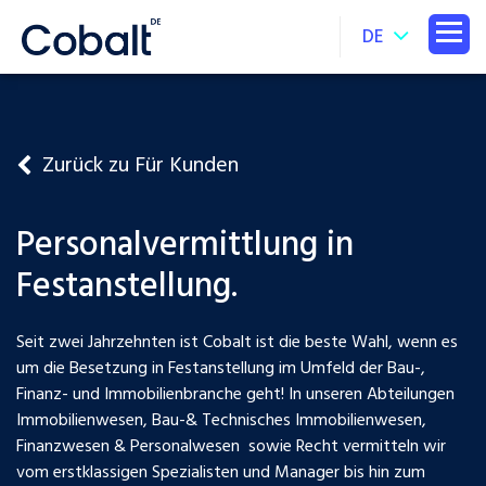
DE
Zurück zu Für Kunden
Personalvermittlung in
Festanstellung.
Seit zwei Jahrzehnten ist Cobalt ist die beste Wahl, wenn es
um die Besetzung in Festanstellung im Umfeld der Bau-,
Finanz- und Immobilienbranche geht! In unseren Abteilungen
Immobilienwesen, Bau-& Technisches Immobilienwesen,
Finanzwesen & Personalwesen sowie Recht vermitteln wir
vom erstklassigen Spezialisten und Manager bis hin zum