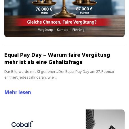
Equal Pay Day – Warum faire Vergütung
mehr ist als eine Gehaltsfrage
Das Bild wurde mit KI generiert. Der Equal Pay Day am 27. Februar
erinnert jedes Jahr daran, wie ...
Mehr lesen