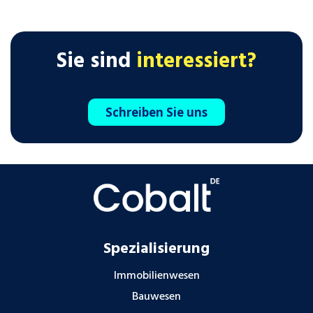
Sie sind
interessiert?
Schreiben Sie uns
Spezialisierung
Immobilienwesen
Bauwesen