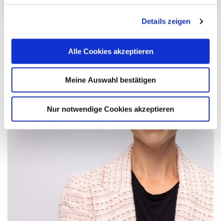
Details zeigen
Alle Cookies akzeptieren
Meine Auswahl bestätigen
Nur notwendige Cookies akzeptieren