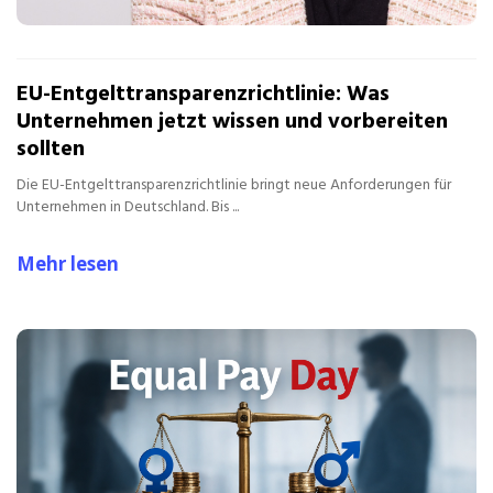
EU-Entgelttransparenzrichtlinie: Was
Unternehmen jetzt wissen und vorbereiten
sollten
Die EU-Entgelttransparenzrichtlinie bringt neue Anforderungen für
Unternehmen in Deutschland. Bis ...
Mehr lesen