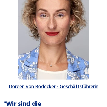
Doreen von Bodecker - Geschäftsführerin
"Wir sind die