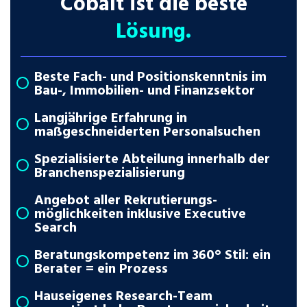
Cobalt ist die beste
Lösung.
Beste Fach- und Positionskenntnis im
Bau-, Immobilien- und Finanzsektor
Langjährige Erfahrung in
maßgeschneiderten Personalsuchen
Spezialisierte Abteilung innerhalb der
Branchenspezialisierung
Angebot aller Rekrutierungs­
möglichkeiten inklusive Executive
Search
Beratungskompetenz im 360° Stil: ein
Berater = ein Prozess
Hauseigenes Research-Team