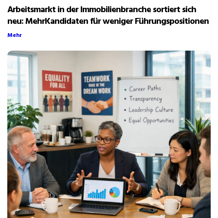
Arbeitsmarkt in der Immobilienbranche sortiert sich
neu: MehrKandidaten für weniger Führungspositionen
Mehr