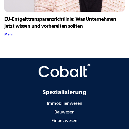
EU-Entgelttransparenzrichtlinie: Was Unternehmen
jetzt wissen und vorbereiten sollten
Mehr
Spezialisierung
Immobilienwesen
Bauwesen
Finanzwesen