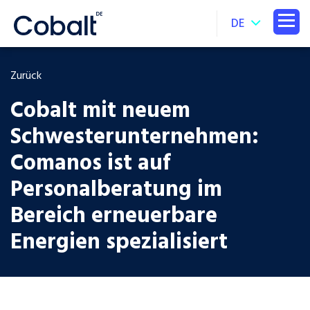
DE
Zurück
Cobalt mit neuem
Schwesterunternehmen:
Comanos ist auf
Personalberatung im
Bereich erneuerbare
Energien spezialisiert