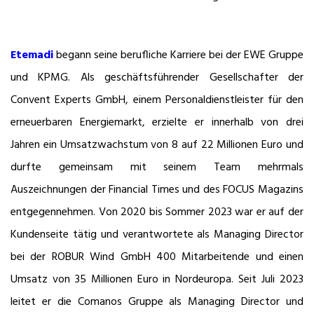
Etemadi
begann seine berufliche Karriere bei der EWE Gruppe
und KPMG. Als geschäftsführender Gesellschafter der
Convent Experts GmbH, einem Personaldienstleister für den
erneuerbaren Energiemarkt, erzielte er innerhalb von drei
Jahren ein Umsatzwachstum von 8 auf 22 Millionen Euro und
durfte gemeinsam mit seinem Team mehrmals
Auszeichnungen der Financial Times und des FOCUS Magazins
entgegennehmen. Von 2020 bis Sommer 2023 war er auf der
Kundenseite tätig und verantwortete als Managing Director
bei der ROBUR Wind GmbH 400 Mitarbeitende und einen
Umsatz von 35 Millionen Euro in Nordeuropa. Seit Juli 2023
leitet er die Comanos Gruppe als Managing Director und