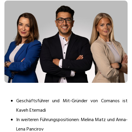
Geschäftsführer und Mit-Gründer von Comanos ist
Kaveh Etemadi
In weiteren Führungspositionen: Melina Matz und Anna-
Lena Pancirov