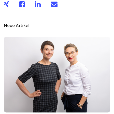
Neue Artikel