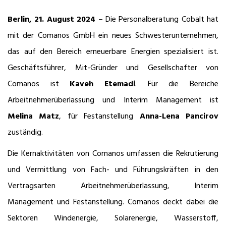
Berlin, 21. August 2024
– Die Personalberatung Cobalt hat
mit der Comanos GmbH ein neues Schwesterunternehmen,
das auf den Bereich erneuerbare Energien spezialisiert ist.
Geschäftsführer, Mit-Gründer und Gesellschafter von
Comanos ist
Kaveh Etemadi
. Für die Bereiche
Arbeitnehmerüberlassung und Interim Management ist
Melina Matz
, für Festanstellung
Anna-Lena Pancirov
zuständig.
Die Kernaktivitäten von Comanos umfassen die Rekrutierung
und Vermittlung von Fach- und Führungskräften in den
Vertragsarten Arbeitnehmerüberlassung, Interim
Management und Festanstellung. Comanos deckt dabei die
Sektoren Windenergie, Solarenergie, Wasserstoff,