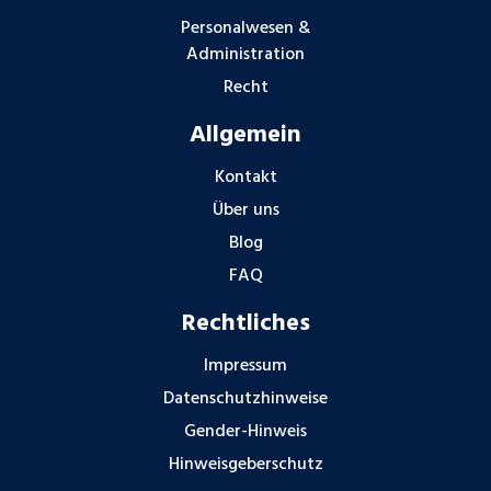
Personalwesen &
Administration
Recht
Allgemein
Kontakt
Über uns
Blog
FAQ
Rechtliches
Impressum
Datenschutzhinweise
Gender-Hinweis
Hinweisgeberschutz