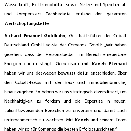
Wasserkraft, Elektromobilität sowie Netze und Speicher ab
und kompensiert Fachbedarfe entlang der gesamten
Wertschöpfungskette.
Richard Emanuel Goldhahn
, Geschäftsführer der Cobalt
Deutschland GmbH sowie der Comanos GmbH: „Wir haben
gesehen, dass der Personalbedarf im Bereich erneuerbare
Energien enorm steigt. Gemeinsam mit
Kaveh Etemadi
haben wir uns deswegen bewusst dafür entschieden, über
den Cobalt-Fokus mit der Bau- und Immobilienbranche,
hinauszugehen. So haben wir uns strategisch diversifiziert, um
Nachhaltigkeit zu fördern und die Expertise in neuen,
zukunftsweisenden Bereichen zu erweitern und damit auch
unternehmerisch zu wachsen. Mit
Kaveh
und seinem Team
haben wir so für Comanos die besten Erfolgsaussichten.“