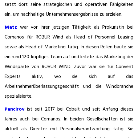
setzt dort seine strategischen und operativen Fähigkeiten
ein, um nachhaltige Unternehmensergebnisse zu erzielen.
Matz
war vor ihrer jetzigen Tätigkeit als Prokuristin bei
Comanos für ROBUR Wind als Head of Personnel Leasing
sowie als Head of Marketing tätig. In diesen Rollen baute sie
ein rund 120-köpfiges Team auf und leitete das Marketing der
Windsparte von ROBUR WIND. Zuvor war sie für Convent
Experts aktiv, wo sie sich auf das
Arbeitnehmerüberlassungsgeschäft und die Windbranche
spezialisierte.
Pancirov
ist seit 2017 bei Cobalt und seit Anfang dieses
Jahres auch bei Comanos. In beiden Gesellschaften ist sie
aktuell als Director mit Personalverantwortung tätig. Sie