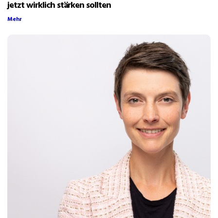
jetzt wirklich stärken sollten
Mehr