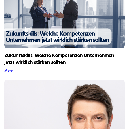
Zukunftskills: Welche Kompetenzen Unternehmen
jetzt wirklich stärken sollten
Mehr