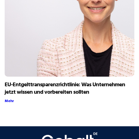
EU-Entgelttransparenzrichtlinie: Was Unternehmen
jetzt wissen und vorbereiten sollten
Mehr