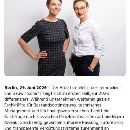
Berlin, 29. Juni 2026
– Der Arbeitsmarkt in der Immobilien-
und Bauwirtschaft zeigt sich im ersten Halbjahr 2026
differenziert. Während Unternehmen weiterhin gezielt
Fachkräfte für Bestandsoptimierung, technisches
Management und Rechnungswesen suchen, bleibt die
Nachfrage nach klassischen Projektentwicklern auf niedrigem
Niveau. Gleichzeitig gewinnen kulturelle Passung, Future Skills
und transparente Vergütungssysteme zunehmend an