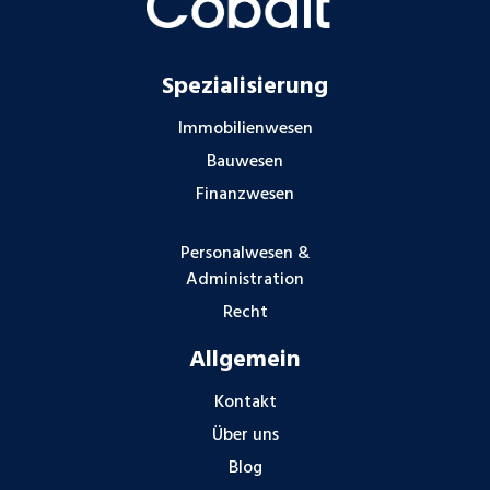
Spezialisierung
Immobilienwesen
Bauwesen
Finanzwesen
Personalwesen &
Administration
Recht
Allgemein
Kontakt
Über uns
Blog