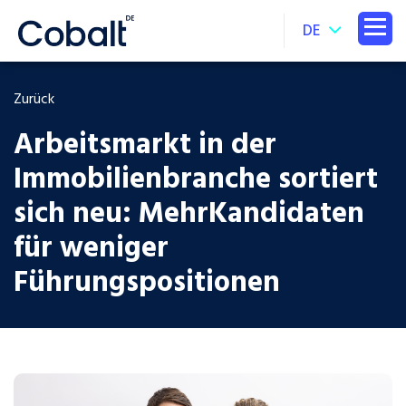
DE
Zurück
Arbeitsmarkt in der
Immobilienbranche sortiert
sich neu: MehrKandidaten
für weniger
Führungspositionen