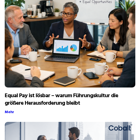
Equal Pay ist lösbar – warum Führungskultur die
größere Herausforderung bleibt
Mehr