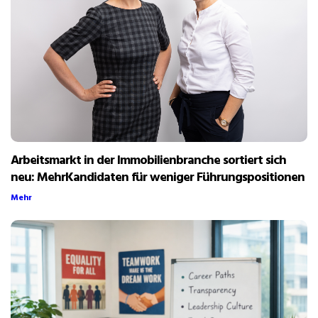
Arbeitsmarkt in der Immobilienbranche sortiert sich
neu: MehrKandidaten für weniger Führungspositionen
Mehr