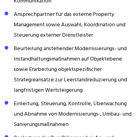
Kommunikation
Ansprechpartner für das externe Property
Management sowie Auswahl, Koordination und
Steuerung externer Dienstleister
Beurteilung anstehender Modernisierungs- und
Instandhaltungsmaßnahmen auf Objektebene
sowie Erarbeitung objektspezifischer
Strategieansätze zur Leerstandreduzierung und
langfristigen Wertsteigerung
Einleitung, Steuerung, Kontrolle, Überwachung
und Abnahme von Modernisierungs-, Umbau- und
Sanierungsmaßnahmen