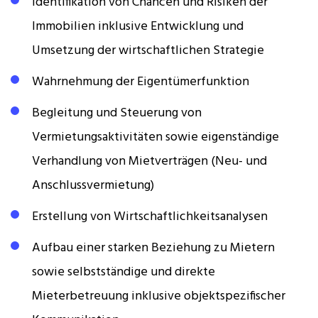
Identifikation von Chancen und Risiken der
Immobilien inklusive Entwicklung und
Umsetzung der wirtschaftlichen Strategie
Wahrnehmung der Eigentümerfunktion
Begleitung und Steuerung von
Vermietungsaktivitäten sowie eigenständige
Verhandlung von Mietverträgen (Neu- und
Anschlussvermietung)
Erstellung von Wirtschaftlichkeitsanalysen
Aufbau einer starken Beziehung zu Mietern
sowie selbstständige und direkte
Mieterbetreuung inklusive objektspezifischer