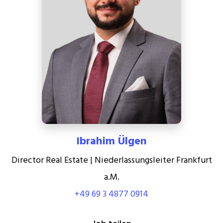
Ibrahim Ülgen
Director Real Estate | Niederlassungsleiter Frankfurt
a.M.
+49 69 3 4877 0914