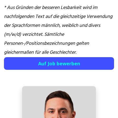
* Aus Gründen der besseren Lesbarkeit wird im
nachfolgenden Text auf die gleichzeitige Verwendung
der Sprachformen männlich, weiblich und divers
(m/w/d) verzichtet. Sämtliche
Personen-/Positionsbezeichnungen gelten
gleichermaßen für alle Geschlechter.
Auf Job bewerben