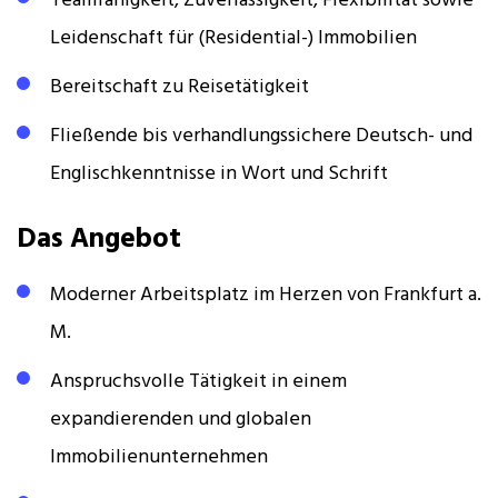
Teamfähigkeit, Zuverlässigkeit, Flexibilität sowie
Leidenschaft für (Residential-) Immobilien
Bereitschaft zu Reisetätigkeit
Fließende bis verhandlungssichere Deutsch- und
Englischkenntnisse in Wort und Schrift
Das Angebot
Moderner Arbeitsplatz im Herzen von Frankfurt a.
M.
Anspruchsvolle Tätigkeit in einem
expandierenden und globalen
Immobilienunternehmen