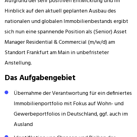
Aufgrund der sehr positiven Entwicklung und im
Hinblick auf den aktuell geplanten Ausbau des
nationalen und globalen Immobilienbestands ergibt
sich nun eine spannende Position als (Senior) Asset
Manager Residential & Commercial (m/w/d) am
Standort Frankfurt am Main in unbefristeter
Anstellung.
Das Aufgabengebiet
Übernahme der Verantwortung für ein definiertes
Immobilienportfolio mit Fokus auf Wohn- und
Gewerbeportfolios in Deutschland, ggf. auch im
Ausland