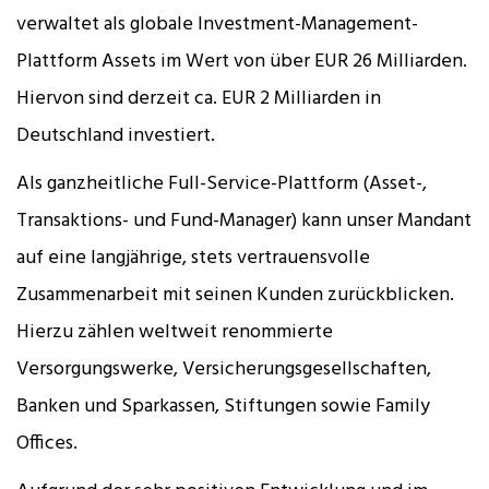
verwaltet als globale Investment-Management-
Plattform Assets im Wert von über EUR 26 Milliarden.
Hiervon sind derzeit ca. EUR 2 Milliarden in
Deutschland investiert.
Als ganzheitliche Full-Service-Plattform (Asset-,
Transaktions- und Fund-Manager) kann unser Mandant
auf eine langjährige, stets vertrauensvolle
Zusammenarbeit mit seinen Kunden zurückblicken.
Hierzu zählen weltweit renommierte
Versorgungswerke, Versicherungsgesellschaften,
Banken und Sparkassen, Stiftungen sowie Family
Offices.