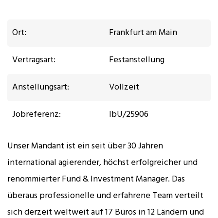
Ort:
Frankfurt am Main
Vertragsart:
Festanstellung
Anstellungsart:
Vollzeit
Jobreferenz:
IbU/25906
Unser Mandant ist ein seit über 30 Jahren
international agierender, höchst erfolgreicher und
renommierter Fund & Investment Manager. Das
überaus professionelle und erfahrene Team verteilt
sich derzeit weltweit auf 17 Büros in 12 Ländern und