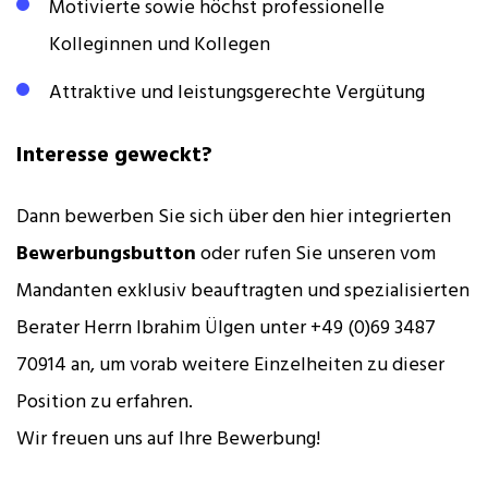
Motivierte sowie höchst professionelle
Kolleginnen und Kollegen
Attraktive und leistungsgerechte Vergütung
Interesse geweckt?
Dann bewerben Sie sich über den hier integrierten
Bewerbungsbutton
oder rufen Sie unseren vom
Mandanten exklusiv beauftragten und spezialisierten
Berater Herrn Ibrahim Ülgen unter +49 (0)69 3487
70914 an, um vorab weitere Einzelheiten zu dieser
Position zu erfahren.
Wir freuen uns auf Ihre Bewerbung!