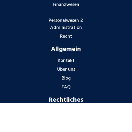
Finanzwesen
Personalwesen &
Administration
Recht
Allgemein
Kontakt
Über uns
Blog
FAQ
Rechtliches
Impressum
Datenschutzhinweise
Gender-Hinweis