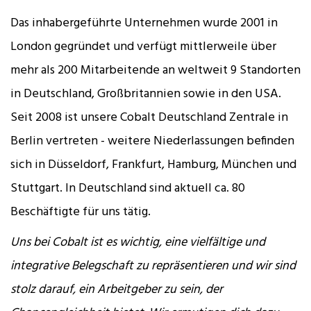
Das inhabergeführte Unternehmen wurde 2001 in
London gegründet und verfügt mittlerweile über
mehr als 200 Mitarbeitende an weltweit 9 Standorten
in Deutschland, Großbritannien sowie in den USA.
Seit 2008 ist unsere Cobalt Deutschland Zentrale in
Berlin vertreten - weitere Niederlassungen befinden
sich in Düsseldorf, Frankfurt, Hamburg, München und
Stuttgart. In Deutschland sind aktuell ca. 80
Beschäftigte für uns tätig.
Uns bei Cobalt ist es wichtig, eine vielfältige und
integrative Belegschaft zu repräsentieren und wir sind
stolz darauf, ein Arbeitgeber zu sein, der