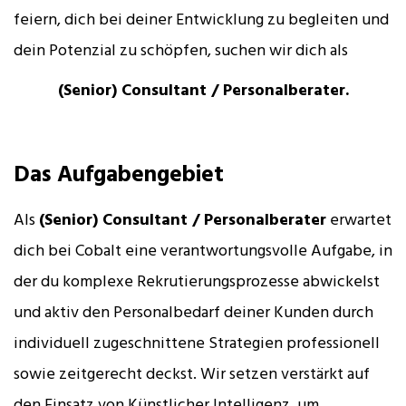
feiern, dich bei deiner Entwicklung zu begleiten und
dein Potenzial zu schöpfen, suchen wir dich als
(Senior) Consultant / Personalberater.
Das Aufgabengebiet
Als
(Senior) Consultant / Personalberater
erwartet
dich bei Cobalt eine verantwortungsvolle Aufgabe, in
der du komplexe Rekrutierungsprozesse abwickelst
und aktiv den Personalbedarf deiner Kunden durch
individuell zugeschnittene Strategien professionell
sowie zeitgerecht deckst. Wir setzen verstärkt auf
den Einsatz von Künstlicher Intelligenz, um