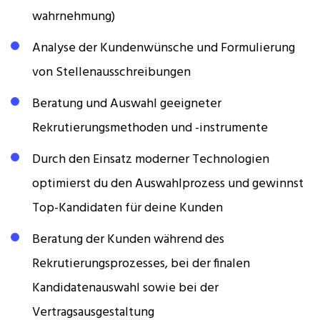
wahrnehmung)
Analyse der Kundenwünsche und Formulierung
von Stellenausschreibungen
Beratung und Auswahl geeigneter
Rekrutierungsmethoden und -instrumente
Durch den Einsatz moderner Technologien
optimierst du den Auswahlprozess und gewinnst
Top-Kandidaten für deine Kunden
Beratung der Kunden während des
Rekrutierungsprozesses, bei der finalen
Kandidatenauswahl sowie bei der
Vertragsausgestaltung