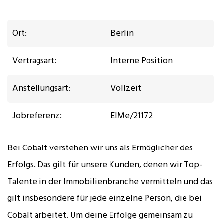
Ort:
Berlin
Vertragsart:
Interne Position
Anstellungsart:
Vollzeit
Jobreferenz:
ElMe/21172
Bei Cobalt verstehen wir uns als Ermöglicher des
Erfolgs. Das gilt für unsere Kunden, denen wir Top-
Talente in der Immobilienbranche vermitteln und das
gilt insbesondere für jede einzelne Person, die bei
Cobalt arbeitet. Um deine Erfolge gemeinsam zu