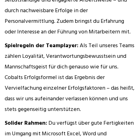
selbstständige und engagierte Arbeitsweise – und
durch nachweisbare Erfolge in der
Personalvermittlung. Zudem bringst du Erfahrung
oder Interesse an der Führung von Mitarbeitern mit.
Spielregeln der Teamplayer:
Als Teil unseres Teams
zählen Loyalität, Verantwortungsbewusstsein und
Mannschaftsgeist für dich genauso wie für uns.
Cobalts Erfolgsformel ist das Ergebnis der
Vervielfachung einzelner Erfolgsfaktoren – das heißt,
dass wir uns aufeinander verlassen können und uns
stets gegenseitig unterstützen.
Solider Rahmen:
Du verfügst über gute Fertigkeiten
im Umgang mit Microsoft Excel, Word und