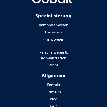
Spezialisierung
Immobilienwesen
Bauwesen
Finanzwesen
Personalwesen &
Administration
Recht
Allgemein
Kontakt
Über uns
Blog
FAQ