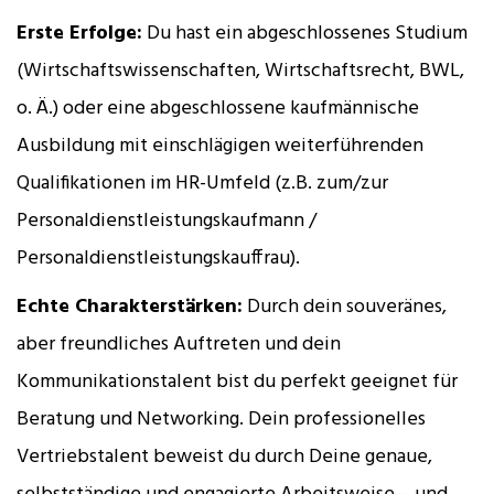
Erste Erfolge:
Du hast ein abgeschlossenes Studium
(Wirtschaftswissenschaften, Wirtschaftsrecht, BWL,
o. Ä.) oder eine abgeschlossene kaufmännische
Ausbildung mit einschlägigen weiterführenden
Qualifikationen im HR-Umfeld (z.B. zum/zur
Personaldienstleistungskaufmann /
Personaldienstleistungskauffrau).
Echte Charakterstärken:
Durch dein souveränes,
aber freundliches Auftreten und dein
Kommunikationstalent bist du perfekt geeignet für
Beratung und Networking. Dein professionelles
Vertriebstalent beweist du durch Deine genaue,