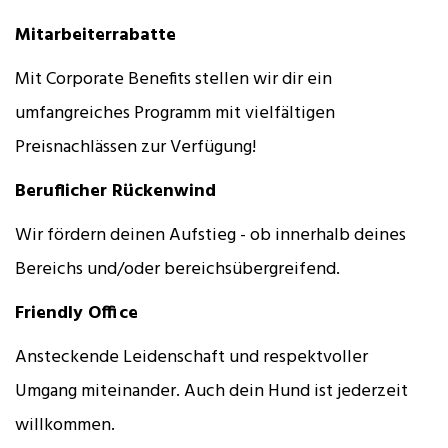
Mitarbeiterrabatte
Mit Corporate Benefits stellen wir dir ein
umfangreiches Programm mit vielfältigen
Preisnachlässen zur Verfügung!
Beruflicher Rückenwind
Wir fördern deinen Aufstieg - ob innerhalb deines
Bereichs und/oder bereichsübergreifend.
Friendly Office
Ansteckende Leidenschaft und respektvoller
Umgang miteinander. Auch dein Hund ist jederzeit
willkommen.