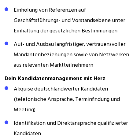
Einholung von Referenzen auf
Geschäftsführungs- und Vorstandsebene unter
Einhaltung der gesetzlichen Bestimmungen
Auf- und Ausbau langfristiger, vertrauensvoller
Mandantenbeziehungen sowie von Netzwerken
aus relevanten Marktteilnehmern
Dein Kandidatenmanagement mit Herz
Akquise deutschlandweiter Kandidaten
(telefonische Ansprache, Terminfindung und
Meeting)
Identifikation und Direktansprache qualifizierter
Kandidaten