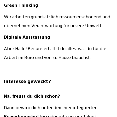
Green Thinking
Wir arbeiten grundsätzlich ressourcenschonend und
übernehmen Verantwortung für unsere Umwelt.
Digitale Ausstattung
Aber Hallo! Bei uns erhältst du alles, was du für die
Arbeit im Büro und von zu Hause brauchst.
Interesse geweckt?
Na, freust du dich schon?
Dann bewirb dich unter dem hier integrierten
Bewerbungsbutton
oder rufe unsere Talent