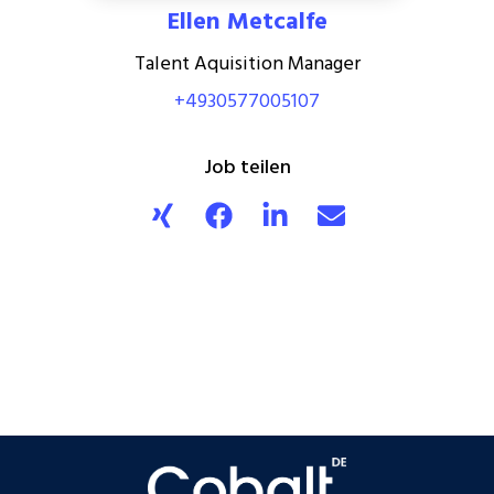
Ellen Metcalfe
Talent Aquisition Manager
+4930577005107
Job teilen