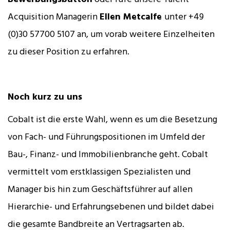
Acquisition Managerin
Ellen Metcalfe
unter +49
(0)30 57700 5107 an, um vorab weitere Einzelheiten
zu dieser Position zu erfahren.
Noch kurz zu uns
Cobalt ist die erste Wahl, wenn es um die Besetzung
von Fach- und Führungspositionen im Umfeld der
Bau-, Finanz- und Immobilienbranche geht. Cobalt
vermittelt vom erstklassigen Spezialisten und
Manager bis hin zum Geschäftsführer auf allen
Hierarchie- und Erfahrungsebenen und bildet dabei
die gesamte Bandbreite an Vertragsarten ab.