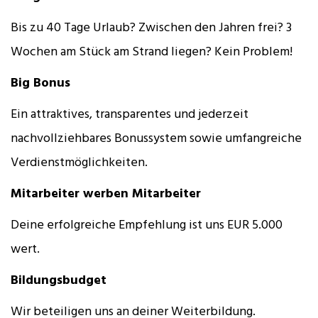
Bis zu 40 Tage Urlaub? Zwischen den Jahren frei? 3
Wochen am Stück am Strand liegen? Kein Problem!
Big Bonus
Ein attraktives, transparentes und jederzeit
nachvollziehbares Bonussystem sowie umfangreiche
Verdienstmöglichkeiten.
Mitarbeiter werben Mitarbeiter
Deine erfolgreiche Empfehlung ist uns EUR 5.000
wert.
Bildungsbudget
Wir beteiligen uns an deiner Weiterbildung.