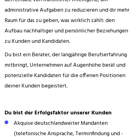
administrative Aufgaben zu reduzieren und dir mehr
Raum für das zu geben, was wirklich zählt: den
Aufbau nachhaltiger und persönlicher Beziehungen
zu Kunden und Kandidaten.
Du bist ein Berater, der langjährige Berufserfahrung
mitbringt, Unternehmen auf Augenhöhe berät und
potenzielle Kandidaten für die offenen Positionen
deiner Kunden begeistert.
Du bist der Erfolgsfaktor unserer Kunden
Akquise deutschlandweiter Mandanten
(telefonische Ansprache, Terminfindung und -