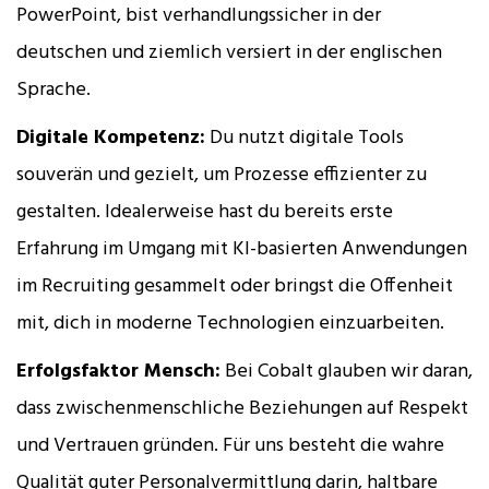
PowerPoint, bist verhandlungssicher in der
deutschen und ziemlich versiert in der englischen
Sprache.
Digitale Kompetenz:
Du nutzt digitale Tools
souverän und gezielt, um Prozesse effizienter zu
gestalten. Idealerweise hast du bereits erste
Erfahrung im Umgang mit KI-basierten Anwendungen
im Recruiting gesammelt oder bringst die Offenheit
mit, dich in moderne Technologien einzuarbeiten.
Erfolgsfaktor Mensch:
Bei Cobalt glauben wir daran,
dass zwischenmenschliche Beziehungen auf Respekt
und Vertrauen gründen. Für uns besteht die wahre
Qualität guter Personalvermittlung darin, haltbare