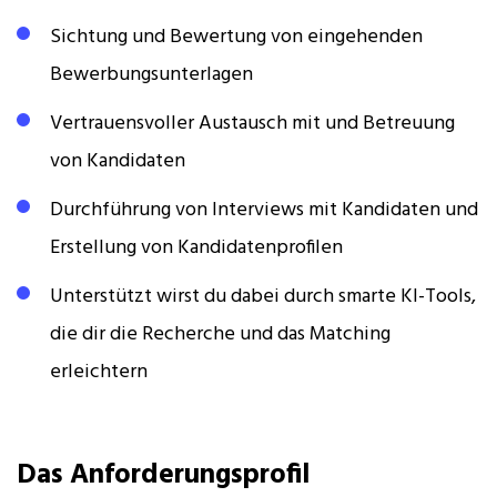
Sichtung und Bewertung von eingehenden
Bewerbungsunterlagen
Vertrauensvoller Austausch mit und Betreuung
von Kandidaten
Durchführung von Interviews mit Kandidaten und
Erstellung von Kandidatenprofilen
Unterstützt wirst du dabei durch smarte KI-Tools,
die dir die Recherche und das Matching
erleichtern
Das Anforderungsprofil