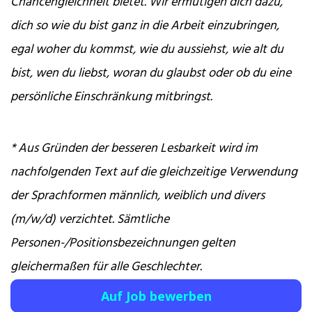
Chancengleichheit bietet. Wir ermutigen dich dazu,
dich so wie du bist ganz in die Arbeit einzubringen,
egal woher du kommst, wie du aussiehst, wie alt du
bist, wen du liebst, woran du glaubst oder ob du eine
persönliche Einschränkung mitbringst.
* Aus Gründen der besseren Lesbarkeit wird im
nachfolgenden Text auf die gleichzeitige Verwendung
der Sprachformen männlich, weiblich und divers
(m/w/d) verzichtet. Sämtliche
Personen-/Positionsbezeichnungen gelten
gleichermaßen für alle Geschlechter.
Auf Job bewerben