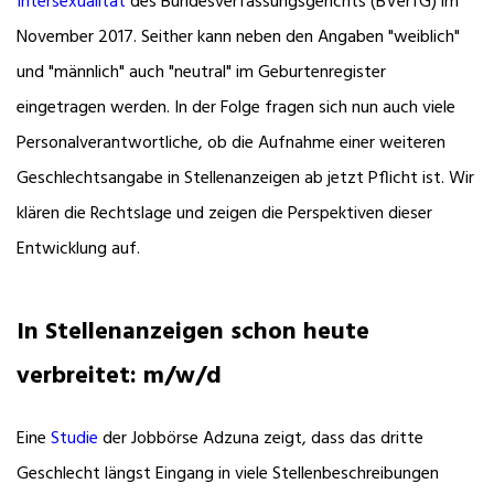
Intersexualität
des Bundesverfassungsgerichts (BVerfG) im
November 2017. Seither kann neben den Angaben "weiblich"
und "männlich" auch "neutral" im Geburtenregister
eingetragen werden. In der Folge fragen sich nun auch viele
Personalverantwortliche, ob die Aufnahme einer weiteren
Geschlechtsangabe in Stellenanzeigen ab jetzt Pflicht ist. Wir
klären die Rechtslage und zeigen die Perspektiven dieser
Entwicklung auf.
In Stellenanzeigen schon heute
verbreitet: m/w/d
Eine
Studie
der Jobbörse Adzuna zeigt, dass das dritte
Geschlecht längst Eingang in viele Stellenbeschreibungen