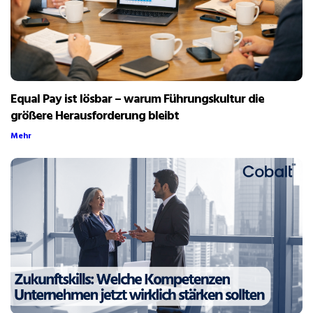
Equal Pay ist lösbar – warum Führungskultur die
größere Herausforderung bleibt
Mehr