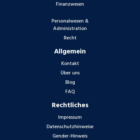
Finanzwesen
Personalwesen &
Administration
Recht
Allgemein
Kontakt
Über uns
Blog
FAQ
Rechtliches
Impressum
Datenschutzhinweise
Gender-Hinweis