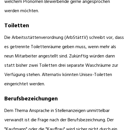
welchem Pronomen Bewerbende gerne angesprochen
werden möchten.
Toiletten
Die Arbeitsstättenverordnung (ArbStättV) schreibt vor, dass
es getrennte Toilettenräume geben muss, wenn mehr als
neun Mitarbeiter angestellt sind. Zukünftig würden dann
statt bisher zwei Toiletten drei separate Waschräume zur
Verfügung stehen. Alternativ könnten Unisex-Toiletten
eingerichtet werden.
Berufsbezeichungen
Dem Thema Ansprache in Stellenanzeigen unmittelbar
verwandt ist die Frage nach der Berufsbezeichnung. Der
"Kaufmann" oder die "Kauffrau" wird sicher nicht durch ein