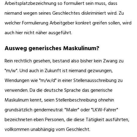
Arbeitsplatzbezeichnung so formuliert sein muss, dass
niemand wegen seines Geschlechtes diskriminiert wird. Zu
welcher Formulierung Arbeitgeber konkret greifen sollen, wird
auch hier nicht näher ausgeführt.
Ausweg generisches Maskulinum?
Rein rechtlich gesehen, bestand also bisher kein Zwang zu
"m/w". Und auch in Zukunft ist niemand gezwungen,
Wendungen wie "m/w/d" in einer Stellenausschreibung zu
verwenden. Da die deutsche Sprache das generische
Maskulinum kennt, seien Stellenbeschreibung ohnehin
grundsätzlich genderneutral: "Maler" oder "LKW-Fahrer"
bezeichneten eben Personen, die diese Tätigkeit ausführten,
vollkommen unabhängig vom Geschlecht.