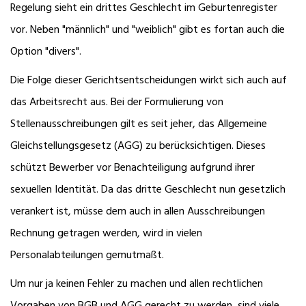
Regelung sieht ein drittes Geschlecht im Geburtenregister
vor. Neben "männlich" und "weiblich" gibt es fortan auch die
Option "divers".
Die Folge dieser Gerichtsentscheidungen wirkt sich auch auf
das Arbeitsrecht aus. Bei der Formulierung von
Stellenausschreibungen gilt es seit jeher, das Allgemeine
Gleichstellungsgesetz (AGG) zu berücksichtigen. Dieses
schützt Bewerber vor Benachteiligung aufgrund ihrer
sexuellen Identität. Da das dritte Geschlecht nun gesetzlich
verankert ist, müsse dem auch in allen Ausschreibungen
Rechnung getragen werden, wird in vielen
Personalabteilungen gemutmaßt.
Um nur ja keinen Fehler zu machen und allen rechtlichen