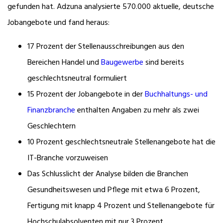
gefunden hat. Adzuna analysierte 570.000 aktuelle, deutsche
Jobangebote und fand heraus:
17 Prozent der Stellenausschreibungen aus den
Bereichen Handel und
Baugewerbe
sind bereits
geschlechtsneutral formuliert
15 Prozent der Jobangebote in der
Buchhaltungs- und
Finanzbranche
enthalten Angaben zu mehr als zwei
Geschlechtern
10 Prozent geschlechtsneutrale Stellenangebote hat die
IT-Branche vorzuweisen
Das Schlusslicht der Analyse bilden die Branchen
Gesundheitswesen und Pflege mit etwa 6 Prozent,
Fertigung mit knapp 4 Prozent und Stellenangebote für
Hochschulabsolventen mit nur 3 Prozent