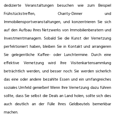
dedizierte Veranstaltungen besuchen wie zum Beispiel
Frühstückstreffen, Charity-Dinner und
Immobiliensportveranstaltungen, und konzentrieren Sie sich
auf den Aufbau Ihres Netzwerks von Immobilienberatern und
Investmentmanagern. Sobald Sie die Kunst der Vernetzung
perfektioniert haben, bleiben Sie in Kontakt und arrangieren
Sie gelegentliche Kaffee- oder Lunchtermine. Durch eine
effektive Vernetzung wird Ihre Visitenkartensammlung
beträchtlich werden, und besser noch: Sie werden sicherlich
das eine oder andere bezahlte Essen und ein umfangreiches
soziales Umfeld genießen! Wenn Ihre Vernetzung dazu führen
sollte, dass Sie selbst die Deals an Land holen, sollte sich dies
auch deutlich an der Fülle Ihres Geldbeutels bemerkbar
machen.