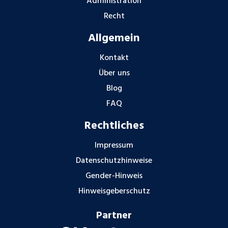
Administration
Recht
Allgemein
Kontakt
Über uns
Blog
FAQ
Rechtliches
Impressum
Datenschutzhinweise
Gender-Hinweis
Hinweisgeberschutz
Partner