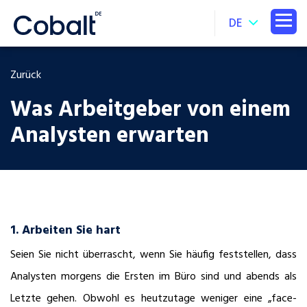
DE
Zurück
Was Arbeitgeber von einem
Analysten erwarten
1. Arbeiten Sie hart
Seien Sie nicht überrascht, wenn Sie häufig feststellen, dass
Analysten morgens die Ersten im Büro sind und abends als
Letzte gehen. Obwohl es heutzutage weniger eine „face-