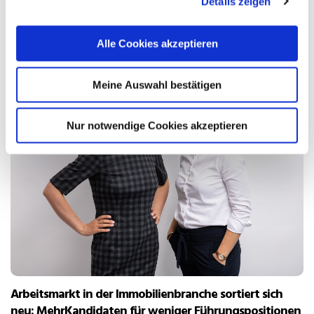
Details zeigen
Neue Artikel
Alle Cookies akzeptieren
Meine Auswahl bestätigen
Nur notwendige Cookies akzeptieren
Arbeitsmarkt in der Immobilienbranche sortiert sich
neu: MehrKandidaten für weniger Führungspositionen