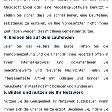
Microsoft Excel oder eine Modelling-Software benutzt –
stellen Sie sicher, dass Sie schnell lernen, eine Beurteilung
selbständig zu erstellen, da Ihre Vorgesetzten nicht immer
Zeit haben werden, dies mit Ihnen gemeinsam zu tun.
4. Bleiben Sie auf dem Laufenden
Seien Sie das Reuters des Büros. Halten Sie die
Immobilienzeitung und die Financial Times jederzeit offen in
Ihrem Internet-Browser und dokumentieren Sie
beachtenswerte und relevante Nachrichten. Teilen Sie
interessanteste Artikel mit Kollegen und bringen Sie
Neuigkeiten in Meetings mit Kollegen und Kunden ein.
5. Bilden und nutzen Sie Ihr Netzwerk
Nutzen Sie die Gelegenheit, Ihr Netzwerk auszubauen, wann
immer sich die Chance hierzu ergibt. Beginnen Sie, indem Sie