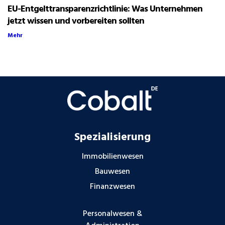
EU-Entgelttransparenzrichtlinie: Was Unternehmen
jetzt wissen und vorbereiten sollten
Mehr
Spezialisierung
Immobilienwesen
Bauwesen
Finanzwesen
Personalwesen &