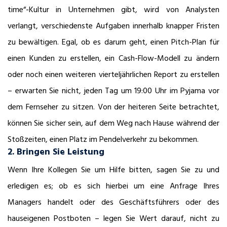
time“-Kultur in Unternehmen gibt, wird von Analysten
verlangt, verschiedenste Aufgaben innerhalb knapper Fristen
zu bewältigen. Egal, ob es darum geht, einen Pitch-Plan für
einen Kunden zu erstellen, ein Cash-Flow-Modell zu ändern
oder noch einen weiteren vierteljährlichen Report zu erstellen
– erwarten Sie nicht, jeden Tag um 19:00 Uhr im Pyjama vor
dem Fernseher zu sitzen. Von der heiteren Seite betrachtet,
können Sie sicher sein, auf dem Weg nach Hause während der
Stoßzeiten, einen Platz im Pendelverkehr zu bekommen.
2. Bringen Sie Leistung
Wenn Ihre Kollegen Sie um Hilfe bitten, sagen Sie zu und
erledigen es; ob es sich hierbei um eine Anfrage Ihres
Managers handelt oder des Geschäftsführers oder des
hauseigenen Postboten – legen Sie Wert darauf, nicht zu