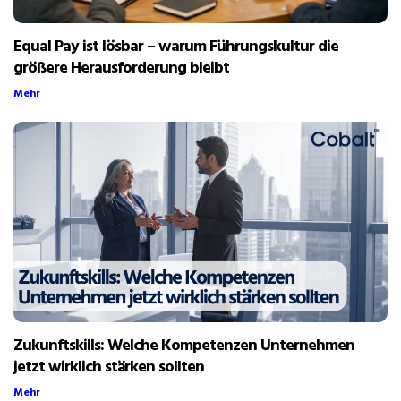
Equal Pay ist lösbar – warum Führungskultur die
größere Herausforderung bleibt
Mehr
Zukunftskills: Welche Kompetenzen Unternehmen
jetzt wirklich stärken sollten
Mehr