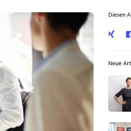
Diesen Ar
Neue Art