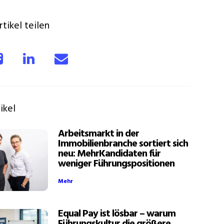
tikel teilen
ikel
Arbeitsmarkt in der
Immobilienbranche sortiert sich
neu: MehrKandidaten für
weniger Führungspositionen
Mehr
Equal Pay ist lösbar – warum