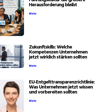
Führungskultur die größere
Herausforderung bleibt
Mehr
Zukunftskills: Welche
Kompetenzen Unternehmen
jetzt wirklich stärken sollten
Mehr
EU-Entgelttransparenzrichtlinie:
Was Unternehmen jetzt wissen
und vorbereiten sollten
Mehr