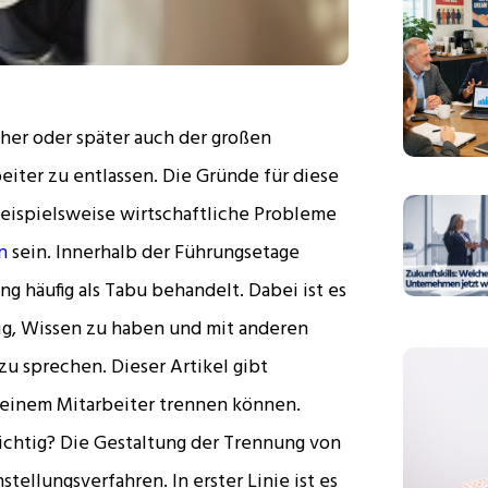
her oder später auch der großen
iter zu entlassen. Die Gründe für diese
eispielsweise wirtschaftliche Probleme
n
sein. Innerhalb der Führungsetage
häufig als Tabu behandelt. Dabei ist es
ig, Wissen zu haben und mit anderen
u sprechen. Dieser Artikel gibt
n einem Mitarbeiter trennen können.
chtig? Die Gestaltung der Trennung von
tellungsverfahren. In erster Linie ist es