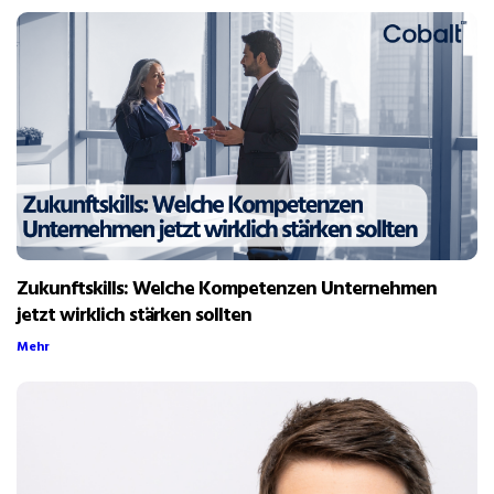
Zukunftskills: Welche Kompetenzen Unternehmen
jetzt wirklich stärken sollten
Mehr