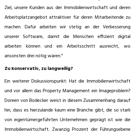
Ziel, unsere Kunden aus der Immobilienwirtschaft und deren
Arbeitsplatzangebot attraktiver für deren Mitarbeitende zu
machen. Dafür arbeiten wir stetig an der Verbesserung
unserer Software, damit die Menschen effizient digital
arbeiten können und ein Arbeitsschritt ausreicht, wo
ansonsten drei nötig wären.“
Zu konservativ, zu langweilig?
Ein weiterer Diskussionspunkt: Hat die Immobilienwirtschaft
und vor allem das Property Management ein Imageproblem?
Doreen von Bodecker weist in diesem Zusammenhang darauf
hin, dass es hierzulande kaum eine Branche gibt, die so stark
von eigentümergeführten Unternehmen geprägt ist wie die
Immobilienwirtschaft. Zwanzig Prozent der Führungsebene