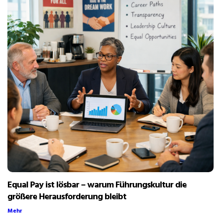
Equal Pay ist lösbar – warum Führungskultur die
größere Herausforderung bleibt
Mehr