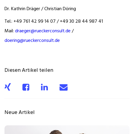
Dr. Kathrin Dräger / Christian Döring
Tel.: +49 761 42 99 14 07 / +49 30 28 44 987 41
Mail:
draeger@rueckerconsult.de
/
doering@rueckerconsult.de
Diesen Artikel teilen
Neue Artikel