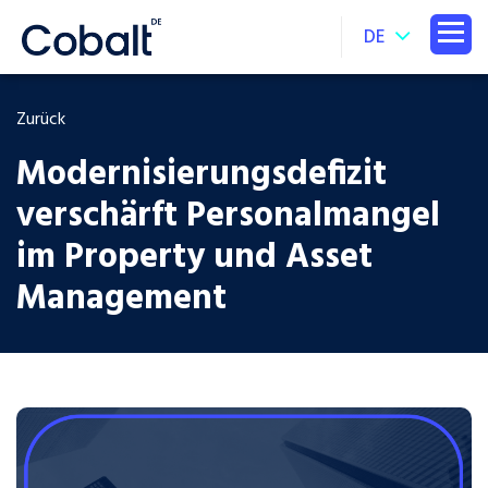
DE
Zurück
Modernisierungsdefizit
verschärft Personalmangel
im Property und Asset
Management