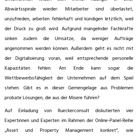
Abwärtsspirale wieder: Mitarbeiter sind überlastet,
unzufrieden, arbeiten fehlerhaft und kündigen letztlich, weil
der Druck zu groß wird. Aufgrund mangelnder Fachkräfte
sinken zudem die Umsätze, da weniger Aufträge
angenommen werden können. Außerdem geht es nicht mit
der Digitalisierung voran, weil entsprechende personelle
Kapazitäten fehlen. Am Ende kann sogar die
Wettbewerbsfähigkeit der Unternehmen auf dem Spiel
stehen. Gibt es in dieser Gemengelage aus Problemen
probate Lösungen, die aus der Misere führen?
Auf Einladung von Rueckerconsult diskutierten vier
Expertinnen und Experten im Rahmen der Online-Panel-Reihe
„Asset und Property Management konkret“, wie