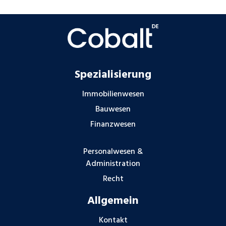
Spezialisierung
Immobilienwesen
Bauwesen
Finanzwesen
Personalwesen &
Administration
Recht
Allgemein
Kontakt