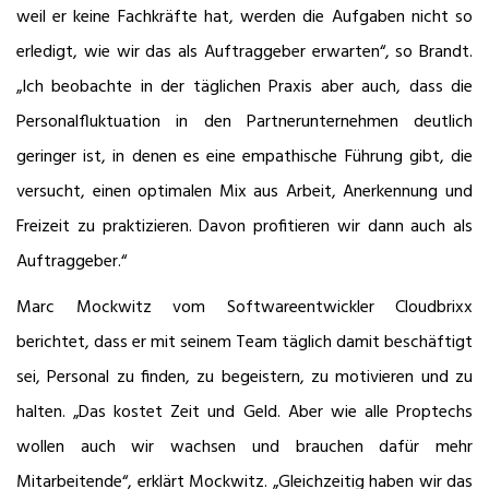
weil er keine Fachkräfte hat, werden die Aufgaben nicht so
erledigt, wie wir das als Auftraggeber erwarten“, so Brandt.
„Ich beobachte in der täglichen Praxis aber auch, dass die
Personalfluktuation in den Partnerunternehmen deutlich
geringer ist, in denen es eine empathische Führung gibt, die
versucht, einen optimalen Mix aus Arbeit, Anerkennung und
Freizeit zu praktizieren. Davon profitieren wir dann auch als
Auftraggeber.“
Marc Mockwitz vom Softwareentwickler Cloudbrixx
berichtet, dass er mit seinem Team täglich damit beschäftigt
sei, Personal zu finden, zu begeistern, zu motivieren und zu
halten. „Das kostet Zeit und Geld. Aber wie alle Proptechs
wollen auch wir wachsen und brauchen dafür mehr
Mitarbeitende“, erklärt Mockwitz. „Gleichzeitig haben wir das