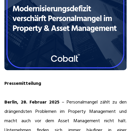
Pressemitteilung
Berlin,
28. Februar 2025
– Personalmangel zählt zu den
drängendsten Problemen im Property Management und
macht auch vor dem Asset Management nicht halt.
Unternehmen finden sich immer häufiger in einer