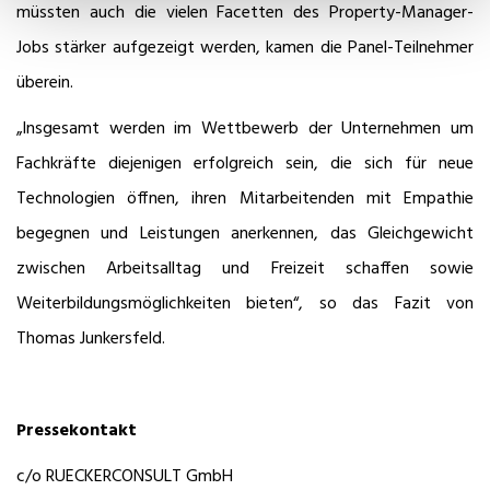
müssten auch die vielen Facetten des Property-Manager-
Jobs stärker aufgezeigt werden, kamen die Panel-Teilnehmer
überein.
„Insgesamt werden im Wettbewerb der Unternehmen um
Fachkräfte diejenigen erfolgreich sein, die sich für neue
Technologien öffnen, ihren Mitarbeitenden mit Empathie
begegnen und Leistungen anerkennen, das Gleichgewicht
zwischen Arbeitsalltag und Freizeit schaffen sowie
Weiterbildungsmöglichkeiten bieten“, so das Fazit von
Thomas Junkersfeld.
Pressekontakt
c/o RUECKERCONSULT GmbH