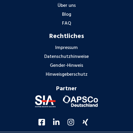
Über uns
Blog
FAQ
Rechtliches
Impressum
Datenschutzhinweise
Gender-Hinweis
Hinweisgeberschutz
Partner