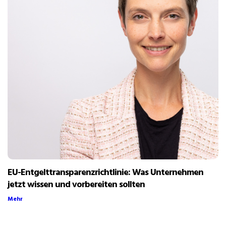
EU-Entgelttransparenzrichtlinie: Was Unternehmen
jetzt wissen und vorbereiten sollten
Mehr