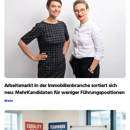
Arbeitsmarkt in der Immobilienbranche sortiert sich
neu: MehrKandidaten für weniger Führungspositionen
Mehr