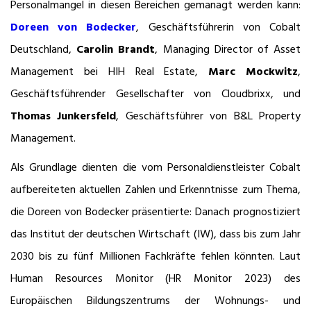
Personalmangel in diesen Bereichen gemanagt werden kann:
Doreen von Bodecker
, Geschäftsführerin von Cobalt
Deutschland,
Carolin Brandt
, Managing Director of Asset
Management bei HIH Real Estate,
Marc Mockwitz
,
Geschäftsführender Gesellschafter von Cloudbrixx, und
Thomas Junkersfeld
, Geschäftsführer von B&L Property
Management.
Als Grundlage dienten die vom Personaldienstleister Cobalt
aufbereiteten aktuellen Zahlen und Erkenntnisse zum Thema,
die Doreen von Bodecker präsentierte: Danach prognostiziert
das Institut der deutschen Wirtschaft (IW), dass bis zum Jahr
2030 bis zu fünf Millionen Fachkräfte fehlen könnten. Laut
Human Resources Monitor (HR Monitor 2023) des
Europäischen Bildungszentrums der Wohnungs- und