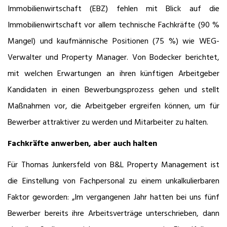
Immobilienwirtschaft (EBZ) fehlen mit Blick auf die
Immobilienwirtschaft vor allem technische Fachkräfte (90 %
Mangel) und kaufmännische Positionen (75 %) wie WEG-
Verwalter und Property Manager. Von Bodecker berichtet,
mit welchen Erwartungen an ihren künftigen Arbeitgeber
Kandidaten in einen Bewerbungsprozess gehen und stellt
Maßnahmen vor, die Arbeitgeber ergreifen können, um für
Bewerber attraktiver zu werden und Mitarbeiter zu halten.
Fachkräfte anwerben, aber auch halten
Für Thomas Junkersfeld von B&L Property Management ist
die Einstellung von Fachpersonal zu einem unkalkulierbaren
Faktor geworden: „Im vergangenen Jahr hatten bei uns fünf
Bewerber bereits ihre Arbeitsverträge unterschrieben, dann