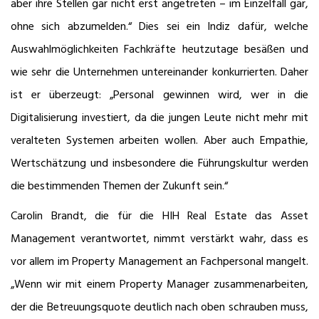
aber ihre Stellen gar nicht erst angetreten – im Einzelfall gar,
ohne sich abzumelden.“ Dies sei ein Indiz dafür, welche
Auswahlmöglichkeiten Fachkräfte heutzutage besäßen und
wie sehr die Unternehmen untereinander konkurrierten. Daher
ist er überzeugt: „Personal gewinnen wird, wer in die
Digitalisierung investiert, da die jungen Leute nicht mehr mit
veralteten Systemen arbeiten wollen. Aber auch Empathie,
Wertschätzung und insbesondere die Führungskultur werden
die bestimmenden Themen der Zukunft sein.“
Carolin Brandt, die für die HIH Real Estate das Asset
Management verantwortet, nimmt verstärkt wahr, dass es
vor allem im Property Management an Fachpersonal mangelt.
„Wenn wir mit einem Property Manager zusammenarbeiten,
der die Betreuungsquote deutlich nach oben schrauben muss,