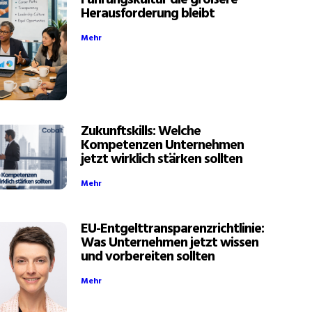
Führungskultur die größere
Herausforderung bleibt
Mehr
Zukunftskills: Welche
Kompetenzen Unternehmen
jetzt wirklich stärken sollten
Mehr
EU-Entgelttransparenzrichtlinie:
Was Unternehmen jetzt wissen
und vorbereiten sollten
Mehr