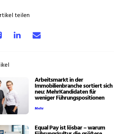
tikel teilen
ikel
Arbeitsmarkt in der
Immobilienbranche sortiert sich
neu: MehrKandidaten für
weniger Führungspositionen
Mehr
Equal Pay ist lösbar – warum