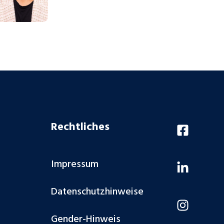
Rechtliches
Impressum
Datenschutzhinweise
Gender-Hinweis