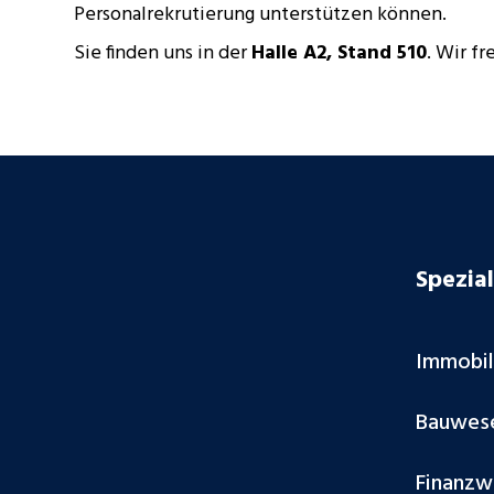
Personalrekrutierung unterstützen können.
Sie finden uns in der
Halle A2, Stand 510
. Wir f
Spezial
Immobi
Bauwes
Finanzw