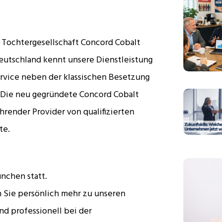
e Tochtergesellschaft Concord Cobalt
utschland kennt unsere Dienstleistung
ervice neben der klassischen Besetzung
 Die neu gegründete Concord Cobalt
hrender Provider von qualifizierten
te.
nchen statt.
 Sie persönlich mehr zu unseren
nd professionell bei der