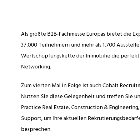
Als größte B2B-Fachmesse Europas bietet die Ex
37.000 Teilnehmern und mehr als 1.700 Ausstelle
Wertschöpfungskette der Immobilie die perfekte
Networking.
Zum vierten Mal in Folge ist auch Cobalt Recrui
Nutzen Sie diese Gelegenheit und treffen Sie un
Practice Real Estate, Construction & Engineering,
Support, um Ihre aktuellen Rekrutierungsbedar
besprechen.