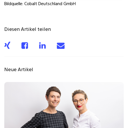
Bildquelle: Cobalt Deutschland GmbH
Diesen Artikel teilen
Neue Artikel