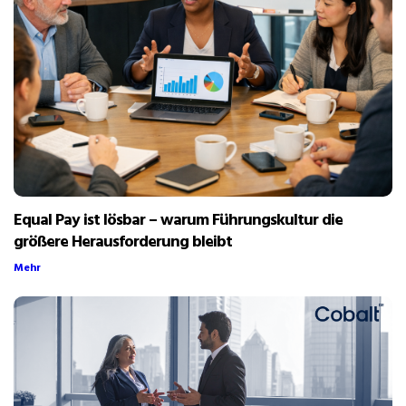
Equal Pay ist lösbar – warum Führungskultur die
größere Herausforderung bleibt
Mehr