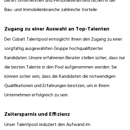
bietet Unternehmen und Personalverantwortlichen in der
Bau- und Immobilienbranche zahlreiche Vorteile:
Zugang zu einer Auswahl an Top-Talenten
Der Cobalt Talentpool ermöglicht Ihnen den Zugang zu einer
sorgfältig ausgewählten Gruppe hochqualifizierter
Kandidaten. Unsere erfahrenen Berater stellen sicher, dass nur
die besten Talente in den Pool aufgenommen werden. Sie
können sicher sein, dass die Kandidaten die notwendigen
Qualifikationen und Erfahrungen besitzen, um in Ihrem
Unternehmen erfolgreich zu sein.
Zeitersparnis und Effizienz
Unser Talentpool reduziert den Aufwand im