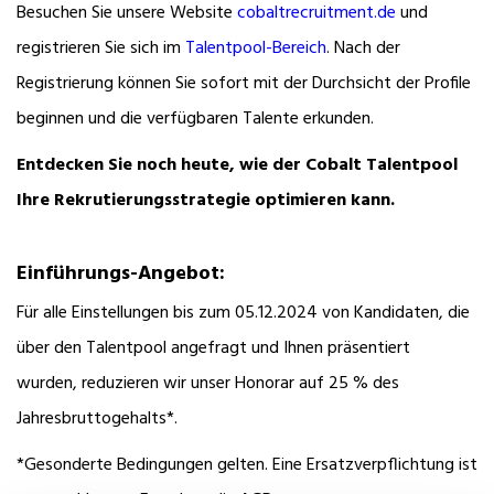
Besuchen Sie unsere Website
cobaltrecruitment.de
und
registrieren Sie sich im
Talentpool-Bereich
. Nach der
Registrierung können Sie sofort mit der Durchsicht der Profile
beginnen und die verfügbaren Talente erkunden.
Entdecken Sie noch heute, wie der Cobalt Talentpool
Ihre Rekrutierungsstrategie optimieren kann.
Einführungs-Angebot:
Für alle Einstellungen bis zum 05.12.2024 von Kandidaten, die
über den Talentpool angefragt und Ihnen präsentiert
wurden,
reduzieren wir unser Honorar auf 25 % des
Jahresbruttogehalts*.
*Gesonderte Bedingungen gelten.
Eine Ersatzverpflichtung ist