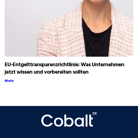
EU-Entgelttransparenzrichtlinie: Was Unternehmen
jetzt wissen und vorbereiten sollten
Mehr