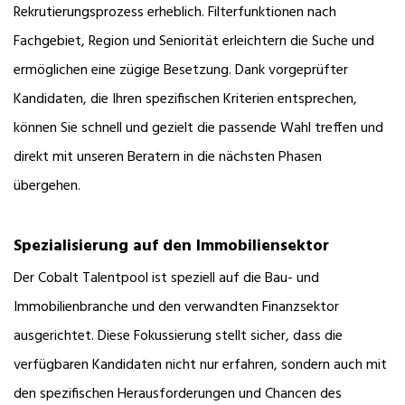
Rekrutierungsprozess erheblich. Filterfunktionen nach
Fachgebiet, Region und Seniorität erleichtern die Suche und
ermöglichen eine zügige Besetzung. Dank vorgeprüfter
Kandidaten, die Ihren spezifischen Kriterien entsprechen,
können Sie schnell und gezielt die passende Wahl treffen und
direkt mit unseren Beratern in die nächsten Phasen
übergehen.
Spezialisierung auf den Immobiliensektor
Der Cobalt Talentpool ist speziell auf die Bau- und
Immobilienbranche und den verwandten Finanzsektor
ausgerichtet. Diese Fokussierung stellt sicher, dass die
verfügbaren Kandidaten nicht nur erfahren, sondern auch mit
den spezifischen Herausforderungen und Chancen des