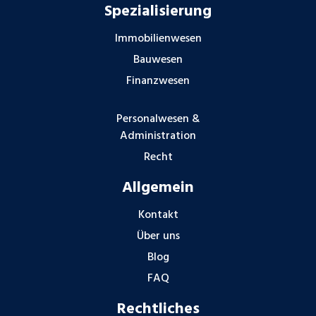
Spezialisierung
Immobilienwesen
Bauwesen
Finanzwesen
Personalwesen &
Administration
Recht
Allgemein
Kontakt
Über uns
Blog
FAQ
Rechtliches