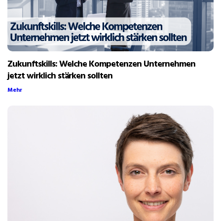
Zukunftskills: Welche Kompetenzen Unternehmen
jetzt wirklich stärken sollten
Mehr