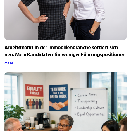
Arbeitsmarkt in der Immobilienbranche sortiert sich
neu: MehrKandidaten für weniger Führungspositionen
Mehr