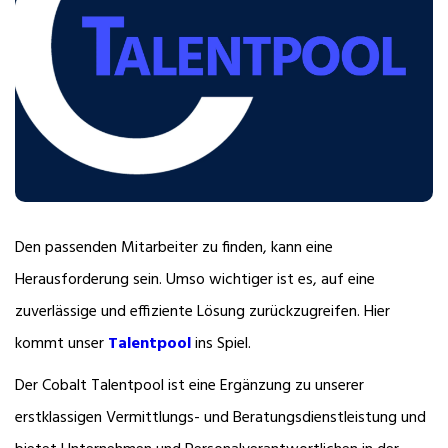
Den passenden Mitarbeiter zu finden, kann eine
Herausforderung sein. Umso wichtiger ist es, auf eine
zuverlässige und effiziente Lösung zurückzugreifen. Hier
kommt unser
Talentpool
ins Spiel.
Der Cobalt Talentpool ist eine Ergänzung zu unserer
erstklassigen Vermittlungs- und Beratungsdienstleistung und