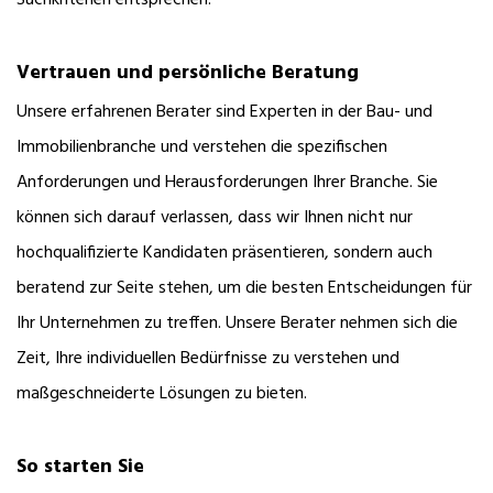
Vertrauen und persönliche Beratung
Unsere erfahrenen Berater sind Experten in der Bau- und
Immobilienbranche und verstehen die spezifischen
Anforderungen und Herausforderungen Ihrer Branche. Sie
können sich darauf verlassen, dass wir Ihnen nicht nur
hochqualifizierte Kandidaten präsentieren, sondern auch
beratend zur Seite stehen, um die besten Entscheidungen für
Ihr Unternehmen zu treffen. Unsere Berater nehmen sich die
Zeit, Ihre individuellen Bedürfnisse zu verstehen und
maßgeschneiderte Lösungen zu bieten.
So starten Sie