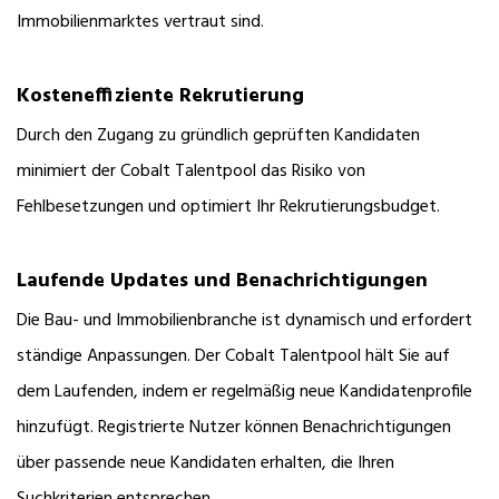
Immobilienmarktes vertraut sind.
Kosteneffiziente Rekrutierung
Durch den Zugang zu gründlich geprüften Kandidaten
minimiert der Cobalt Talentpool das Risiko von
Fehlbesetzungen und optimiert Ihr Rekrutierungsbudget.
Laufende Updates und Benachrichtigungen
Die Bau- und Immobilienbranche ist dynamisch und erfordert
ständige Anpassungen. Der Cobalt Talentpool hält Sie auf
dem Laufenden, indem er regelmäßig neue Kandidatenprofile
hinzufügt. Registrierte Nutzer können Benachrichtigungen
über passende neue Kandidaten erhalten, die Ihren
Suchkriterien entsprechen.