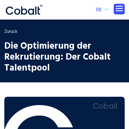
DE
Zurück
Die Optimierung der
Rekrutierung: Der Cobalt
Talentpool