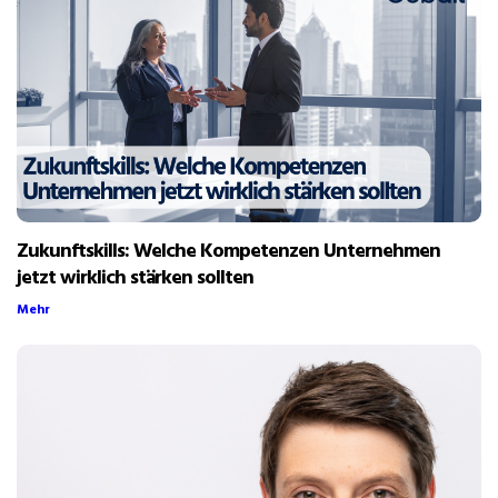
Zukunftskills: Welche Kompetenzen Unternehmen
jetzt wirklich stärken sollten
Mehr