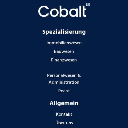
Spezialisierung
Immobilienwesen
Bauwesen
Finanzwesen
Personalwesen &
Administration
Recht
Allgemein
Kontakt
Über uns