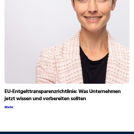
EU-Entgelttransparenzrichtlinie: Was Unternehmen
jetzt wissen und vorbereiten sollten
Mehr