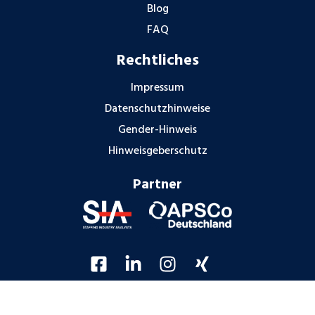
Blog
FAQ
Rechtliches
Impressum
Datenschutzhinweise
Gender-Hinweis
Hinweisgeberschutz
Partner
© Cobalt Deutschland GmbH 2026