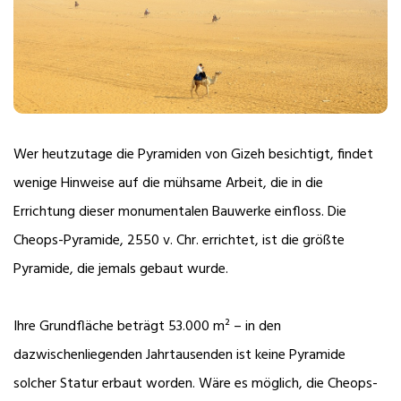
Wer heutzutage die Pyramiden von Gizeh besichtigt, findet
wenige Hinweise auf die mühsame Arbeit, die in die
Errichtung dieser monumentalen Bauwerke einfloss. Die
Cheops-Pyramide, 2550 v. Chr. errichtet, ist die größte
Pyramide, die jemals gebaut wurde.
Ihre Grundfläche beträgt 53.000 m² – in den
dazwischenliegenden Jahrtausenden ist keine Pyramide
solcher Statur erbaut worden. Wäre es möglich, die Cheops-