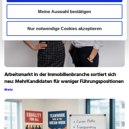
Meine Auswahl bestätigen
Nur notwendige Cookies akzeptieren
Arbeitsmarkt in der Immobilienbranche sortiert sich
neu: MehrKandidaten für weniger Führungspositionen
Mehr