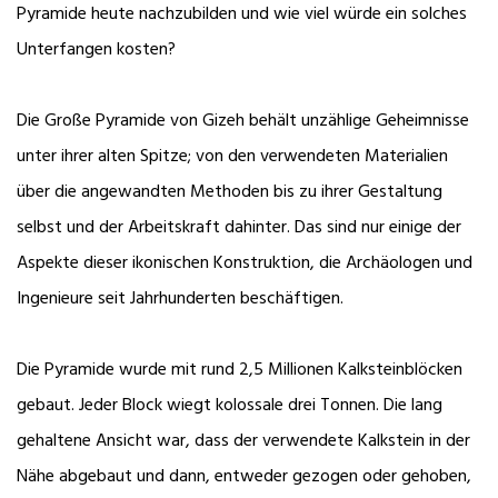
Pyramide heute nachzubilden und wie viel würde ein solches
Unterfangen kosten?
Die Große Pyramide von Gizeh behält unzählige Geheimnisse
unter ihrer alten Spitze; von den verwendeten Materialien
über die angewandten Methoden bis zu ihrer Gestaltung
selbst und der Arbeitskraft dahinter. Das sind nur einige der
Aspekte dieser ikonischen Konstruktion, die Archäologen und
Ingenieure seit Jahrhunderten beschäftigen.
Die Pyramide wurde mit rund 2,5 Millionen Kalksteinblöcken
gebaut. Jeder Block wiegt kolossale drei Tonnen. Die lang
gehaltene Ansicht war, dass der verwendete Kalkstein in der
Nähe abgebaut und dann, entweder gezogen oder gehoben,