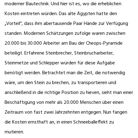
moderner Bautechnik. Und hier ist es, wo die erheblichen
Kosten eintreten würden. Das alte Ägypten hatte den
„Vorteil“, dass ihm abertausende Paar Hände zur Verfügung
standen. Modernen Schätzungen zufolge waren zwischen
20.000 bis 30.000 Arbeiter am Bau der Cheops-Pyramide
beteiligt. Erfahrene Steinbrecher, Steinbrucharbeiter,
Steinmetze und Schlepper würden für diese Aufgabe
benötigt werden. Betrachtet man die Zeit, die notwendig
wäre, um den Stein zu brechen, zu transportieren und
anschließend in die richtige Position zu hieven, sieht man einer
Beschäftigung von mehr als 20.000 Menschen über einen
Zeitraum von fast zwei Jahrzehnten entgegen. Nun fangen
die Kosten ernsthaft an, in einen Schneeballeffekt zu
mutieren.