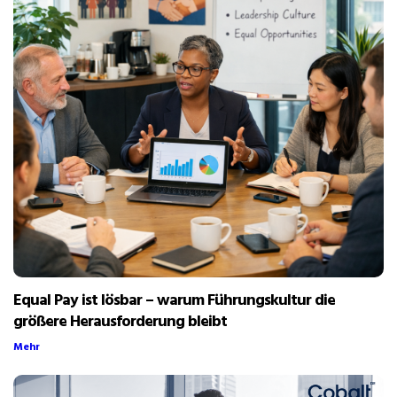
Equal Pay ist lösbar – warum Führungskultur die
größere Herausforderung bleibt
Mehr