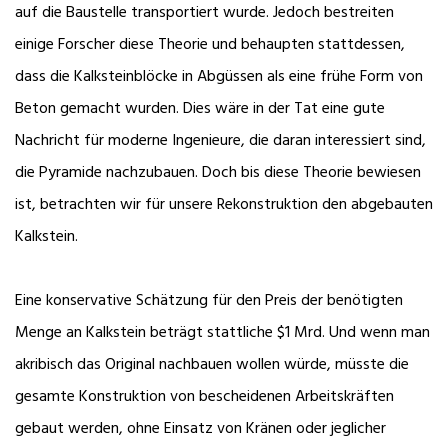
auf die Baustelle transportiert wurde. Jedoch bestreiten
einige Forscher diese Theorie und behaupten stattdessen,
dass die Kalksteinblöcke in Abgüssen als eine frühe Form von
Beton gemacht wurden. Dies wäre in der Tat eine gute
Nachricht für moderne Ingenieure, die daran interessiert sind,
die Pyramide nachzubauen. Doch bis diese Theorie bewiesen
ist, betrachten wir für unsere Rekonstruktion den abgebauten
Kalkstein.
Eine konservative Schätzung für den Preis der benötigten
Menge an Kalkstein beträgt stattliche $1 Mrd. Und wenn man
akribisch das Original nachbauen wollen würde, müsste die
gesamte Konstruktion von bescheidenen Arbeitskräften
gebaut werden, ohne Einsatz von Kränen oder jeglicher