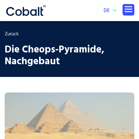
DE
Zurück
Die Cheops-Pyramide,
Nachgebaut