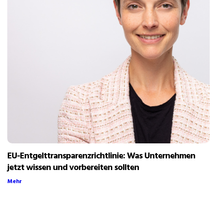
EU-Entgelttransparenzrichtlinie: Was Unternehmen
jetzt wissen und vorbereiten sollten
Mehr