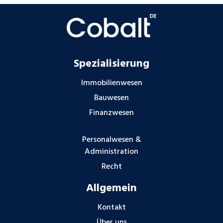
Spezialisierung
Immobilienwesen
Bauwesen
Finanzwesen
Personalwesen &
Administration
Recht
Allgemein
Kontakt
Über uns