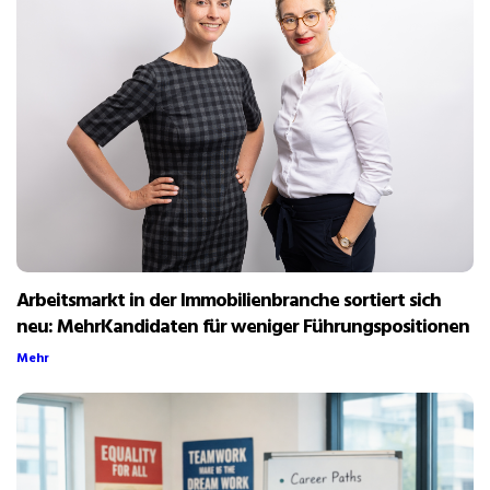
Arbeitsmarkt in der Immobilienbranche sortiert sich
neu: MehrKandidaten für weniger Führungspositionen
Mehr