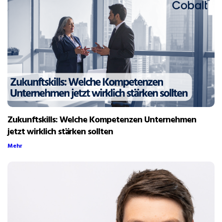
Zukunftskills: Welche Kompetenzen Unternehmen
jetzt wirklich stärken sollten
Mehr