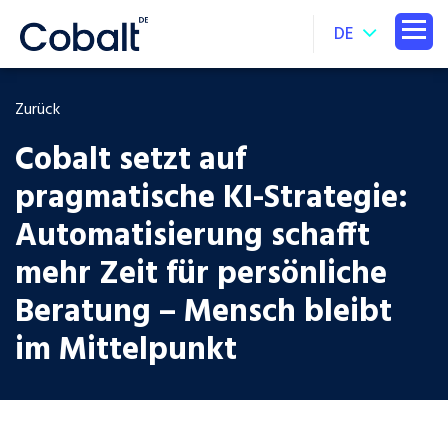
DE
Zurück
Cobalt setzt auf
pragmatische KI-Strategie:
Automatisierung schafft
mehr Zeit für persönliche
Beratung – Mensch bleibt
im Mittelpunkt