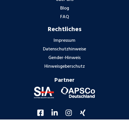
Blog
FAQ
Rechtliches
Impressum
Datenschutzhinweise
Gender-Hinweis
Hinweisgeberschutz
Partner