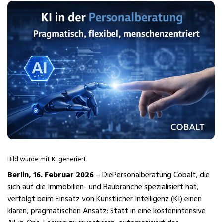
Bild wurde mit KI generiert.
Berlin, 16. Februar 2026
– DiePersonalberatung Cobalt, die
sich auf die Immobilien- und Baubranche spezialisiert hat,
verfolgt beim Einsatz von Künstlicher Intelligenz (KI) einen
klaren, pragmatischen Ansatz: Statt in eine kostenintensive