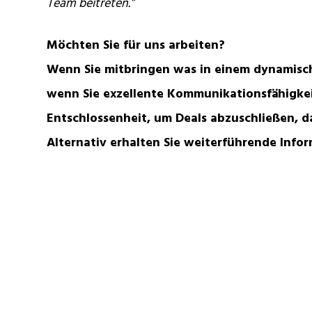
Team beitreten.”
Möchten Sie für uns arbeiten?
Wenn Sie mitbringen was in einem dynamisch
wenn Sie exzellente Kommunikationsfähigke
Entschlossenheit, um Deals abzuschließen, 
Alternativ erhalten Sie weiterführende Infor