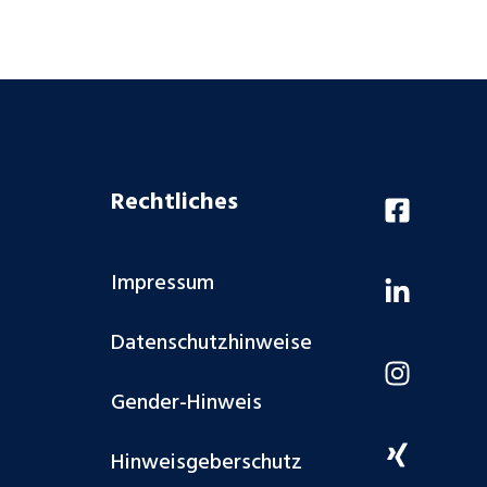
Rechtliches
Impressum
Datenschutzhinweise
Gender-Hinweis
Hinweisgeberschutz