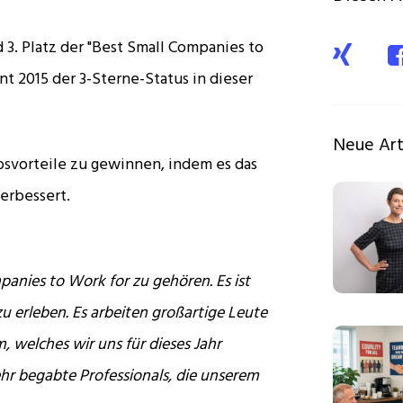
3. Platz der "Best Small Companies to
t 2015 der 3-Sterne-Status in dieser
Neue Art
vorteile zu gewinnen, indem es das
erbessert.
panies to Work for zu gehören. Es ist
u erleben. Es arbeiten großartige Leute
 welches wir uns für dieses Jahr
r begabte Professionals, die unserem