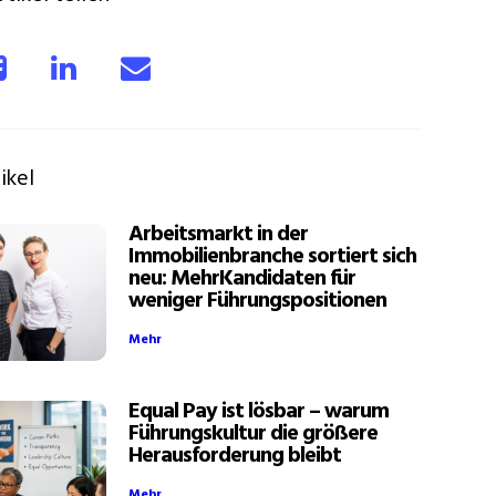
ikel
Arbeitsmarkt in der
Immobilienbranche sortiert sich
neu: MehrKandidaten für
weniger Führungspositionen
Mehr
Equal Pay ist lösbar – warum
Führungskultur die größere
Herausforderung bleibt
Mehr