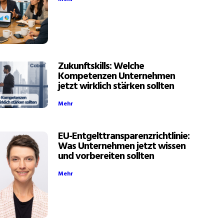
Zukunftskills: Welche
Kompetenzen Unternehmen
jetzt wirklich stärken sollten
Mehr
EU-Entgelttransparenzrichtlinie:
Was Unternehmen jetzt wissen
und vorbereiten sollten
Mehr