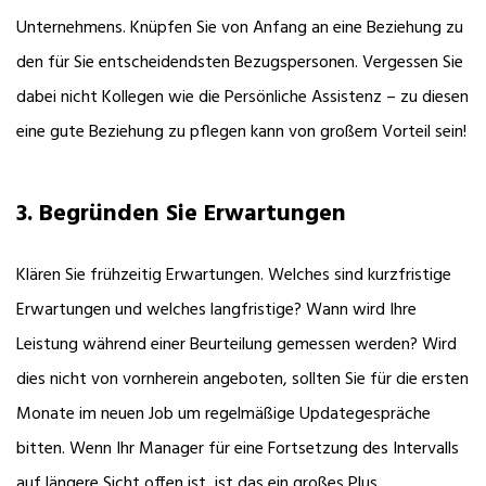
Unternehmens. Knüpfen Sie von Anfang an eine Beziehung zu
den für Sie entscheidendsten Bezugspersonen. Vergessen Sie
dabei nicht Kollegen wie die Persönliche Assistenz – zu diesen
eine gute Beziehung zu pflegen kann von großem Vorteil sein!
3. Begründen Sie Erwartungen
Klären Sie frühzeitig Erwartungen. Welches sind kurzfristige
Erwartungen und welches langfristige? Wann wird Ihre
Leistung während einer Beurteilung gemessen werden? Wird
dies nicht von vornherein angeboten, sollten Sie für die ersten
Monate im neuen Job um regelmäßige Updategespräche
bitten. Wenn Ihr Manager für eine Fortsetzung des Intervalls
auf längere Sicht offen ist, ist das ein großes Plus.