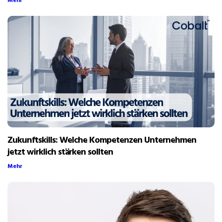
Mehr
Zukunftskills: Welche Kompetenzen Unternehmen
jetzt wirklich stärken sollten
Mehr