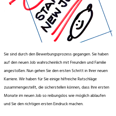
Sie sind durch den Bewerbungsprozess gegangen. Sie haben
auf den neuen Job wahrscheinlich mit Freunden und Familie
angestoßen. Nun gehen Sie den ersten Schritt in Ihrer neuen
Karriere. Wir haben für Sie einige hilfreiche Ratschläge
zusammengestellt, die sicherstellen können, dass Ihre ersten
Monate im neuen Job so reibungslos wie möglich ablaufen
und Sie den richtigen ersten Eindruck machen.