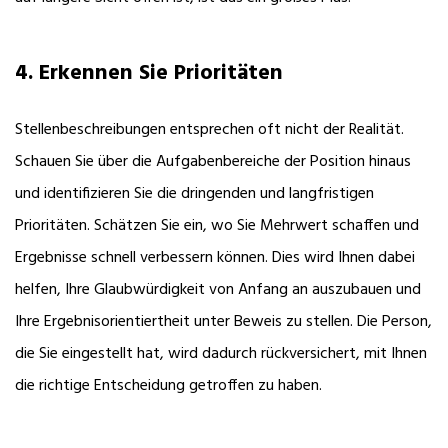
4. Erkennen Sie Prioritäten
Stellenbeschreibungen entsprechen oft nicht der Realität.
Schauen Sie über die Aufgabenbereiche der Position hinaus
und identifizieren Sie die dringenden und langfristigen
Prioritäten. Schätzen Sie ein, wo Sie Mehrwert schaffen und
Ergebnisse schnell verbessern können. Dies wird Ihnen dabei
helfen, Ihre Glaubwürdigkeit von Anfang an auszubauen und
Ihre Ergebnisorientiertheit unter Beweis zu stellen. Die Person,
die Sie eingestellt hat, wird dadurch rückversichert, mit Ihnen
die richtige Entscheidung getroffen zu haben.