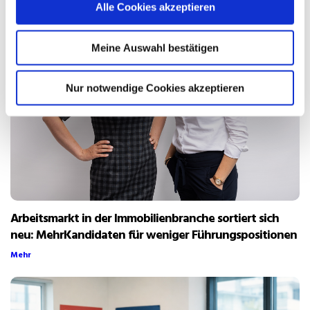
Alle Cookies akzeptieren
Meine Auswahl bestätigen
Nur notwendige Cookies akzeptieren
Arbeitsmarkt in der Immobilienbranche sortiert sich
neu: MehrKandidaten für weniger Führungspositionen
Mehr