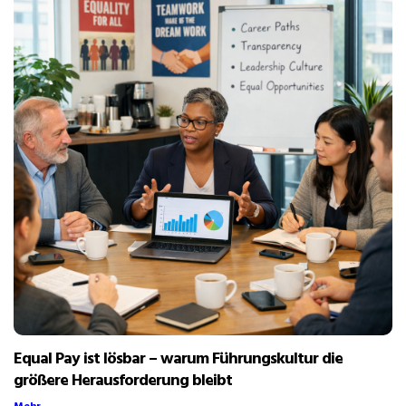
Equal Pay ist lösbar – warum Führungskultur die
größere Herausforderung bleibt