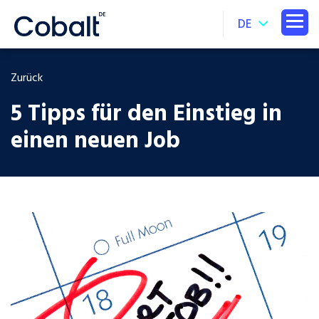
DE
Zurück
5 Tipps für den Einstieg in
einen neuen Job