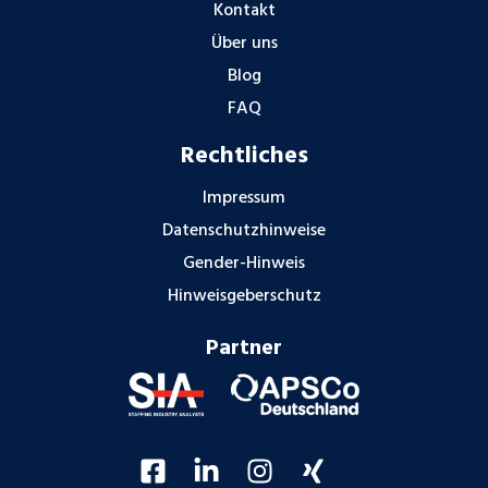
Kontakt
Über uns
Blog
FAQ
Rechtliches
Impressum
Datenschutzhinweise
Gender-Hinweis
Hinweisgeberschutz
Partner