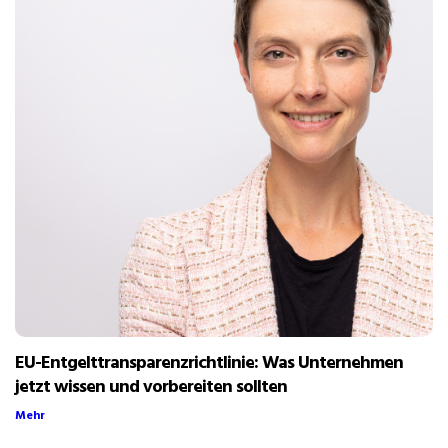
EU-Entgelttransparenzrichtlinie: Was Unternehmen
jetzt wissen und vorbereiten sollten
Mehr