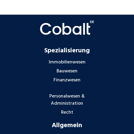
Spezialisierung
Immobilienwesen
Bauwesen
Finanzwesen
Personalwesen &
Administration
Recht
Allgemein