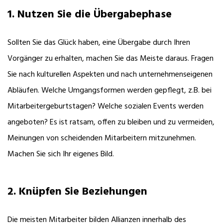
1. Nutzen Sie die Übergabephase
Sollten Sie das Glück haben, eine Übergabe durch Ihren
Vorgänger zu erhalten, machen Sie das Meiste daraus. Fragen
Sie nach kulturellen Aspekten und nach unternehmenseigenen
Abläufen. Welche Umgangsformen werden gepflegt, z.B. bei
Mitarbeitergeburtstagen? Welche sozialen Events werden
angeboten? Es ist ratsam, offen zu bleiben und zu vermeiden,
Meinungen von scheidenden Mitarbeitern mitzunehmen.
Machen Sie sich Ihr eigenes Bild.
2. Knüpfen Sie Beziehungen
Die meisten Mitarbeiter bilden Allianzen innerhalb des