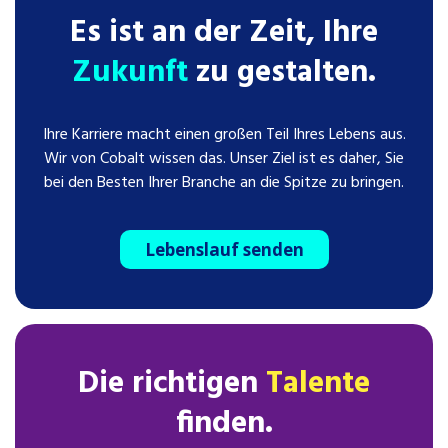
Es ist an der Zeit, Ihre
Zukunft
zu gestalten.
Ihre Karriere macht einen großen Teil Ihres Lebens aus.
Wir von Cobalt wissen das. Unser Ziel ist es daher, Sie
bei den Besten Ihrer Branche an die Spitze zu bringen.
Lebenslauf senden
Die richtigen
Talente
finden.