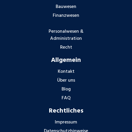
Bauwesen
Finanzwesen
Personalwesen &
Administration
Recht
Allgemein
Kontakt
Über uns
Blog
FAQ
Rechtliches
Impressum
Datenschutzhinweise