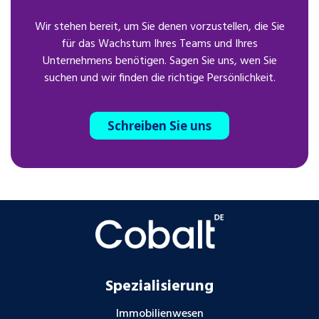
Wir stehen bereit, um Sie denen vorzustellen, die Sie
für das Wachstum Ihres Teams und Ihres
Unternehmens benötigen. Sagen Sie uns, wen Sie
suchen und wir finden die richtige Persönlichkeit.
Schreiben Sie uns
Spezialisierung
Immobilienwesen