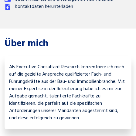
Kontaktdaten herunterladen
Über mich
Als Executive Consultant Research konzentriere ich mich
auf die gezielte Ansprache qualifizierter Fach- und
Führungskräfte aus der Bau- und Immobilienbranche. Mit
meiner Expertise in der Rekrutierung habe ich es mir zur
Aufgabe gemacht, talentierte Fachkräfte zu
identifizieren, die perfekt auf die spezifischen
Anforderungen unserer Mandanten abgestimmt sind,
und diese erfolgreich zu gewinnen.