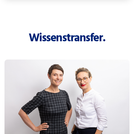
Wissenstransfer.