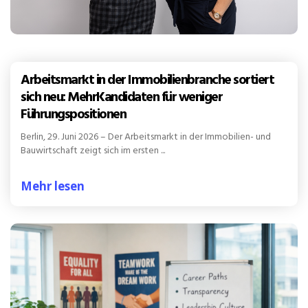
Arbeitsmarkt in der Immobilienbranche sortiert
sich neu: MehrKandidaten für weniger
Führungspositionen
Berlin, 29. Juni 2026 – Der Arbeitsmarkt in der Immobilien- und
Bauwirtschaft zeigt sich im ersten ...
Mehr lesen