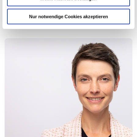
die falschen ...
Nur notwendige Cookies akzeptieren
Mehr lesen