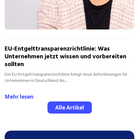
EU-Entgelttransparenzrichtlinie: Was
Unternehmen jetzt wissen und vorbereiten
sollten
Die EU-Entgelttransparenzrichtlinie bringt neue Anforderungen für
Unternehmen in Deutschland. Bis ...
Mehr lesen
Alle Artikel