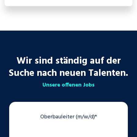
Wir sind ständig auf der
Suche nach neuen Talenten.
Unsere offenen Jobs
Oberbauleiter (m/w/d)*