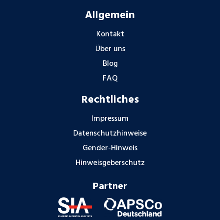
Allgemein
Kontakt
Über uns
Blog
FAQ
Rechtliches
Impressum
Datenschutzhinweise
Gender-Hinweis
Hinweisgeberschutz
Partner