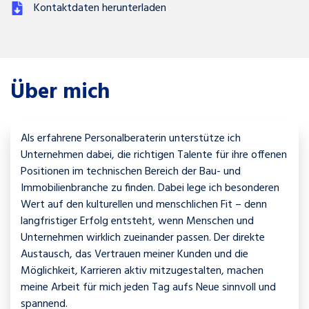
Kontaktdaten herunterladen
Über mich
Als erfahrene Personalberaterin unterstütze ich
Unternehmen dabei, die richtigen Talente für ihre offenen
Positionen im technischen Bereich der Bau- und
Immobilienbranche zu finden. Dabei lege ich besonderen
Wert auf den kulturellen und menschlichen Fit – denn
langfristiger Erfolg entsteht, wenn Menschen und
Unternehmen wirklich zueinander passen. Der direkte
Austausch, das Vertrauen meiner Kunden und die
Möglichkeit, Karrieren aktiv mitzugestalten, machen
meine Arbeit für mich jeden Tag aufs Neue sinnvoll und
spannend.