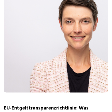
EU-Entgelttransparenzrichtlinie: Was