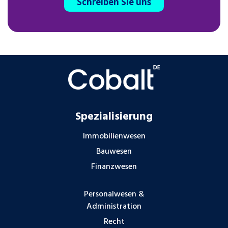
Schreiben Sie uns
Spezialisierung
Immobilienwesen
Bauwesen
Finanzwesen
Personalwesen &
Administration
Recht