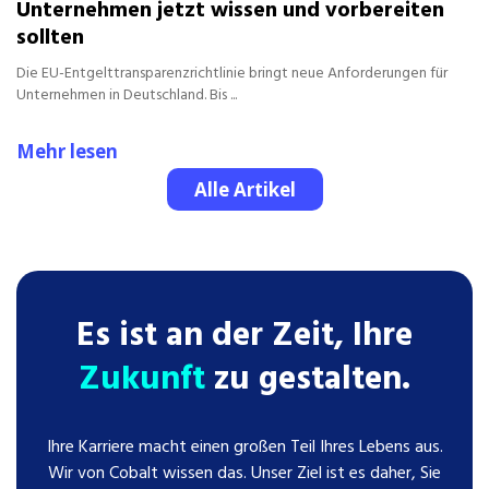
Unternehmen jetzt wissen und vorbereiten
sollten
Die EU-Entgelttransparenzrichtlinie bringt neue Anforderungen für
Unternehmen in Deutschland. Bis ...
Mehr lesen
Alle Artikel
Es ist an der Zeit, Ihre
Zukunft
zu gestalten.
Ihre Karriere macht einen großen Teil Ihres Lebens aus.
Wir von Cobalt wissen das. Unser Ziel ist es daher, Sie