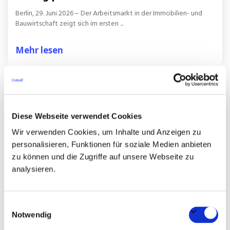
Berlin, 29. Juni 2026 – Der Arbeitsmarkt in der Immobilien- und
Bauwirtschaft zeigt sich im ersten ...
Mehr lesen
Diese Webseite verwendet Cookies
Wir verwenden Cookies, um Inhalte und Anzeigen zu
personalisieren, Funktionen für soziale Medien anbieten
zu können und die Zugriffe auf unsere Webseite zu
analysieren.
Einwilligungsauswahl
Notwendig