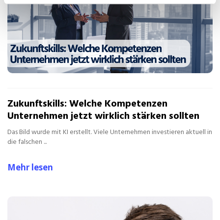
Zukunftskills: Welche Kompetenzen
Unternehmen jetzt wirklich stärken sollten
Das Bild wurde mit KI erstellt. Viele Unternehmen investieren aktuell in
die falschen ...
Mehr lesen