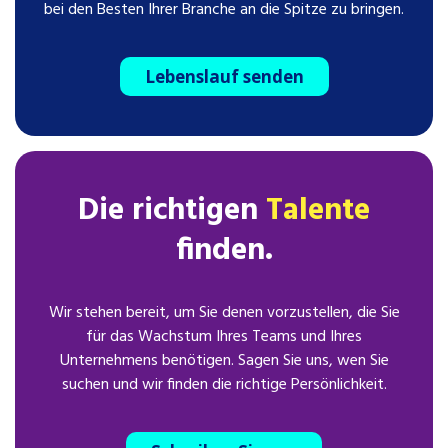
bei den Besten Ihrer Branche an die Spitze zu bringen.
Lebenslauf senden
Die richtigen
Talente
finden.
Wir stehen bereit, um Sie denen vorzustellen, die Sie
für das Wachstum Ihres Teams und Ihres
Unternehmens benötigen. Sagen Sie uns, wen Sie
suchen und wir finden die richtige Persönlichkeit.