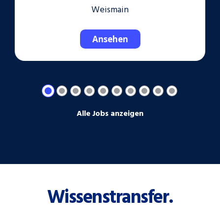
Weismain
Ansehen
Alle Jobs anzeigen
Wissenstransfer.