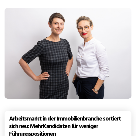
Arbeitsmarkt in der Immobilienbranche sortiert
sich neu: MehrKandidaten für weniger
Führungspositionen