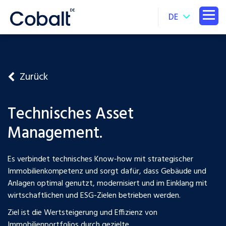
DE
Zurück
Technisches Asset
Management.
Es verbindet technisches Know-how mit strategischer
Immobilienkompetenz und sorgt dafür, dass Gebäude und
Anlagen optimal genutzt, modernisiert und im Einklang mit
wirtschaftlichen und ESG-Zielen betrieben werden.
Ziel ist die Wertsteigerung und Effizienz von
Immobilienportfolios durch gezielte