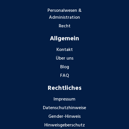
Personalwesen &
Administration
Recht
Allgemein
Kontakt
Über uns
Blog
FAQ
Rechtliches
Impressum
Datenschutzhinweise
Gender-Hinweis
Hinweisgeberschutz