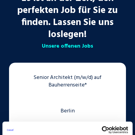
perfekten Job für Sie zu
finden. Lassen Sie uns
loslegen!
Unsere offenen Jobs
Senior Architekt (m/w/d) auf
Bauherrenseite*
Berlin
Ansehen