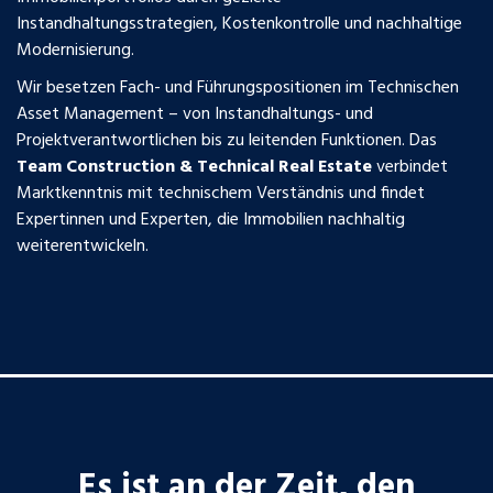
Instandhaltungsstrategien, Kostenkontrolle und nachhaltige
Modernisierung.
Wir besetzen Fach- und Führungspositionen im Technischen
Asset Management – von Instandhaltungs- und
Projektverantwortlichen bis zu leitenden Funktionen. Das
Team Construction & Technical Real Estate
verbindet
Marktkenntnis mit technischem Verständnis und findet
Expertinnen und Experten, die Immobilien nachhaltig
weiterentwickeln.
Es ist an der Zeit, den