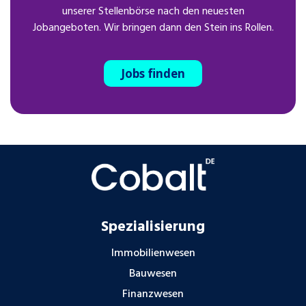
unserer Stellenbörse nach den neuesten
Jobangeboten. Wir bringen dann den Stein ins Rollen.
Jobs finden
Spezialisierung
Immobilienwesen
Bauwesen
Finanzwesen