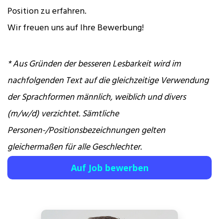
Position zu erfahren.
Wir freuen uns auf Ihre Bewerbung!
* Aus Gründen der besseren Lesbarkeit wird im
nachfolgenden Text auf die gleichzeitige Verwendung
der Sprachformen männlich, weiblich und divers
(m/w/d) verzichtet. Sämtliche
Personen-/Positionsbezeichnungen gelten
gleichermaßen für alle Geschlechter.
Auf Job bewerben