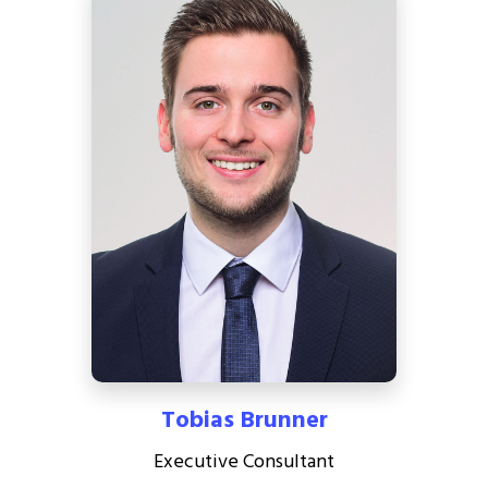
Tobias Brunner
Executive Consultant