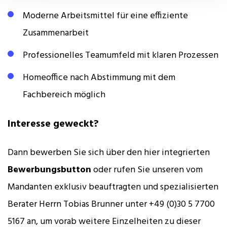
Moderne Arbeitsmittel für eine effiziente
Zusammenarbeit
Professionelles Teamumfeld mit klaren Prozessen
Homeoffice nach Abstimmung mit dem
Fachbereich möglich
Interesse geweckt?
Dann bewerben Sie sich über den hier integrierten
Bewerbungsbutton
oder rufen Sie unseren vom
Mandanten exklusiv beauftragten und spezialisierten
Berater Herrn Tobias Brunner unter +49 (0)30 5 7700
5167 an, um vorab weitere Einzelheiten zu dieser