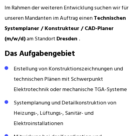
Im Rahmen der weiteren Entwicklung suchen wir für
unseren Mandanten im Auftrag einen
Technischen
Systemplaner
/ Konstrukteur / CAD-Planer
(m/w/d)
am Standort
Dresden
.
Das Aufgabengebiet
Erstellung von Konstruktionszeichnungen und
technischen Plänen mit Schwerpunkt
Elektrotechnik oder mechanische TGA-Systeme
Systemplanung und Detailkonstruktion von
Heizungs-, Lüftungs-, Sanitär- und
Elektroinstallationen