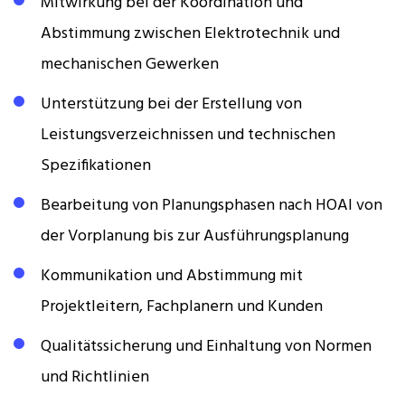
Mitwirkung bei der Koordination und
Abstimmung zwischen Elektrotechnik und
mechanischen Gewerken
Unterstützung bei der Erstellung von
Leistungsverzeichnissen und technischen
Spezifikationen
Bearbeitung von Planungsphasen nach HOAI von
der Vorplanung bis zur Ausführungsplanung
Kommunikation und Abstimmung mit
Projektleitern, Fachplanern und Kunden
Qualitätssicherung und Einhaltung von Normen
und Richtlinien