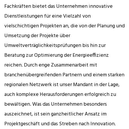
Fachkräften bietet das Unternehmen innovative
Dienstleistungen für eine Vielzahl von
vielschichtigen Projekten an, die von der Planung und
Umsetzung der Projekte über
Umweltverträglichkeitsprüfungen bis hin zur
Beratung zur Optimierung der Energieeffizienz
reichen. Durch enge Zusammenarbeit mit
branchenübergreifenden Partnern und einem starken
regionalen Netzwerk ist unser Mandant in der Lage,
auch komplexe Herausforderungen erfolgreich zu
bewältigen. Was das Unternehmen besonders
auszeichnet, ist sein ganzheitlicher Ansatz im
Projektgeschäft und das Streben nach Innovation.