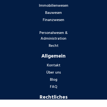
Immobilienwesen
Bauwesen
Finanzwesen
Personalwesen &
Administration
Recht
Allgemein
Kontakt
Über uns
Blog
FAQ
Rechtliches
Impressum