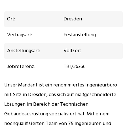
Ort:
Dresden
Vertragsart:
Festanstellung
Anstellungsart:
Vollzeit
Jobreferenz:
TBr/26366
Unser Mandant ist ein renommiertes Ingenieurbüro
mit Sitz in Dresden, das sich auf maßgeschneiderte
Lösungen im Bereich der Technischen
Gebäudeausrüstung spezialisiert hat. Mit einem
hochqualifizierten Team von 75 Ingenieuren und