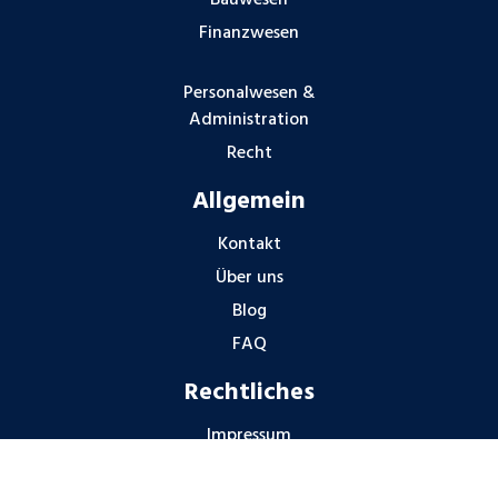
Bauwesen
Finanzwesen
Personalwesen &
Administration
Recht
Allgemein
Kontakt
Über uns
Blog
FAQ
Rechtliches
Impressum
Datenschutzhinweise