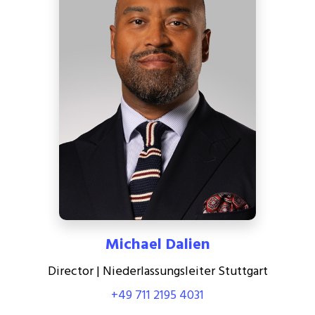
Michael Dalien
Director | Niederlassungsleiter Stuttgart
+49 711 2195 4031