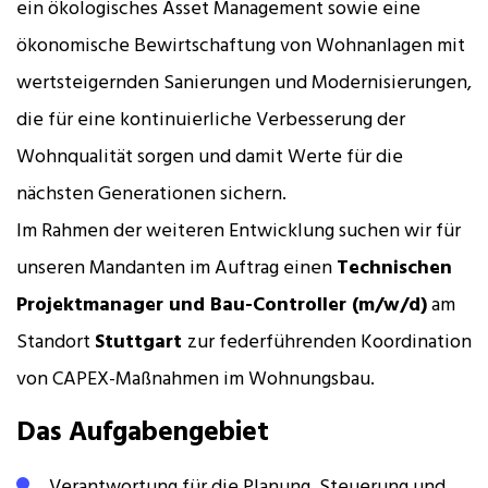
ein ökologisches Asset Management sowie eine
ökonomische Bewirtschaftung von Wohnanlagen mit
wertsteigernden Sanierungen und Modernisierungen,
die für eine kontinuierliche Verbesserung der
Wohnqualität sorgen und damit Werte für die
nächsten Generationen sichern.
Im Rahmen der weiteren Entwicklung suchen wir für
unseren Mandanten im Auftrag einen
Technischen
Projektmanager und Bau-Controller (m/w/d)
am
Standort
Stuttgart
zur federführenden Koordination
von CAPEX-Maßnahmen im Wohnungsbau.
Das Aufgabengebiet
Verantwortung für die Planung, Steuerung und