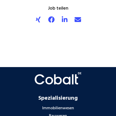
Job teilen
Spezialisierung
Immobilienwesen