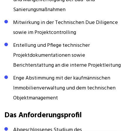
Sanierungsmaßnahmen
Mitwirkung in der Technischen Due Diligence
sowie im Projektcontrolling
Erstellung und Pflege technischer
Projektdokumentationen sowie
Berichterstattung an die interne Projektleitung
Enge Abstimmung mit der kaufmännischen
Immobilienverwaltung und dem technischen
Objektmanagement
Das Anforderungsprofil
Abgeschlossenes Studium des