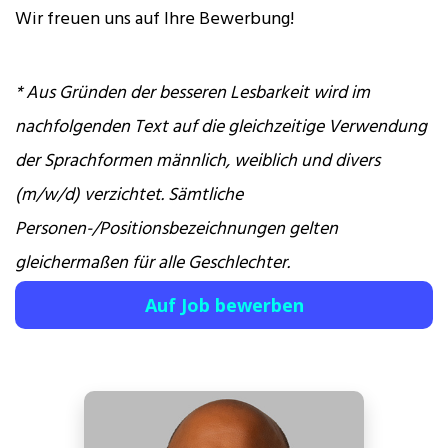
Wir freuen uns auf Ihre Bewerbung!
* Aus Gründen der besseren Lesbarkeit wird im
nachfolgenden Text auf die gleichzeitige Verwendung
der Sprachformen männlich, weiblich und divers
(m/w/d) verzichtet. Sämtliche
Personen-/Positionsbezeichnungen gelten
gleichermaßen für alle Geschlechter.
Auf Job bewerben