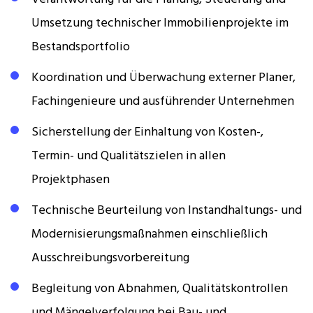
Umsetzung technischer Immobilienprojekte im
Bestandsportfolio
Koordination und Überwachung externer Planer,
Fachingenieure und ausführender Unternehmen
Sicherstellung der Einhaltung von Kosten-,
Termin- und Qualitätszielen in allen
Projektphasen
Technische Beurteilung von Instandhaltungs- und
Modernisierungsmaßnahmen einschließlich
Ausschreibungsvorbereitung
Begleitung von Abnahmen, Qualitätskontrollen
und Mängelverfolgung bei Bau- und