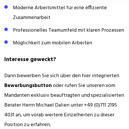
Moderne Arbeitsmittel für eine effiziente
Zusammenarbeit
Professionelles Teamumfeld mit klaren Prozessen
Möglichkeit zum mobilen Arbeiten
Interesse geweckt?
Dann bewerben Sie sich über den hier integrierten
Bewerbungsbutton
oder rufen Sie unseren vom
Mandanten exklusiv beauftragten und spezialisierten
Berater Herrn Michael Dalien unter +49 (0)711 2195
4031 an, um vorab weitere Einzelheiten zu dieser
Position zu erfahren.