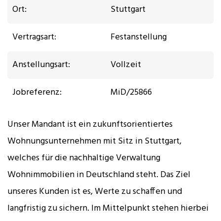
Ort:
Stuttgart
Vertragsart:
Festanstellung
Anstellungsart:
Vollzeit
Jobreferenz:
MiD/25866
Unser Mandant ist ein zukunftsorientiertes
Wohnungsunternehmen mit Sitz in Stuttgart,
welches für die nachhaltige Verwaltung
Wohnimmobilien in Deutschland steht. Das Ziel
unseres Kunden ist es, Werte zu schaffen und
langfristig zu sichern. Im Mittelpunkt stehen hierbei