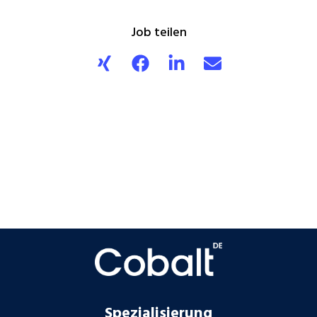
Job teilen
Spezialisierung