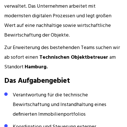
verwaltet. Das Unternehmen arbeitet mit
modernsten digitalen Prozessen und legt großen
Wert auf eine nachhaltige sowie wirtschaftliche
Bewirtschaftung der Objekte.
Zur Erweiterung des bestehenden Teams suchen wir
ab sofort einen
Technischen Objektbetreuer
am
Standort
Hamburg.
Das Aufgabengebiet
Verantwortung für die technische
Bewirtschaftung und Instandhaltung eines
definierten Immobilienportfolios
Koordination und Steuerung externer