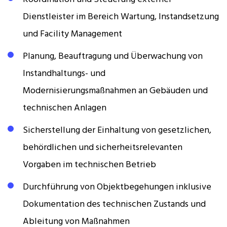
Dienstleister im Bereich Wartung, Instandsetzung
und Facility Management
Planung, Beauftragung und Überwachung von
Instandhaltungs- und
Modernisierungsmaßnahmen an Gebäuden und
technischen Anlagen
Sicherstellung der Einhaltung von gesetzlichen,
behördlichen und sicherheitsrelevanten
Vorgaben im technischen Betrieb
Durchführung von Objektbegehungen inklusive
Dokumentation des technischen Zustands und
Ableitung von Maßnahmen