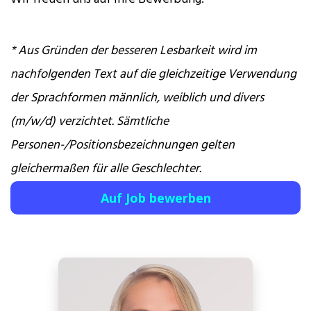
* Aus Gründen der besseren Lesbarkeit wird im
nachfolgenden Text auf die gleichzeitige Verwendung
der Sprachformen männlich, weiblich und divers
(m/w/d) verzichtet. Sämtliche
Personen-/Positionsbezeichnungen gelten
gleichermaßen für alle Geschlechter.
Auf Job bewerben