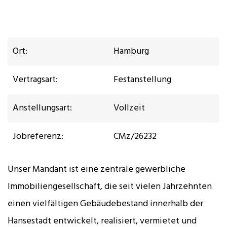
Ort:
Hamburg
Vertragsart:
Festanstellung
Anstellungsart:
Vollzeit
Jobreferenz:
CMz/26232
Unser Mandant ist eine zentrale gewerbliche
Immobiliengesellschaft, die seit vielen Jahrzehnten
einen vielfältigen Gebäudebestand innerhalb der
Hansestadt entwickelt, realisiert, vermietet und