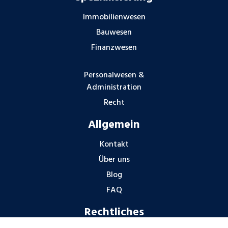
Immobilienwesen
Bauwesen
Finanzwesen
Personalwesen &
Administration
Recht
Allgemein
Kontakt
Über uns
Blog
FAQ
Rechtliches