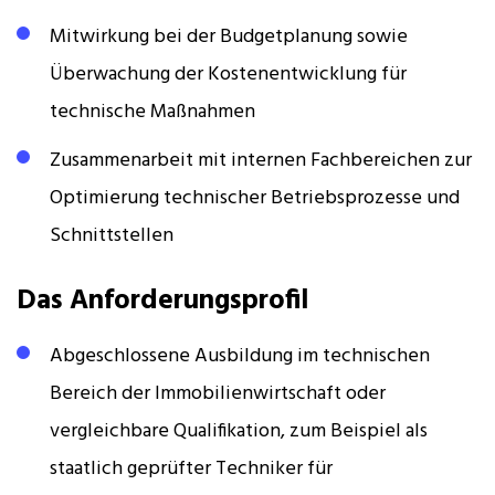
Mitwirkung bei der Budgetplanung sowie
Überwachung der Kostenentwicklung für
technische Maßnahmen
Zusammenarbeit mit internen Fachbereichen zur
Optimierung technischer Betriebsprozesse und
Schnittstellen
Das Anforderungsprofil
Abgeschlossene Ausbildung im technischen
Bereich der Immobilienwirtschaft oder
vergleichbare Qualifikation, zum Beispiel als
staatlich geprüfter Techniker für