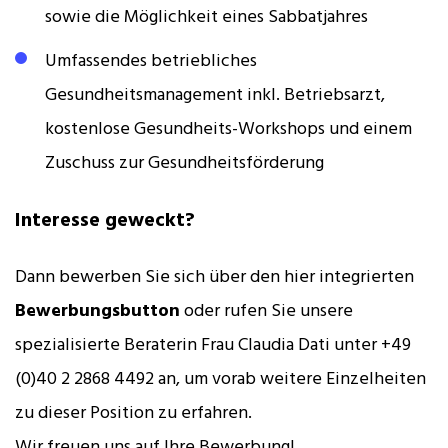
sowie die Möglichkeit eines Sabbatjahres
Umfassendes betriebliches
Gesundheitsmanagement inkl. Betriebsarzt,
kostenlose Gesundheits-Workshops und einem
Zuschuss zur Gesundheitsförderung
Interesse geweckt?
Dann bewerben Sie sich über den hier integrierten
Bewerbungsbutton
oder rufen Sie unsere
spezialisierte Beraterin Frau Claudia Dati unter +49
(0)40 2 2868 4492 an, um vorab weitere Einzelheiten
zu dieser Position zu erfahren.
Wir freuen uns auf Ihre Bewerbung!