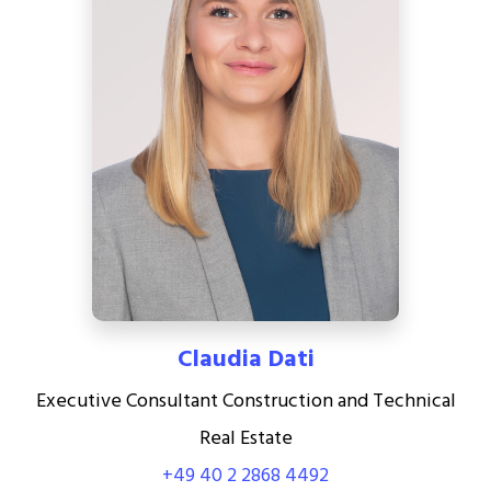
Claudia Dati
Executive Consultant Construction and Technical
Real Estate
+49 40 2 2868 4492