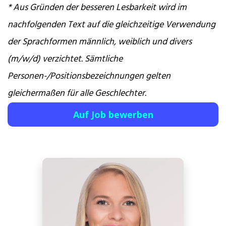
* Aus Gründen der besseren Lesbarkeit wird im
nachfolgenden Text auf die gleichzeitige Verwendung
der Sprachformen männlich, weiblich und divers
(m/w/d) verzichtet. Sämtliche
Personen-/Positionsbezeichnungen gelten
gleichermaßen für alle Geschlechter.
Auf Job bewerben