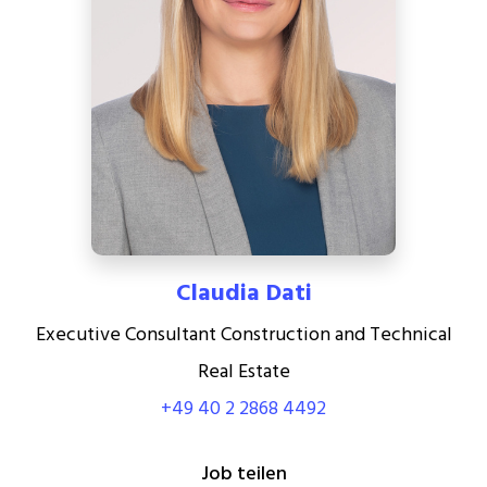
Claudia Dati
Executive Consultant Construction and Technical
Real Estate
+49 40 2 2868 4492
Job teilen