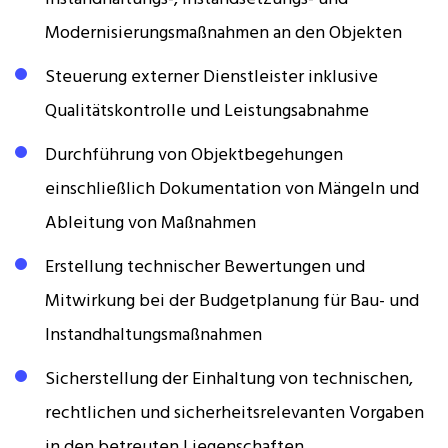
Modernisierungsmaßnahmen an den Objekten
Steuerung externer Dienstleister inklusive
Qualitätskontrolle und Leistungsabnahme
Durchführung von Objektbegehungen
einschließlich Dokumentation von Mängeln und
Ableitung von Maßnahmen
Erstellung technischer Bewertungen und
Mitwirkung bei der Budgetplanung für Bau- und
Instandhaltungsmaßnahmen
Sicherstellung der Einhaltung von technischen,
rechtlichen und sicherheitsrelevanten Vorgaben
in den betreuten Liegenschaften