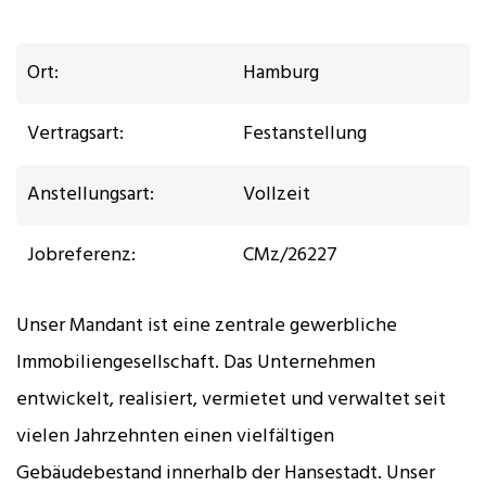
Ort:
Hamburg
Vertragsart:
Festanstellung
Anstellungsart:
Vollzeit
Jobreferenz:
CMz/26227
Unser Mandant ist eine zentrale gewerbliche
Immobiliengesellschaft. Das Unternehmen
entwickelt, realisiert, vermietet und verwaltet seit
vielen Jahrzehnten einen vielfältigen
Gebäudebestand innerhalb der Hansestadt. Unser