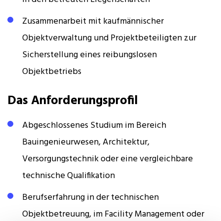
Zusammenarbeit mit kaufmännischer
Objektverwaltung und Projektbeteiligten zur
Sicherstellung eines reibungslosen
Objektbetriebs
Das Anforderungsprofil
Abgeschlossenes Studium im Bereich
Bauingenieurwesen, Architektur,
Versorgungstechnik oder eine vergleichbare
technische Qualifikation
Berufserfahrung in der technischen
Objektbetreuung, im Facility Management oder