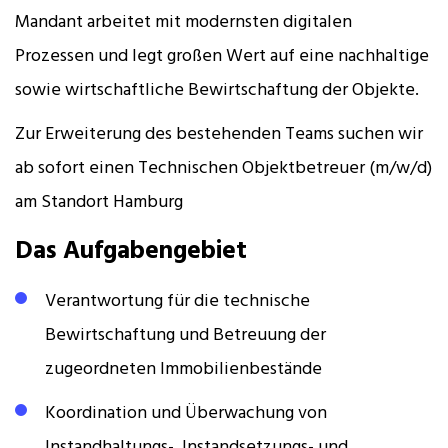
Mandant arbeitet mit modernsten digitalen
Prozessen und legt großen Wert auf eine nachhaltige
sowie wirtschaftliche Bewirtschaftung der Objekte.
Zur Erweiterung des bestehenden Teams suchen wir
ab sofort einen Technischen Objektbetreuer (m/w/d)
am Standort Hamburg
Das Aufgabengebiet
Verantwortung für die technische
Bewirtschaftung und Betreuung der
zugeordneten Immobilienbestände
Koordination und Überwachung von
Instandhaltungs-, Instandsetzungs- und