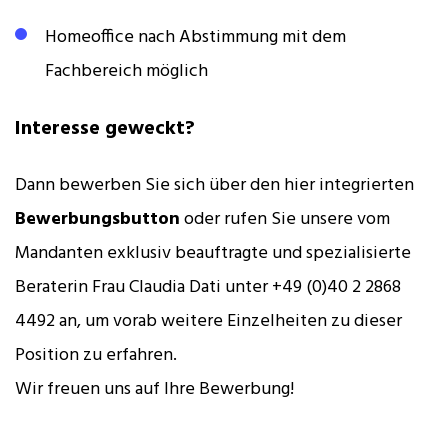
Homeoffice nach Abstimmung mit dem
Fachbereich möglich
Interesse geweckt?
Dann bewerben Sie sich über den hier integrierten
Bewerbungsbutton
oder rufen Sie unsere vom
Mandanten exklusiv beauftragte und spezialisierte
Beraterin Frau Claudia Dati unter +49 (0)40 2 2868
4492 an, um vorab weitere Einzelheiten zu dieser
Position zu erfahren.
Wir freuen uns auf Ihre Bewerbung!