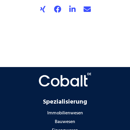
Spezialisierung
Immobilienwesen
Bauwesen