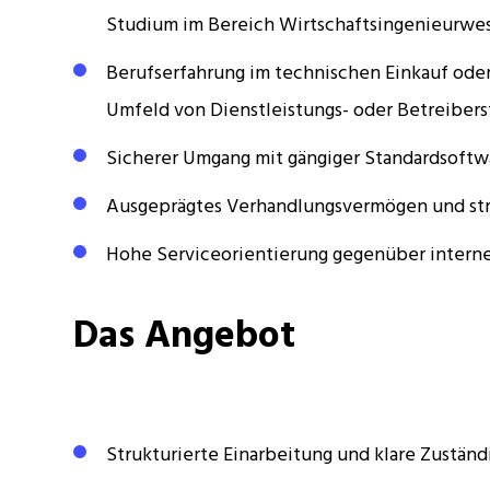
Studium im Bereich Wirtschaftsingenieurwese
Berufserfahrung im technischen Einkauf oder
Umfeld von Dienstleistungs- oder Betreibers
Sicherer Umgang mit gängiger Standardsoftw
Ausgeprägtes Verhandlungsvermögen und stru
Hohe Serviceorientierung gegenüber intern
Das Angebot
Strukturierte Einarbeitung und klare Zuständ