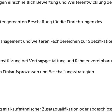
gen einschließlich Bewertung und Weiterentwicklung de
ostengerechten Beschaffung für die Einrichtungen des
Management und weiteren Fachbereichen zur Spezifikatio
erstützung bei Vertragsgestaltung und Rahmenvereinbar
n Einkaufsprozessen und Beschaffungsstrategien
 mit kaufmännischer Zusatzqualifikation oder abgeschlos