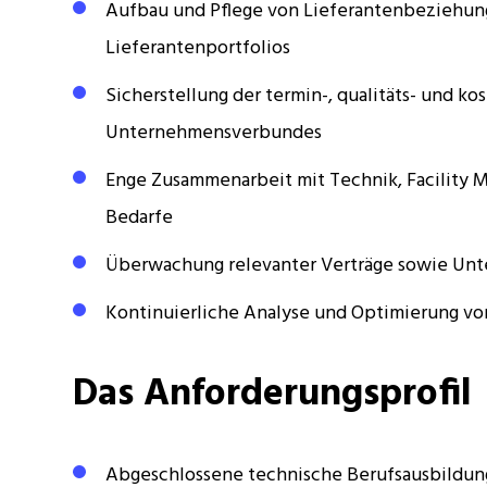
Aufbau und Pflege von Lieferantenbeziehun
Lieferantenportfolios
Sicherstellung der termin-, qualitäts- und k
Unternehmensverbundes
Enge Zusammenarbeit mit Technik, Facility 
Bedarfe
Überwachung relevanter Verträge sowie Unt
Kontinuierliche Analyse und Optimierung vo
Das Anforderungsprofil
Abgeschlossene technische Berufsausbildung