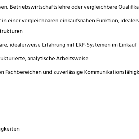
n, Betriebswirtschaftslehre oder vergleichbare Qualifika
 in einer vergleichbaren einkaufsnahen Funktion, idealer
trukturen
are, idealerweise Erfahrung mit ERP-Systemen im Einkauf
kturierte, analytische Arbeitsweise
en Fachbereichen und zuverlässige Kommunikationsfähigk
igkeiten