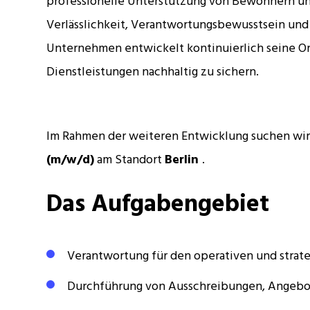
professionelle Unterstützung von Bewohnern un
Verlässlichkeit, Verantwortungsbewusstsein und 
Unternehmen entwickelt kontinuierlich seine Org
Dienstleistungen nachhaltig zu sichern.
Im Rahmen der weiteren Entwicklung suchen wir
(m/w/d)
am Standort
Berlin
.
Das Aufgabengebiet
Verantwortung für den operativen und strate
Durchführung von Ausschreibungen, Angebot