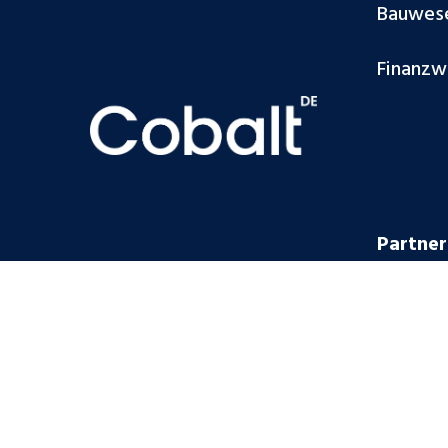
Bauwes
Finanzw
Partner