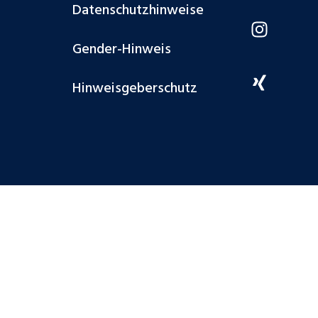
Datenschutzhinweise
Gender-Hinweis
Hinweisgeberschutz
schland GmbH 2026