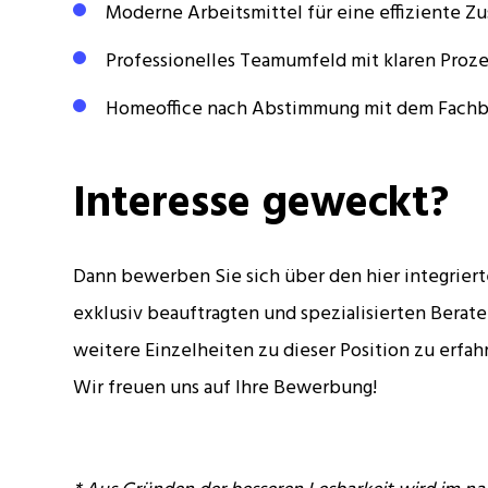
Moderne Arbeitsmittel für eine effiziente 
Professionelles Teamumfeld mit klaren Proz
Homeoffice nach Abstimmung mit dem Fachb
Interesse geweckt?
Dann bewerben Sie sich über den hier integrier
exklusiv beauftragten und spezialisierten Berate
weitere Einzelheiten zu dieser Position zu erfah
Wir freuen uns auf Ihre Bewerbung!