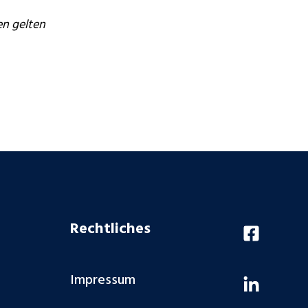
en gelten
Rechtliches
Impressum