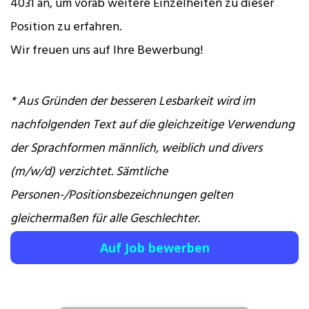
4031 an, um vorab weitere Einzelheiten zu dieser
Position zu erfahren.
Wir freuen uns auf Ihre Bewerbung!
* Aus Gründen der besseren Lesbarkeit wird im
nachfolgenden Text auf die gleichzeitige Verwendung
der Sprachformen männlich, weiblich und divers
(m/w/d) verzichtet. Sämtliche
Personen-/Positionsbezeichnungen gelten
gleichermaßen für alle Geschlechter.
Auf Job bewerben