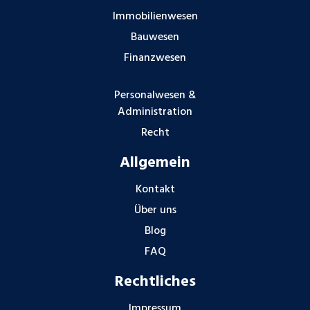
Immobilienwesen
Bauwesen
Finanzwesen
Personalwesen &
Administration
Recht
Allgemein
Kontakt
Über uns
Blog
FAQ
Rechtliches
Impressum