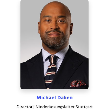
Michael Dalien
Director | Niederlassungsleiter Stuttgart