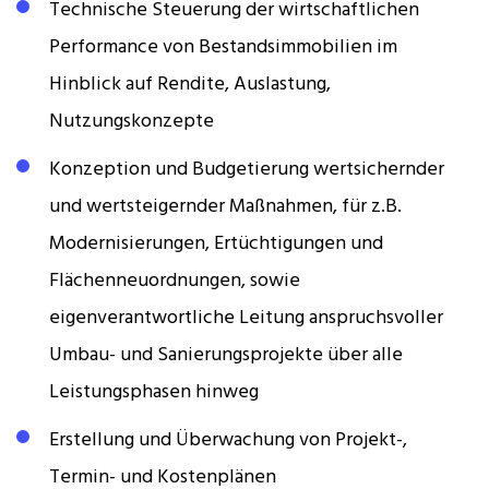
Technische Steuerung der wirtschaftlichen
Performance von Bestandsimmobilien im
Hinblick auf Rendite, Auslastung,
Nutzungskonzepte
Konzeption und Budgetierung wertsichernder
und wertsteigernder Maßnahmen, für z.B.
Modernisierungen, Ertüchtigungen und
Flächenneuordnungen, sowie
eigenverantwortliche Leitung anspruchsvoller
Umbau- und Sanierungsprojekte über alle
Leistungsphasen hinweg
Erstellung und Überwachung von Projekt-,
Termin- und Kostenplänen