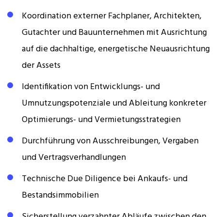
Koordination externer Fachplaner, Architekten,
Gutachter und Bauunternehmen mit Ausrichtung
auf die dachhaltige, energetische Neuausrichtung
der Assets
Identifikation von Entwicklungs- und
Umnutzungspotenziale und Ableitung konkreter
Optimierungs- und Vermietungsstrategien
Durchführung von Ausschreibungen, Vergaben
und Vertragsverhandlungen
Technische Due Diligence bei Ankaufs- und
Bestandsimmobilien
Sicherstellung verzahnter Abläufe zwischen den