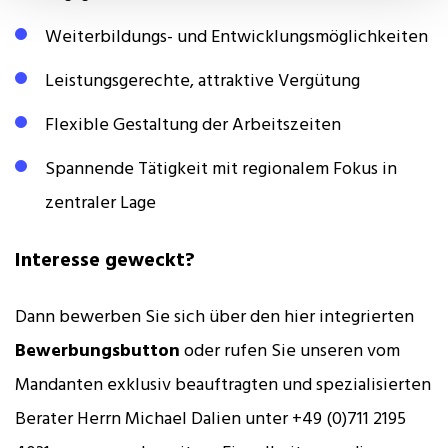
Weiterbildungs- und Entwicklungsmöglichkeiten
Leistungsgerechte, attraktive Vergütung
Flexible Gestaltung der Arbeitszeiten
Spannende Tätigkeit mit regionalem Fokus in
zentraler Lage
Interesse geweckt?
Dann bewerben Sie sich über den hier integrierten
Bewerbungsbutton
oder rufen Sie unseren vom
Mandanten exklusiv beauftragten und spezialisierten
Berater Herrn Michael Dalien unter +49 (0)711 2195