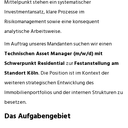
Mittelpunkt stehen ein systematischer
Investmentansatz, klare Prozesse im
Risikomanagement sowie eine konsequent
analytische Arbeitsweise.
Im Auftrag unseres Mandanten suchen wir einen
Technischen Asset Manager (m/w/d) mit
Schwerpunkt Residential
zur
Festanstellung am
Standort Köln
. Die Position ist im Kontext der
weiteren strategischen Entwicklung des
Immobilienportfolios und der internen Strukturen zu
besetzen.
Das Aufgabengebiet