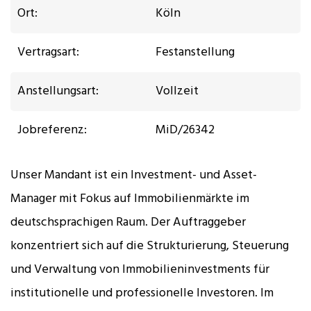
Ort:
Köln
Vertragsart:
Festanstellung
Anstellungsart:
Vollzeit
Jobreferenz:
MiD/26342
Unser Mandant ist ein Investment- und Asset-
Manager mit Fokus auf Immobilienmärkte im
deutschsprachigen Raum. Der Auftraggeber
konzentriert sich auf die Strukturierung, Steuerung
und Verwaltung von Immobilieninvestments für
institutionelle und professionelle Investoren. Im