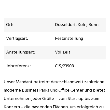
Ort:
Düsseldorf, Köln, Bonn
Vertragsart:
Festanstellung
Anstellungsart:
Vollzeit
Jobreferenz:
ClS/23908
Unser Mandant betreibt deutschlandweit zahlreiche
moderne Business Parks und Office Center und bietet
Unternehmen jeder Größe – vom Start-up bis zum
Konzern – die passenden Flächen, um erfolgreich zu