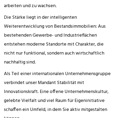
arbeiten und zu wachsen.
Die Stärke liegt in der intelligenten
Weiterentwicklung von Bestandsimmobilien: Aus
bestehenden Gewerbe- und Industrieflächen
entstehen moderne Standorte mit Charakter, die
nicht nur funktional, sondern auch wirtschaftlich
nachhaltig sind.
Als Teil einer internationalen Unternehmensgruppe
verbindet unser Mandant Stabilität mit
Innovationskraft. Eine offene Unternehmenskultur,
gelebte Vielfalt und viel Raum für Eigeninitiative
schaffen ein Umfeld, in dem Sie aktiv mitgestalten