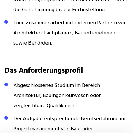
die Genehmigung bis zur Fertigstellung.
Enge Zusammenarbeit mit externen Partnern wie
Architekten, Fachplanern, Bauunternehmen
sowie Behörden.
Das Anforderungsprofil
Abgeschlossenes Studium im Bereich
Architektur, Bauingenieurwesen oder
vergleichbare Qualifikation
Der Aufgabe entsprechende Berufserfahrung im
Projektmanagement von Bau- oder