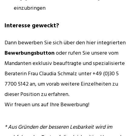
einzubringen
Interesse geweckt?
Dann bewerben Sie sich über den hier integrierten
Bewerbungsbutton
oder rufen Sie unsere vom
Mandanten exklusiv beauftragte und spezialisierte
Beraterin Frau Claudia Schmalz unter +49 (0)30 5
7700 5142 an, um vorab weitere Einzelheiten zu
dieser Position zu erfahren.
Wir freuen uns auf Ihre Bewerbung!
* Aus Gründen der besseren Lesbarkeit wird im