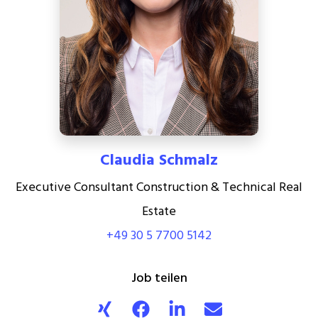
Claudia Schmalz
Executive Consultant Construction & Technical Real
Estate
+49 30 5 7700 5142
Job teilen