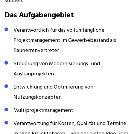
können.
Das Aufgabengebiet
Verantwortlich für das vollumfängliche
Projektmanagement im Gewerbebestand als
Bauherrenvertreter
Steuerung von Modernisierungs- und
Ausbauprojekten
Entwicklung und Optimierung von
Nutzungskonzepten
Multiprojektmanagement
Verantwortung für Kosten, Qualität und Termine
in allen Projektphasen – von der ersten Idee über