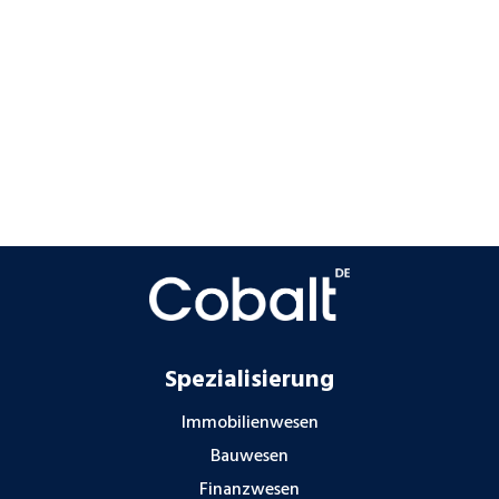
Spezialisierung
Immobilienwesen
Bauwesen
Finanzwesen