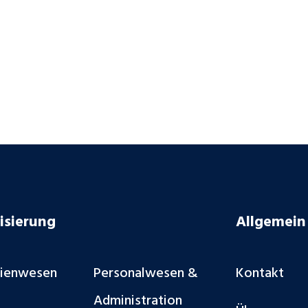
isierung
Allgemein
lienwesen
Personalwesen &
Kontakt
Administration