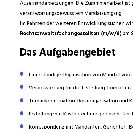
Auseinandersetzungen. Die Zusammenarbeit ist g
verantwortungsbewusstem Mandatsumgang.
Im Rahmen der weiteren Entwicklung suchen wir
Rechtsanwaltsfachangestellten (m/w/d)
am 
Das Aufgabengebiet
Eigenständige Organisation von Mandatsvorg
Verantwortung für die Erstellung, Formatie
Terminkoordination, Reiseorganisation und 
Erstellung von Kostenrechnungen nach dem
Korrespondenz mit Mandanten, Gerichten, B