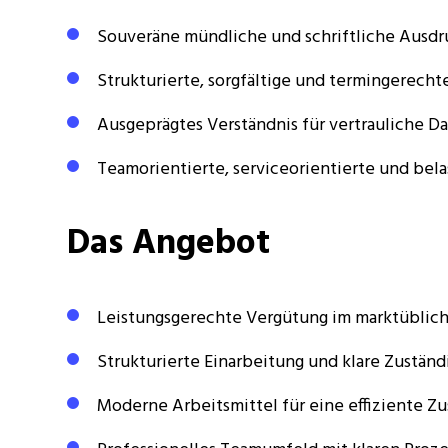
Souveräne mündliche und schriftliche Ausdr
Strukturierte, sorgfältige und termingerech
Ausgeprägtes Verständnis für vertrauliche 
Teamorientierte, serviceorientierte und bela
Das Angebot
Leistungsgerechte Vergütung im marktübli
Strukturierte Einarbeitung und klare Zuständ
Moderne Arbeitsmittel für eine effiziente 