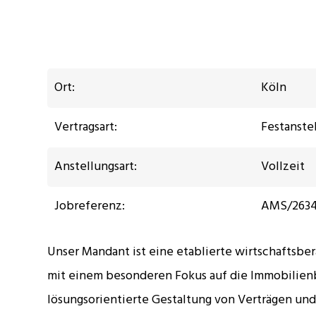
Ort:
Köln
Vertragsart:
Festanste
Anstellungsart:
Vollzeit
Jobreferenz:
AMS/263
Unser Mandant ist eine etablierte wirtschaftsbe
mit einem besonderen Fokus auf die Immobilienbr
lösungsorientierte Gestaltung von Verträgen und