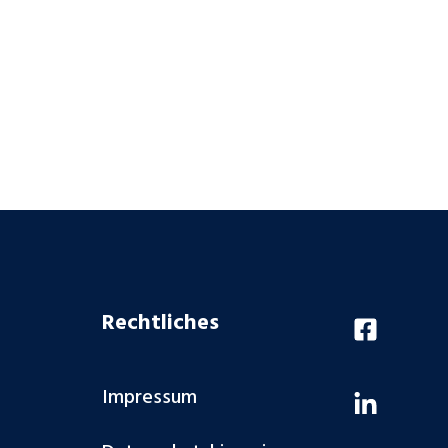
Rechtliches
Impressum