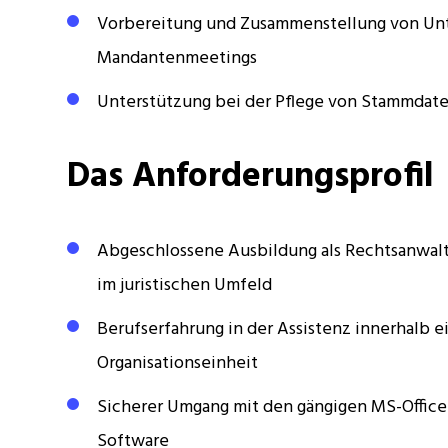
Vorbereitung und Zusammenstellung von Unt
Mandantenmeetings
Unterstützung bei der Pflege von Stammdat
Das Anforderungsprofil
Abgeschlossene Ausbildung als Rechtsanwalt
im juristischen Umfeld
Berufserfahrung in der Assistenz innerhalb e
Organisationseinheit
Sicherer Umgang mit den gängigen MS-Office
Software