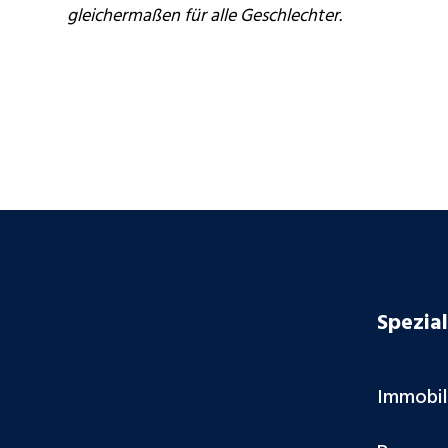
gleichermaßen für alle Geschlechter.
Spezial
Immobi