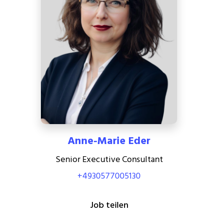
Anne-Marie Eder
Senior Executive Consultant
+4930577005130
Job teilen