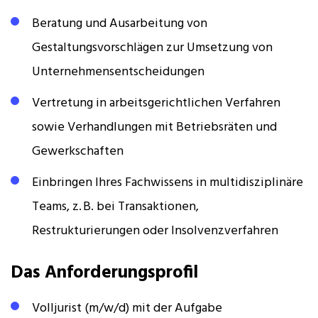
Beratung und Ausarbeitung von
Gestaltungsvorschlägen zur Umsetzung von
Unternehmensentscheidungen
Vertretung in arbeitsgerichtlichen Verfahren
sowie Verhandlungen mit Betriebsräten und
Gewerkschaften
Einbringen Ihres Fachwissens in multidisziplinäre
Teams, z. B. bei Transaktionen,
Restrukturierungen oder Insolvenzverfahren
Das Anforderungsprofil
Volljurist (m/w/d) mit der Aufgabe