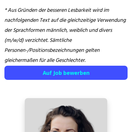
* Aus Gründen der besseren Lesbarkeit wird im
nachfolgenden Text auf die gleichzeitige Verwendung
der Sprachformen männlich, weiblich und divers
(m/w/d) verzichtet. Sämtliche
Personen-/Positionsbezeichnungen gelten
gleichermaßen für alle Geschlechter.
Auf Job bewerben