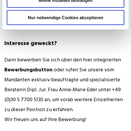
Zusammenarbeit
Meine Auswahl bestätigen
Unterstützung bei Fortbildungen
Nur notwendige Cookies akzeptieren
Faire Perspektive auf Partnerschaft
Interesse geweckt?
Dann bewerben Sie sich über den hier integrierten
Bewerbungsbutton
oder rufen Sie unsere vom
Mandanten exklusiv beauftragte und spezialisierte
Beraterin Dipl. Jur. Frau Anne-Marie Eder unter +49
(0)30 5 7700 5130 an, um vorab weitere Einzelheiten
zu dieser Position zu erfahren.
Wir freuen uns auf Ihre Bewerbung!