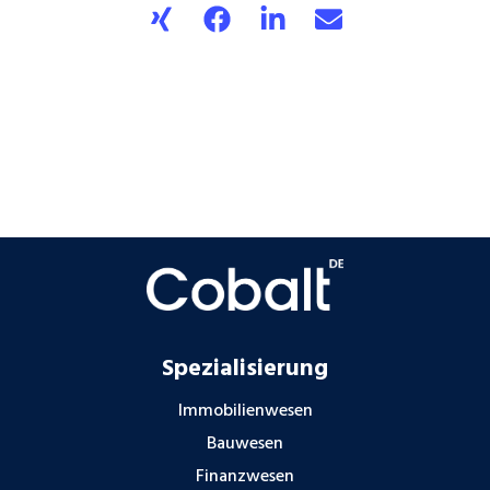
Spezialisierung
Immobilienwesen
Bauwesen
Finanzwesen