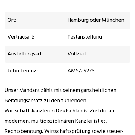
Ort:
Hamburg oder München
Vertragsart:
Festanstellung
Anstellungsart:
Vollzeit
Jobreferenz:
AMS/25275
Unser Mandant zählt mit seinem ganzheitlichen
Beratungsansatz zu den führenden
Wirtschaftskanzleien Deutschlands. Ziel dieser
modernen, multidisziplinären Kanzlei ist es,
Rechtsberatung, Wirtschaftsprüfung sowie steuer-