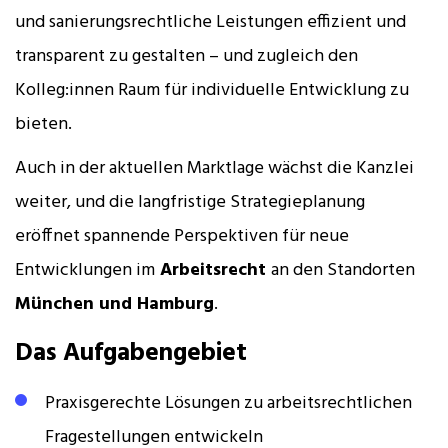
und sanierungsrechtliche Leistungen effizient und
transparent zu gestalten – und zugleich den
Kolleg:innen Raum für individuelle Entwicklung zu
bieten.
Auch in der aktuellen Marktlage wächst die Kanzlei
weiter, und die langfristige Strategieplanung
eröffnet spannende Perspektiven für neue
Entwicklungen im
Arbeitsrecht
an den Standorten
München und Hamburg
.
Das Aufgabengebiet
Praxisgerechte Lösungen zu arbeitsrechtlichen
Fragestellungen entwickeln