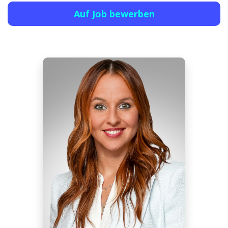
Auf Job bewerben