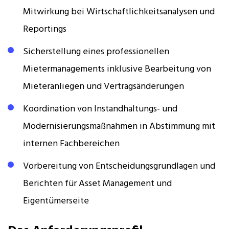
Mitwirkung bei Wirtschaftlichkeitsanalysen und
Reportings
Sicherstellung eines professionellen
Mietermanagements inklusive Bearbeitung von
Mieteranliegen und Vertragsänderungen
Koordination von Instandhaltungs- und
Modernisierungsmaßnahmen in Abstimmung mit
internen Fachbereichen
Vorbereitung von Entscheidungsgrundlagen und
Berichten für Asset Management und
Eigentümerseite