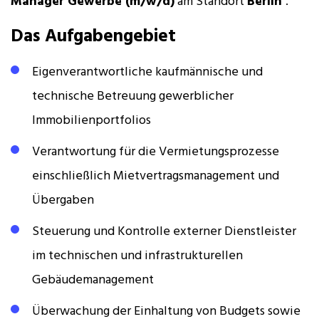
Manager Gewerbe (m/w/d)
am Standort
Berlin
.
Das Aufgabengebiet
Eigenverantwortliche kaufmännische und
technische Betreuung gewerblicher
Immobilienportfolios
Verantwortung für die Vermietungsprozesse
einschließlich Mietvertragsmanagement und
Übergaben
Steuerung und Kontrolle externer Dienstleister
im technischen und infrastrukturellen
Gebäudemanagement
Überwachung der Einhaltung von Budgets sowie