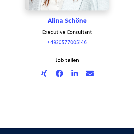
Alina Schöne
Executive Consultant
+4930577005146
Job teilen