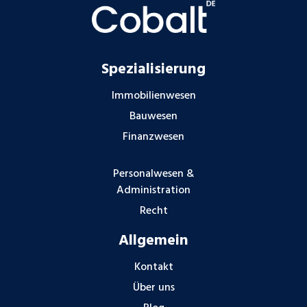
Spezialisierung
Immobilienwesen
Bauwesen
Finanzwesen
Personalwesen &
Administration
Recht
Allgemein
Kontakt
Über uns