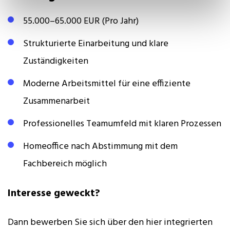
55.000–65.000 EUR (Pro Jahr)
Strukturierte Einarbeitung und klare
Zuständigkeiten
Moderne Arbeitsmittel für eine effiziente
Zusammenarbeit
Professionelles Teamumfeld mit klaren Prozessen
Homeoffice nach Abstimmung mit dem
Fachbereich möglich
Interesse geweckt?
Dann bewerben Sie sich über den hier integrierten