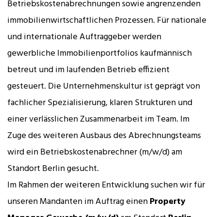
Betriebskostenabrechnungen sowie angrenzenden
immobilienwirtschaftlichen Prozessen. Für nationale
und internationale Auftraggeber werden
gewerbliche Immobilienportfolios kaufmännisch
betreut und im laufenden Betrieb effizient
gesteuert. Die Unternehmenskultur ist geprägt von
fachlicher Spezialisierung, klaren Strukturen und
einer verlässlichen Zusammenarbeit im Team. Im
Zuge des weiteren Ausbaus des Abrechnungsteams
wird ein Betriebskostenabrechner (m/w/d) am
Standort Berlin gesucht.
Im Rahmen der weiteren Entwicklung suchen wir für
unseren Mandanten im Auftrag einen
Property