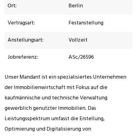
Ort:
Berlin
Vertragsart:
Festanstellung
Anstellungsart:
Vollzeit
Jobreferenz:
ASc/26596
Unser Mandant ist ein spezialisiertes Unternehmen
der Immobilienwirtschaft mit Fokus auf die
kaufmännische und technische Verwaltung
gewerblich genutzter Immobilien. Das
Leistungsspektrum umfasst die Erstellung,
Optimierung und Digitalisierung von