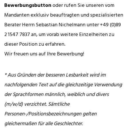
Bewerbungsbutton
oder rufen Sie unseren vom
Mandanten exklusiv beauftragten und spezialisierten
Berater Herrn Sebastian Nichelmann unter +49 (0)89
2 1547 7837 an, um vorab weitere Einzelheiten zu
dieser Position zu erfahren.
Wir freuen uns auf Ihre Bewerbung!
* Aus Gründen der besseren Lesbarkeit wird im
nachfolgenden Text auf die gleichzeitige Verwendung
der Sprachformen männlich, weiblich und divers
(m/w/d) verzichtet. Sämtliche
Personen-/Positionsbezeichnungen gelten
gleichermaßen für alle Geschlechter.