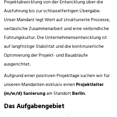
Projektabwicklung von der Entwicklung über die
Ausführung bis zur schlüsselfertigen Übergabe.
Unser Mandant legt Wert auf strukturierte Prozesse,
verlässliche Zusammenarbeit und eine verbindliche
Führungskultur. Die Unternehmensentwicklung ist
auf langfristige Stabilität und die kontinuierliche
Optimierung der Projekt- und Bauabläufe
ausgerichtet.
Aufgrund einer positiven Projektlage suchen wir für
unseren Mandanten exklusiv einen
Projektleiter
(m/w/d) Sanierung
am Standort
Berlin
.
Das Aufgabengebiet