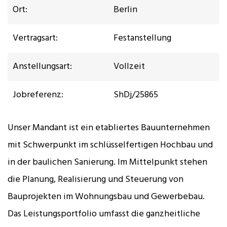
Ort:
Berlin
Vertragsart:
Festanstellung
Anstellungsart:
Vollzeit
Jobreferenz:
ShDj/25865
Unser Mandant ist ein etabliertes Bauunternehmen
mit Schwerpunkt im schlüsselfertigen Hochbau und
in der baulichen Sanierung. Im Mittelpunkt stehen
die Planung, Realisierung und Steuerung von
Bauprojekten im Wohnungsbau und Gewerbebau.
Das Leistungsportfolio umfasst die ganzheitliche