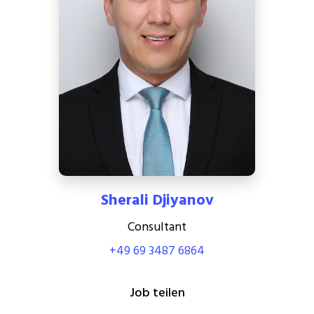
Sherali Djiyanov
Consultant
+49 69 3487 6864
Job teilen