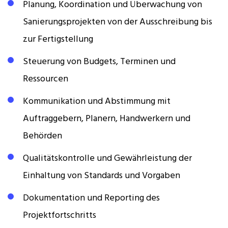
Planung, Koordination und Überwachung von
Sanierungsprojekten von der Ausschreibung bis
zur Fertigstellung
Steuerung von Budgets, Terminen und
Ressourcen
Kommunikation und Abstimmung mit
Auftraggebern, Planern, Handwerkern und
Behörden
Qualitätskontrolle und Gewährleistung der
Einhaltung von Standards und Vorgaben
Dokumentation und Reporting des
Projektfortschritts