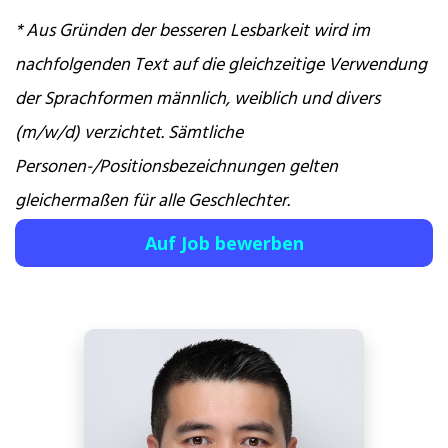
* Aus Gründen der besseren Lesbarkeit wird im
nachfolgenden Text auf die gleichzeitige Verwendung
der Sprachformen männlich, weiblich und divers
(m/w/d) verzichtet. Sämtliche
Personen-/Positionsbezeichnungen gelten
gleichermaßen für alle Geschlechter.
Auf Job bewerben