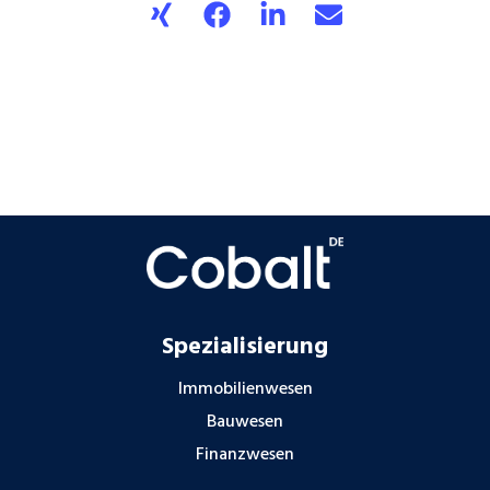
Spezialisierung
Immobilienwesen
Bauwesen
Finanzwesen