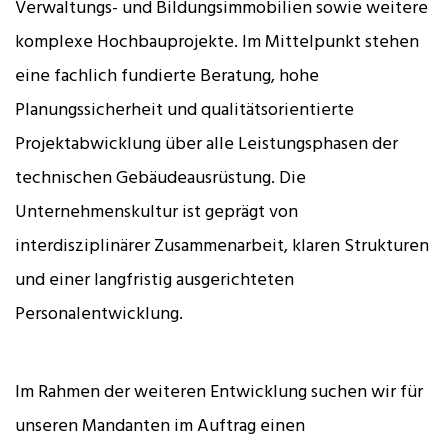
Verwaltungs- und Bildungsimmobilien sowie weitere
komplexe Hochbauprojekte. Im Mittelpunkt stehen
eine fachlich fundierte Beratung, hohe
Planungssicherheit und qualitätsorientierte
Projektabwicklung über alle Leistungsphasen der
technischen Gebäudeausrüstung. Die
Unternehmenskultur ist geprägt von
interdisziplinärer Zusammenarbeit, klaren Strukturen
und einer langfristig ausgerichteten
Personalentwicklung.
Im Rahmen der weiteren Entwicklung suchen wir für
unseren Mandanten im Auftrag einen