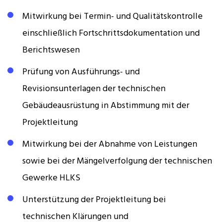
Mitwirkung bei Termin- und Qualitätskontrolle
einschließlich Fortschrittsdokumentation und
Berichtswesen
Prüfung von Ausführungs- und
Revisionsunterlagen der technischen
Gebäudeausrüstung in Abstimmung mit der
Projektleitung
Mitwirkung bei der Abnahme von Leistungen
sowie bei der Mängelverfolgung der technischen
Gewerke HLKS
Unterstützung der Projektleitung bei
technischen Klärungen und