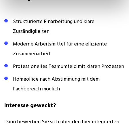
Strukturierte Einarbeitung und klare
Zuständigkeiten
Moderne Arbeitsmittel für eine effiziente
Zusammenarbeit
Professionelles Teamumfeld mit klaren Prozessen
Homeoffice nach Abstimmung mit dem
Fachbereich möglich
Interesse geweckt?
Dann bewerben Sie sich über den hier integrierten