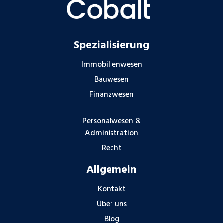
Spezialisierung
Immobilienwesen
Bauwesen
Finanzwesen
Personalwesen &
Administration
Recht
Allgemein
Kontakt
Über uns
Blog