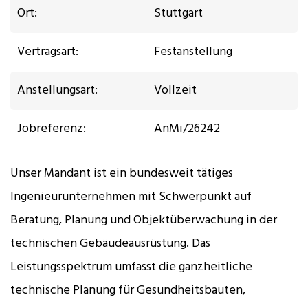
Ort:
Stuttgart
Vertragsart:
Festanstellung
Anstellungsart:
Vollzeit
Jobreferenz:
AnMi/26242
Unser Mandant ist ein bundesweit tätiges
Ingenieurunternehmen mit Schwerpunkt auf
Beratung, Planung und Objektüberwachung in der
technischen Gebäudeausrüstung. Das
Leistungsspektrum umfasst die ganzheitliche
technische Planung für Gesundheitsbauten,