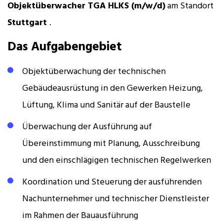
Objektüberwacher TGA HLKS (m/w/d)
am Standort
Stuttgart
.
Das Aufgabengebiet
Objektüberwachung der technischen
Gebäudeausrüstung in den Gewerken Heizung,
Lüftung, Klima und Sanitär auf der Baustelle
Überwachung der Ausführung auf
Übereinstimmung mit Planung, Ausschreibung
und den einschlägigen technischen Regelwerken
Koordination und Steuerung der ausführenden
Nachunternehmer und technischer Dienstleister
im Rahmen der Bauausführung