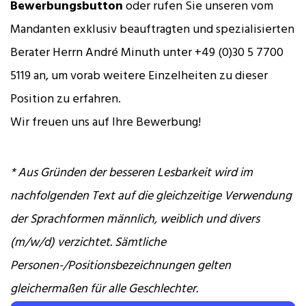
Bewerbungsbutton
oder rufen Sie unseren vom
Mandanten exklusiv beauftragten und spezialisierten
Berater Herrn André Minuth unter +49 (0)30 5 7700
5119 an, um vorab weitere Einzelheiten zu dieser
Position zu erfahren.
Wir freuen uns auf Ihre Bewerbung!
* Aus Gründen der besseren Lesbarkeit wird im
nachfolgenden Text auf die gleichzeitige Verwendung
der Sprachformen männlich, weiblich und divers
(m/w/d) verzichtet. Sämtliche
Personen-/Positionsbezeichnungen gelten
gleichermaßen für alle Geschlechter.