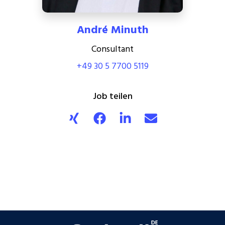
André Minuth
Consultant
+49 30 5 7700 5119
Job teilen