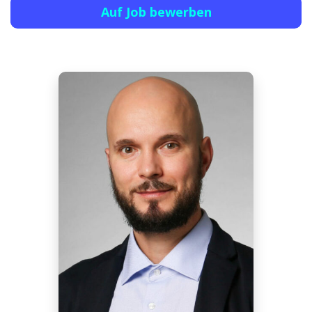
Auf Job bewerben