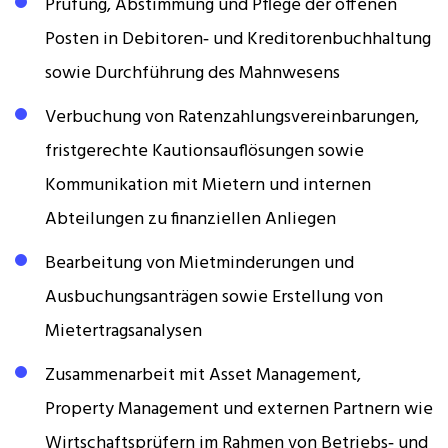
Prüfung, Abstimmung und Pflege der offenen
Posten in Debitoren‑ und Kreditorenbuchhaltung
sowie Durchführung des Mahnwesens
Verbuchung von Ratenzahlungsvereinbarungen,
fristgerechte Kautionsauflösungen sowie
Kommunikation mit Mietern und internen
Abteilungen zu finanziellen Anliegen
Bearbeitung von Mietminderungen und
Ausbuchungsanträgen sowie Erstellung von
Mietertragsanalysen
Zusammenarbeit mit Asset Management,
Property Management und externen Partnern wie
Wirtschaftsprüfern im Rahmen von Betriebs‑ und