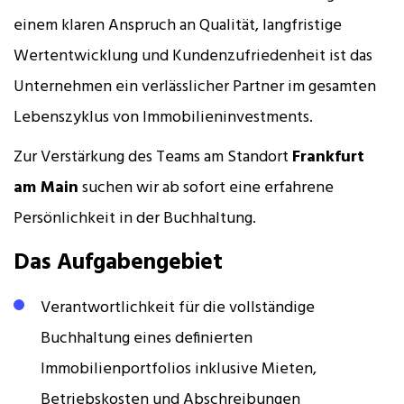
einem klaren Anspruch an Qualität, langfristige
Wertentwicklung und Kundenzufriedenheit ist das
Unternehmen ein verlässlicher Partner im gesamten
Lebenszyklus von Immobilieninvestments.
Zur Verstärkung des Teams am Standort
Frankfurt
am Main
suchen wir ab sofort eine erfahrene
Persönlichkeit in der Buchhaltung.
Das Aufgabengebiet
Verantwortlichkeit für die vollständige
Buchhaltung eines definierten
Immobilienportfolios inklusive Mieten,
Betriebskosten und Abschreibungen