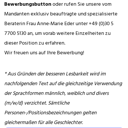
Bewerbungsbutton
oder rufen Sie unsere vom
Mandanten exklusiv beauftragte und spezialisierte
Beraterin Frau Anne-Marie Eder unter +49 (0)30 5
7700 5130 an, um vorab weitere Einzelheiten zu
dieser Position zu erfahren.
Wir freuen uns auf Ihre Bewerbung!
* Aus Gründen der besseren Lesbarkeit wird im
nachfolgenden Text auf die gleichzeitige Verwendung
der Sprachformen männlich, weiblich und divers
(m/w/d) verzichtet. Sämtliche
Personen-/Positionsbezeichnungen gelten
gleichermaßen für alle Geschlechter.