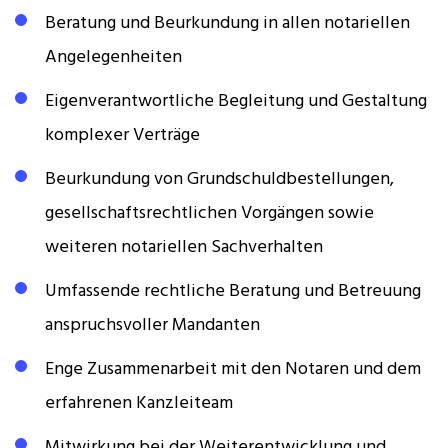
Beratung und Beurkundung in allen notariellen
Angelegenheiten
Eigenverantwortliche Begleitung und Gestaltung
komplexer Verträge
Beurkundung von Grundschuldbestellungen,
gesellschaftsrechtlichen Vorgängen sowie
weiteren notariellen Sachverhalten
Umfassende rechtliche Beratung und Betreuung
anspruchsvoller Mandanten
Enge Zusammenarbeit mit den Notaren und dem
erfahrenen Kanzleiteam
Mitwirkung bei der Weiterentwicklung und