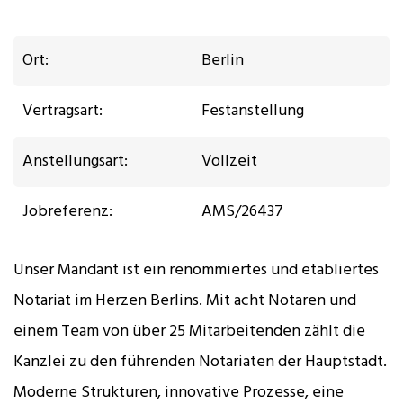
Ort:
Berlin
Vertragsart:
Festanstellung
Anstellungsart:
Vollzeit
Jobreferenz:
AMS/26437
Unser Mandant ist ein renommiertes und etabliertes
Notariat im Herzen Berlins. Mit acht Notaren und
einem Team von über 25 Mitarbeitenden zählt die
Kanzlei zu den führenden Notariaten der Hauptstadt.
Moderne Strukturen, innovative Prozesse, eine