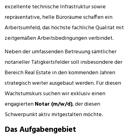
exzellente technische Infrastruktur sowie
repräsentative, helle Büroräume schaffen ein
Arbeitsumfeld, das höchste fachliche Qualität mit
zeitgemäßen Arbeitsbedingungen verbindet.
Neben der umfassenden Betreuung sämtlicher
notarieller Tätigkeitsfelder soll insbesondere der
Bereich Real Estate in den kommenden Jahren
strategisch weiter ausgebaut werden. Für diesen
Wachstumskurs suchen wir exklusiv einen
engagierten
Notar (m/w/d)
, der diesen
Schwerpunkt aktiv mitgestalten möchte.
Das Aufgabengebiet