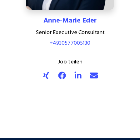
Anne-Marie Eder
Senior Executive Consultant
+4930577005130
Job teilen