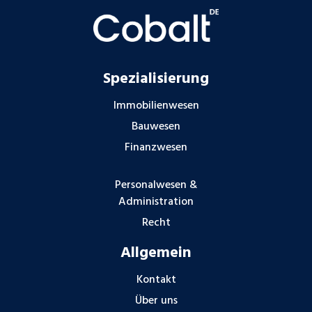
Spezialisierung
Immobilienwesen
Bauwesen
Finanzwesen
Personalwesen &
Administration
Recht
Allgemein
Kontakt
Über uns