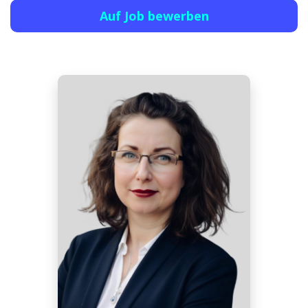
Auf Job bewerben