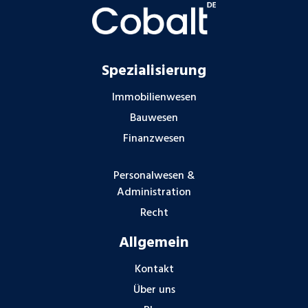
Spezialisierung
Immobilienwesen
Bauwesen
Finanzwesen
Personalwesen &
Administration
Recht
Allgemein
Kontakt
Über uns