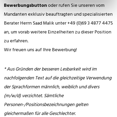
Bewerbungsbutton
oder rufen Sie unseren vom
Mandanten exklusiv beauftragten und spezialisierten
Berater Herrn Saad Malik unter +49 (0)69 3 4877 4475
an, um vorab weitere Einzelheiten zu dieser Position
zu erfahren.
Wir freuen uns auf Ihre Bewerbung!
* Aus Gründen der besseren Lesbarkeit wird im
nachfolgenden Text auf die gleichzeitige Verwendung
der Sprachformen männlich, weiblich und divers
(m/w/d) verzichtet. Sämtliche
Personen-/Positionsbezeichnungen gelten
gleichermaßen für alle Geschlechter.