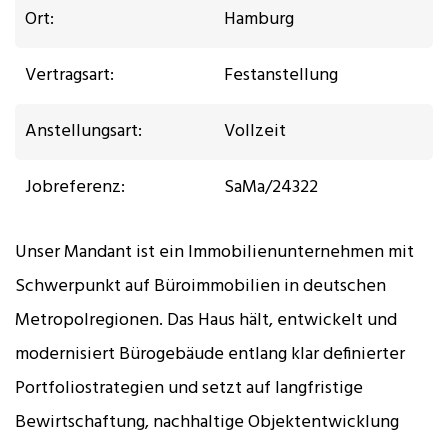
Ort:
Hamburg
Vertragsart:
Festanstellung
Anstellungsart:
Vollzeit
Jobreferenz:
SaMa/24322
Unser Mandant ist ein Immobilienunternehmen mit
Schwerpunkt auf Büroimmobilien in deutschen
Metropolregionen. Das Haus hält, entwickelt und
modernisiert Bürogebäude entlang klar definierter
Portfoliostrategien und setzt auf langfristige
Bewirtschaftung, nachhaltige Objektentwicklung