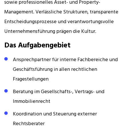
sowie professionelles Asset- und Property-
Management. Verlässliche Strukturen, transparente
Entscheidungsprozesse und verantwortungsvolle
Unternehmensführung prägen die Kultur.
Das Aufgabengebiet
Ansprechpartner für interne Fachbereiche und
Geschäftsführung in allen rechtlichen
Fragestellungen
Beratung im Gesellschafts-, Vertrags- und
Immobilienrecht
Koordination und Steuerung externer
Rechtsberater