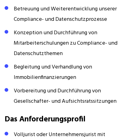
Betreuung und Weiterentwicklung unserer
Compliance- und Datenschutzprozesse
Konzeption und Durchführung von
Mitarbeiterschulungen zu Compliance- und
Datenschutzthemen
Begleitung und Verhandlung von
Immobilienfinanzierungen
Vorbereitung und Durchführung von
Gesellschafter- und Aufsichtsratssitzungen
Das Anforderungsprofil
Volljurist oder Unternehmensjurist mit