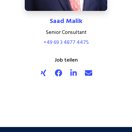
Saad Malik
Senior Consultant
+49 69 3 4877 4475
Job teilen