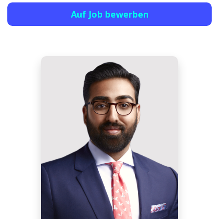
Auf Job bewerben