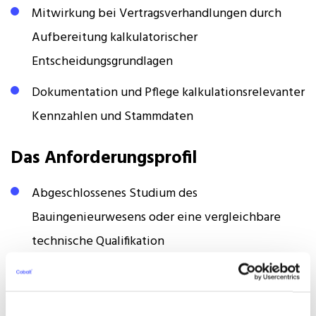
Mitwirkung bei Vertragsverhandlungen durch
Aufbereitung kalkulatorischer
Entscheidungsgrundlagen
Dokumentation und Pflege kalkulationsrelevanter
Kennzahlen und Stammdaten
Das Anforderungsprofil
Abgeschlossenes Studium des
Bauingenieurwesens oder eine vergleichbare
technische Qualifikation
Berufserfahrung in der Kalkulation oder
Arbeitsvorbereitung im Schlüsselfertigbau oder