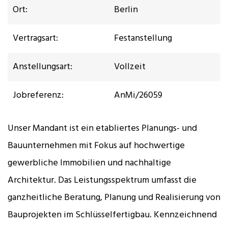
Ort:
Berlin
Vertragsart:
Festanstellung
Anstellungsart:
Vollzeit
Jobreferenz:
AnMi/26059
Unser Mandant ist ein etabliertes Planungs- und
Bauunternehmen mit Fokus auf hochwertige
gewerbliche Immobilien und nachhaltige
Architektur. Das Leistungsspektrum umfasst die
ganzheitliche Beratung, Planung und Realisierung von
Bauprojekten im Schlüsselfertigbau. Kennzeichnend