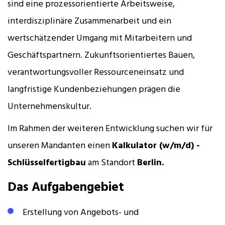
sind eine prozessorientierte Arbeitsweise,
interdisziplinäre Zusammenarbeit und ein
wertschätzender Umgang mit Mitarbeitern und
Geschäftspartnern. Zukunftsorientiertes Bauen,
verantwortungsvoller Ressourceneinsatz und
langfristige Kundenbeziehungen prägen die
Unternehmenskultur.
Im Rahmen der weiteren Entwicklung suchen wir für
unseren Mandanten einen
Kalkulator (w/m/d) -
Schlüsselfertigbau
am Standort
Berlin.
Das Aufgabengebiet
Erstellung von Angebots- und