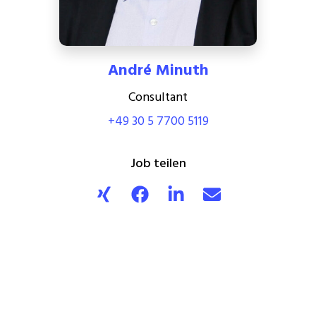
André Minuth
Consultant
+49 30 5 7700 5119
Job teilen