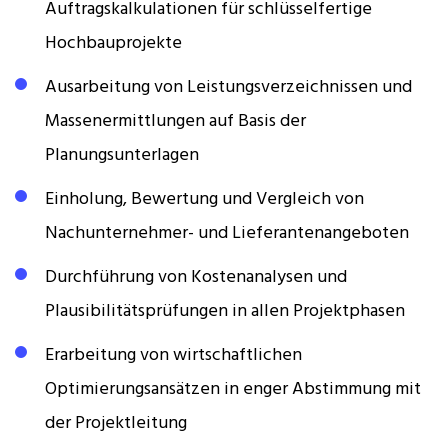
Auftragskalkulationen für schlüsselfertige
Hochbauprojekte
Ausarbeitung von Leistungsverzeichnissen und
Massenermittlungen auf Basis der
Planungsunterlagen
Einholung, Bewertung und Vergleich von
Nachunternehmer- und Lieferantenangeboten
Durchführung von Kostenanalysen und
Plausibilitätsprüfungen in allen Projektphasen
Erarbeitung von wirtschaftlichen
Optimierungsansätzen in enger Abstimmung mit
der Projektleitung