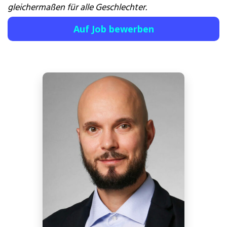
gleichermaßen für alle Geschlechter.
Auf Job bewerben