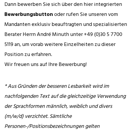
Dann bewerben Sie sich über den hier integrierten
Bewerbungsbutton
oder rufen Sie unseren vom
Mandanten exklusiv beauftragten und spezialisierten
Berater Herrn André Minuth unter +49 (0)30 5 7700
5119 an, um vorab weitere Einzelheiten zu dieser
Position zu erfahren.
Wir freuen uns auf Ihre Bewerbung!
* Aus Gründen der besseren Lesbarkeit wird im
nachfolgenden Text auf die gleichzeitige Verwendung
der Sprachformen männlich, weiblich und divers
(m/w/d) verzichtet. Sämtliche
Personen-/Positionsbezeichnungen gelten