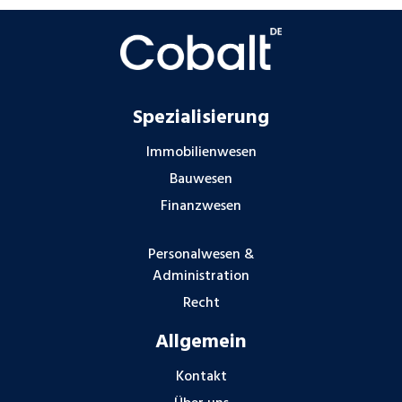
Spezialisierung
Immobilienwesen
Bauwesen
Finanzwesen
Personalwesen &
Administration
Recht
Allgemein
Kontakt