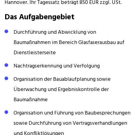
Hannover. Ihr Tagessatz beträgt 850 EUR zzgl. USt.
Das Aufgabengebiet
Durchführung und Abwicklung von
Baumaßnahmen im Bereich Glasfaserausbau auf
Dienstleisterseite
Nachtragserkennung und Verfolgung
Organisation der Bauablaufplanung sowie
Überwachung und Ergebniskontrolle der
Baumaßnahme
Organisation und Führung von Baubesprechungen
sowie Durchführung von Vertragsverhandlungen
und Konfliktlösungen