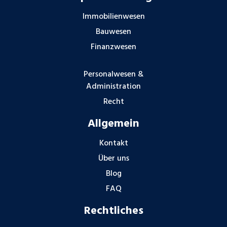
Immobilienwesen
Bauwesen
Finanzwesen
Personalwesen &
Administration
Recht
Allgemein
Kontakt
Über uns
Blog
FAQ
Rechtliches