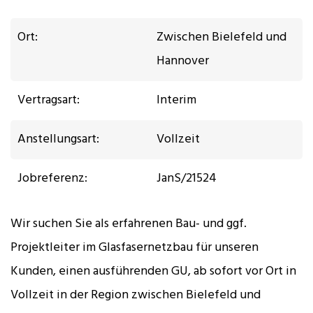
Ort:
Zwischen Bielefeld und
Hannover
Vertragsart:
Interim
Anstellungsart:
Vollzeit
Jobreferenz:
JanS/21524
Wir suchen Sie als erfahrenen Bau- und ggf.
Projektleiter im Glasfasernetzbau für unseren
Kunden, einen ausführenden GU, ab sofort vor Ort in
Vollzeit in der Region zwischen Bielefeld und