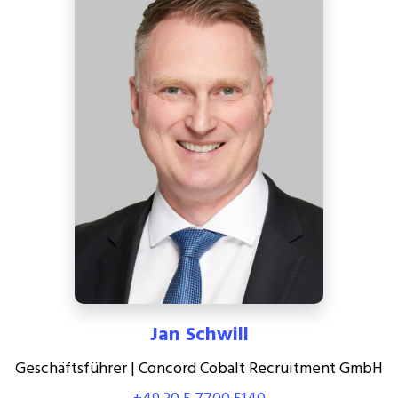
Jan Schwill
Geschäftsführer | Concord Cobalt Recruitment GmbH