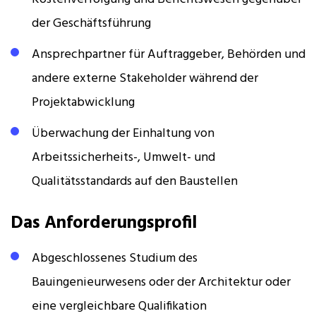
der Geschäftsführung
Ansprechpartner für Auftraggeber, Behörden und
andere externe Stakeholder während der
Projektabwicklung
Überwachung der Einhaltung von
Arbeitssicherheits-, Umwelt- und
Qualitätsstandards auf den Baustellen
Das Anforderungsprofil
Abgeschlossenes Studium des
Bauingenieurwesens oder der Architektur oder
eine vergleichbare Qualifikation