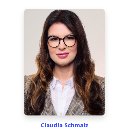
Claudia Schmalz