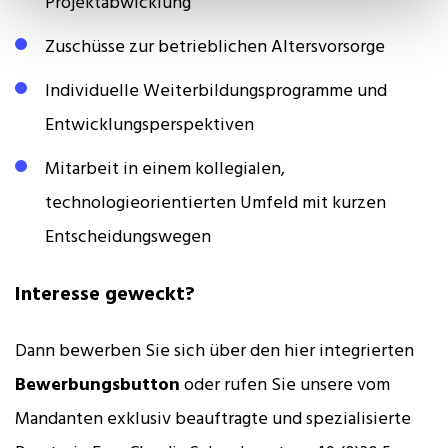
Projektabwicklung
Zuschüsse zur betrieblichen Altersvorsorge
Individuelle Weiterbildungsprogramme und
Entwicklungsperspektiven
Mitarbeit in einem kollegialen,
technologieorientierten Umfeld mit kurzen
Entscheidungswegen
Interesse geweckt?
Dann bewerben Sie sich über den hier integrierten
Bewerbungsbutton
oder rufen Sie unsere vom
Mandanten exklusiv beauftragte und spezialisierte