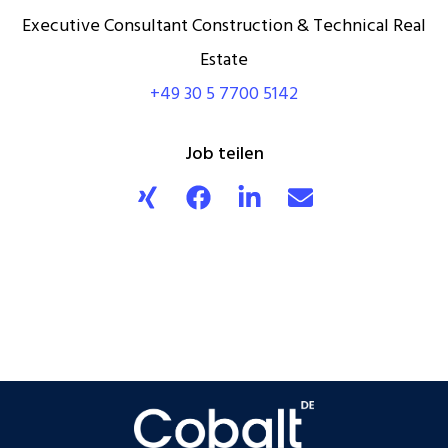
Executive Consultant Construction & Technical Real
Estate
+49 30 5 7700 5142
Job teilen