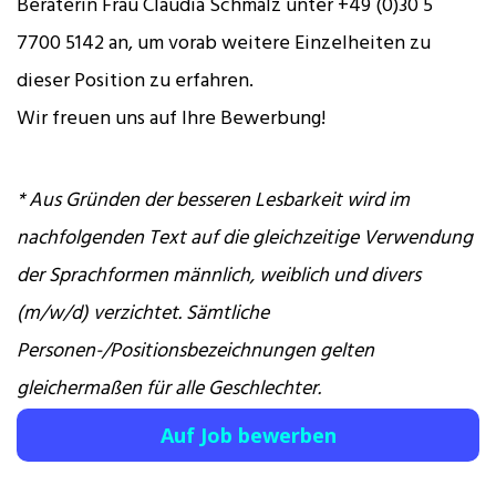
Beraterin Frau Claudia Schmalz unter +49 (0)30 5
7700 5142 an, um vorab weitere Einzelheiten zu
dieser Position zu erfahren.
Wir freuen uns auf Ihre Bewerbung!
* Aus Gründen der besseren Lesbarkeit wird im
nachfolgenden Text auf die gleichzeitige Verwendung
der Sprachformen männlich, weiblich und divers
(m/w/d) verzichtet. Sämtliche
Personen-/Positionsbezeichnungen gelten
gleichermaßen für alle Geschlechter.
Auf Job bewerben