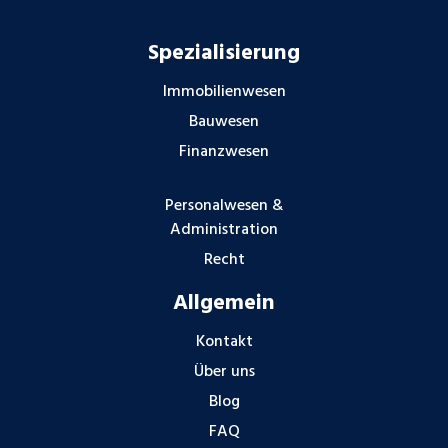
Spezialisierung
Immobilienwesen
Bauwesen
Finanzwesen
Personalwesen &
Administration
Recht
Allgemein
Kontakt
Über uns
Blog
FAQ