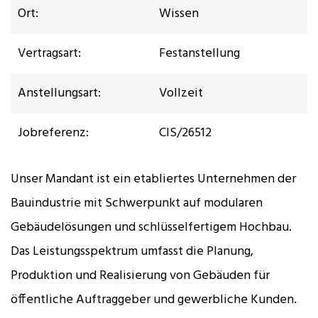
Ort:
Wissen
Vertragsart:
Festanstellung
Anstellungsart:
Vollzeit
Jobreferenz:
ClS/26512
Unser Mandant ist ein etabliertes Unternehmen der
Bauindustrie mit Schwerpunkt auf modularen
Gebäudelösungen und schlüsselfertigem Hochbau.
Das Leistungsspektrum umfasst die Planung,
Produktion und Realisierung von Gebäuden für
öffentliche Auftraggeber und gewerbliche Kunden.