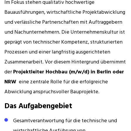
Im Fokus stehen qualitativ hochwertige
Bauausführungen, wirtschaftliche Projektabwicklung
und verlässliche Partnerschaften mit Auftraggebern
und Nachunternehmern. Die Unternehmenskultur ist
geprägt von technischer Kompetenz, strukturierten
Prozessen und einer langfristig ausgerichteten
Zusammenarbeit. Vor diesem Hintergrund übernimmt
der
Projektleiter Hochbau (m/w/d) in Berlin oder
NRW
eine zentrale Rolle für die erfolgreiche
Abwicklung anspruchsvoller Bauprojekte.
Das Aufgabengebiet
Gesamtverantwortung für die technische und
wirtschaftliche Ausführung von