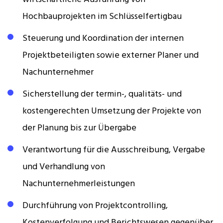
Hochbauprojekten im Schlüsselfertigbau
Steuerung und Koordination der internen
Projektbeteiligten sowie externer Planer und
Nachunternehmer
Sicherstellung der termin-, qualitäts- und
kostengerechten Umsetzung der Projekte von
der Planung bis zur Übergabe
Verantwortung für die Ausschreibung, Vergabe
und Verhandlung von
Nachunternehmerleistungen
Durchführung von Projektcontrolling,
Kostenverfolgung und Berichtswesen gegenüber