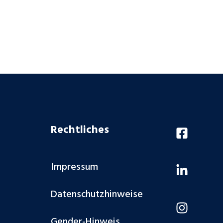
Rechtliches
Impressum
Datenschutzhinweise
Gender-Hinweis