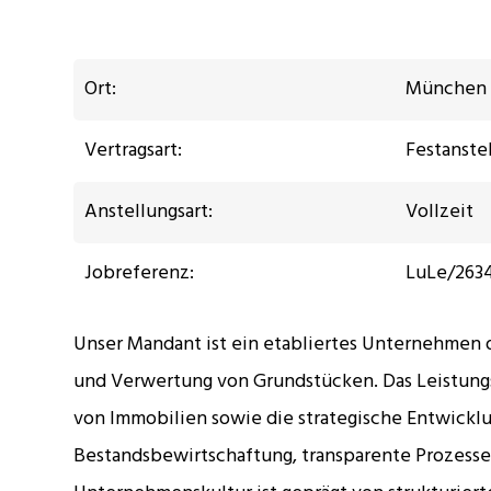
Ort:
München
Vertragsart:
Festanste
Anstellungsart:
Vollzeit
Jobreferenz:
LuLe/263
Unser Mandant ist ein etabliertes Unternehmen 
und Verwertung von Grundstücken. Das Leistung
von Immobilien sowie die strategische Entwicklu
Bestandsbewirtschaftung, transparente Prozesse