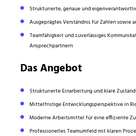
Strukturierte, genaue und eigenverantwortl
Ausgeprägtes Verständnis für Zahlen sowie 
Teamfähigkeit und zuverlässiges Kommunika
Ansprechpartnern
Das Angebot
Strukturierte Einarbeitung und klare Zuständ
Mittelfristige Entwicklungsperspektive in R
Moderne Arbeitsmittel für eine effiziente 
Professionelles Teamumfeld mit klaren Proz