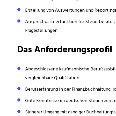
Erstellung von Auswertungen und Reportings 
Ansprechpartnerfunktion für Steuerberater,
Fragestellungen
Das Anforderungsprofil
Abgeschlossene kaufmännische Berufsausbil
vergleichbare Qualifikation
Berufserfahrung in der Finanzbuchhaltung, 
Gute Kenntnisse im deutschen Steuerrecht u
Sicherer Umgang mit gängiger Buchhaltungsso