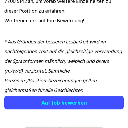
7700 5142 an, um vorab weitere Einzelheiten zu
dieser Position zu erfahren.
Wir freuen uns auf Ihre Bewerbung!
* Aus Gründen der besseren Lesbarkeit wird im
nachfolgenden Text auf die gleichzeitige Verwendung
der Sprachformen männlich, weiblich und divers
(m/w/d) verzichtet. Sämtliche
Personen-/Positionsbezeichnungen gelten
gleichermaßen für alle Geschlechter.
Auf Job bewerben