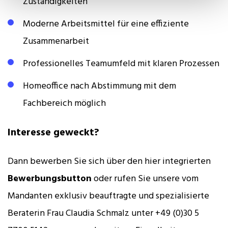
Zuständigkeiten
Moderne Arbeitsmittel für eine effiziente
Zusammenarbeit
Professionelles Teamumfeld mit klaren Prozessen
Homeoffice nach Abstimmung mit dem
Fachbereich möglich
Interesse geweckt?
Dann bewerben Sie sich über den hier integrierten
Bewerbungsbutton
oder rufen Sie unsere vom
Mandanten exklusiv beauftragte und spezialisierte
Beraterin Frau Claudia Schmalz unter +49 (0)30 5