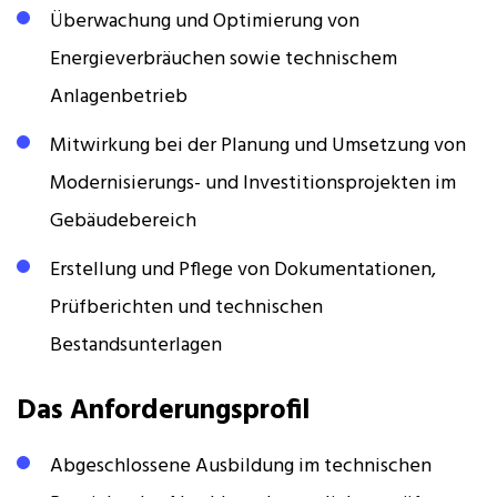
Überwachung und Optimierung von
Energieverbräuchen sowie technischem
Anlagenbetrieb
Mitwirkung bei der Planung und Umsetzung von
Modernisierungs- und Investitionsprojekten im
Gebäudebereich
Erstellung und Pflege von Dokumentationen,
Prüfberichten und technischen
Bestandsunterlagen
Das Anforderungsprofil
Abgeschlossene Ausbildung im technischen