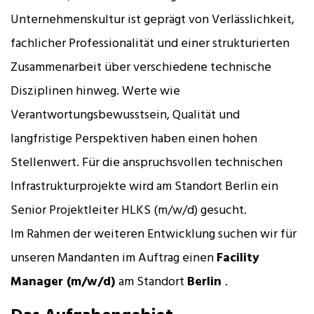
Unternehmenskultur ist geprägt von Verlässlichkeit,
fachlicher Professionalität und einer strukturierten
Zusammenarbeit über verschiedene technische
Disziplinen hinweg. Werte wie
Verantwortungsbewusstsein, Qualität und
langfristige Perspektiven haben einen hohen
Stellenwert. Für die anspruchsvollen technischen
Infrastrukturprojekte wird am Standort Berlin ein
Senior Projektleiter HLKS (m/w/d) gesucht.
Im Rahmen der weiteren Entwicklung suchen wir für
unseren Mandanten im Auftrag einen
Facility
Manager (m/w/d)
am Standort
Berlin
.