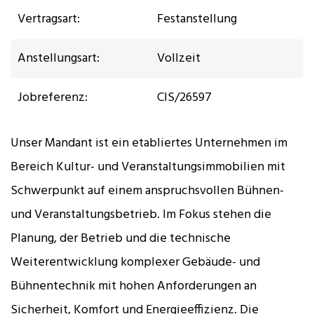
Vertragsart:
Festanstellung
Anstellungsart:
Vollzeit
Jobreferenz:
ClS/26597
Unser Mandant ist ein etabliertes Unternehmen im
Bereich Kultur- und Veranstaltungsimmobilien mit
Schwerpunkt auf einem anspruchsvollen Bühnen-
und Veranstaltungsbetrieb. Im Fokus stehen die
Planung, der Betrieb und die technische
Weiterentwicklung komplexer Gebäude- und
Bühnentechnik mit hohen Anforderungen an
Sicherheit, Komfort und Energieeffizienz. Die