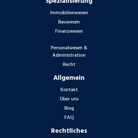
Spezialisierung
Immobilienwesen
Bauwesen
Finanzwesen
Personalwesen &
Administration
Recht
Allgemein
Kontakt
Über uns
Blog
FAQ
Rechtliches