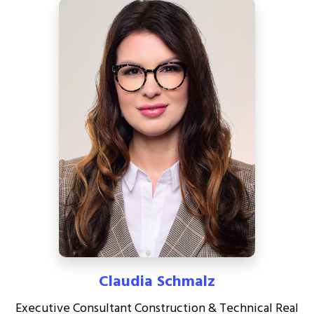
Claudia Schmalz
Executive Consultant Construction & Technical Real