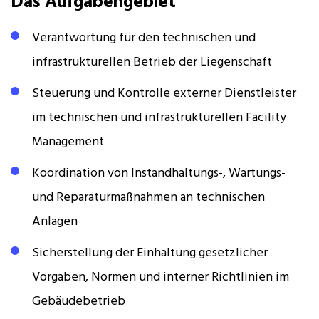
Das Aufgabengebiet
Verantwortung für den technischen und
infrastrukturellen Betrieb der Liegenschaft
Steuerung und Kontrolle externer Dienstleister
im technischen und infrastrukturellen Facility
Management
Koordination von Instandhaltungs-, Wartungs-
und Reparaturmaßnahmen an technischen
Anlagen
Sicherstellung der Einhaltung gesetzlicher
Vorgaben, Normen und interner Richtlinien im
Gebäudebetrieb