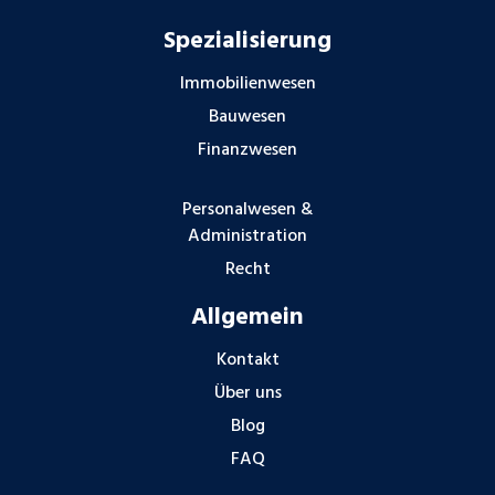
Spezialisierung
Immobilienwesen
Bauwesen
Finanzwesen
Personalwesen &
Administration
Recht
Allgemein
Kontakt
Über uns
Blog
FAQ