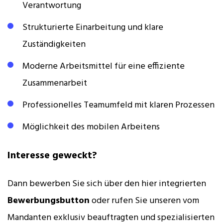
Verantwortung
Strukturierte Einarbeitung und klare
Zuständigkeiten
Moderne Arbeitsmittel für eine effiziente
Zusammenarbeit
Professionelles Teamumfeld mit klaren Prozessen
Möglichkeit des mobilen Arbeitens
Interesse geweckt?
Dann bewerben Sie sich über den hier integrierten
Bewerbungsbutton
oder rufen Sie unseren vom
Mandanten exklusiv beauftragten und spezialisierten