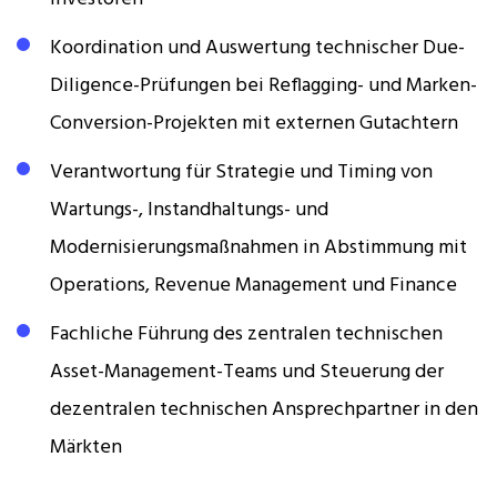
Koordination und Auswertung technischer Due-
Diligence-Prüfungen bei Reflagging- und Marken-
Conversion-Projekten mit externen Gutachtern
Verantwortung für Strategie und Timing von
Wartungs-, Instandhaltungs- und
Modernisierungsmaßnahmen in Abstimmung mit
Operations, Revenue Management und Finance
Fachliche Führung des zentralen technischen
Asset-Management-Teams und Steuerung der
dezentralen technischen Ansprechpartner in den
Märkten