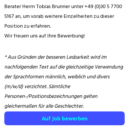
Berater Herrn Tobias Brunner unter +49 (0)30 5 7700
5167 an, um vorab weitere Einzelheiten zu dieser
Position zu erfahren.
Wir freuen uns auf Ihre Bewerbung!
* Aus Gründen der besseren Lesbarkeit wird im
nachfolgenden Text auf die gleichzeitige Verwendung
der Sprachformen männlich, weiblich und divers
(m/w/d) verzichtet. Sämtliche
Personen-/Positionsbezeichnungen gelten
gleichermaßen für alle Geschlechter.
Auf Job bewerben