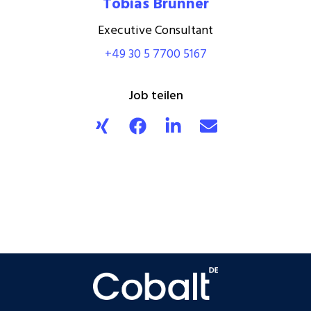
Tobias Brunner
Executive Consultant
+49 30 5 7700 5167
Job teilen