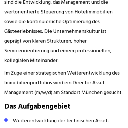
sind die Entwicklung, das Management und die
wertorientierte Steuerung von Hotelimmobilien
sowie die kontinuierliche Optimierung des
Gästeerlebnisses. Die Unternehmenskultur ist
geprägt von klaren Strukturen, hoher
Serviceorientierung und einem professionellen,
kollegialen Miteinander.
Im Zuge einer strategischen Weiterentwicklung des
Immobilienportfolios wird ein Director Asset
Management (m/w/d) am Standort München gesucht.
Das Aufgabengebiet
Weiterentwicklung der technischen Asset-