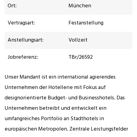
Ort:
München
Vertragsart:
Festanstellung
Anstellungsart:
Vollzeit
Jobreferenz:
TBr/26592
Unser Mandant ist ein international agierendes
Unternehmen der Hotellerie mit Fokus auf
designorientierte Budget- und Businesshotels. Das
Unternehmen betreibt und entwickelt ein
umfangreiches Portfolio an Stadthotels in
europäischen Metropolen. Zentrale Leistungsfelder