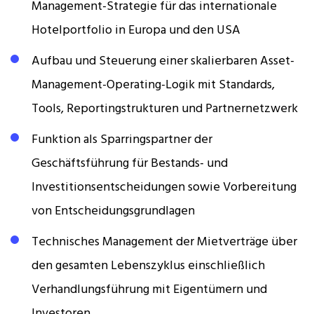
Management-Strategie für das internationale
Hotelportfolio in Europa und den USA
Aufbau und Steuerung einer skalierbaren Asset-
Management-Operating-Logik mit Standards,
Tools, Reportingstrukturen und Partnernetzwerk
Funktion als Sparringspartner der
Geschäftsführung für Bestands- und
Investitionsentscheidungen sowie Vorbereitung
von Entscheidungsgrundlagen
Technisches Management der Mietverträge über
den gesamten Lebenszyklus einschließlich
Verhandlungsführung mit Eigentümern und
Investoren