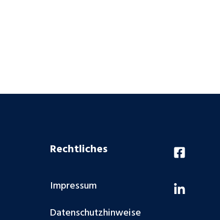
Rechtliches
Impressum
Datenschutzhinweise