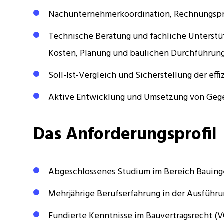
Nachunternehmerkoordination, Rechnungsp
Technische Beratung und fachliche Unterstüt
Kosten, Planung und baulichen Durchführun
Soll-Ist-Vergleich und Sicherstellung der eff
Aktive Entwicklung und Umsetzung von Ge
Das Anforderungsprofil
Abgeschlossenes Studium im Bereich Bauinge
Mehrjährige Berufserfahrung in der Ausfüh
Fundierte Kenntnisse im Bauvertragsrecht (