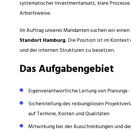
systematischer Investmentansatz, klare Prozess
Arbeitsweise.
Im Auftrag unseres Mandanten suchen wir einen
Standort Hamburg
. Die Position ist im Kontex
und der internen Strukturen zu besetzen.
Das Aufgabengebiet
Eigenverantwortliche Leitung von Planungs
Sicherstellung des reibungslosen Projektver
auf Termine, Kosten und Qualitäten
Mitwirkung bei der Ausschreibungen und der