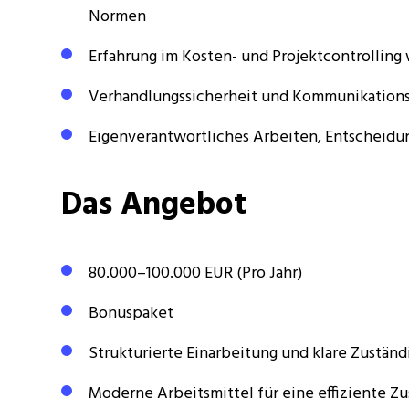
Normen
Erfahrung im Kosten- und Projektcontrollin
Verhandlungssicherheit und Kommunikations
Eigenverantwortliches Arbeiten, Entscheid
Das Angebot
80.000–100.000 EUR (Pro Jahr)
Bonuspaket
Strukturierte Einarbeitung und klare Zuständ
Moderne Arbeitsmittel für eine effiziente 