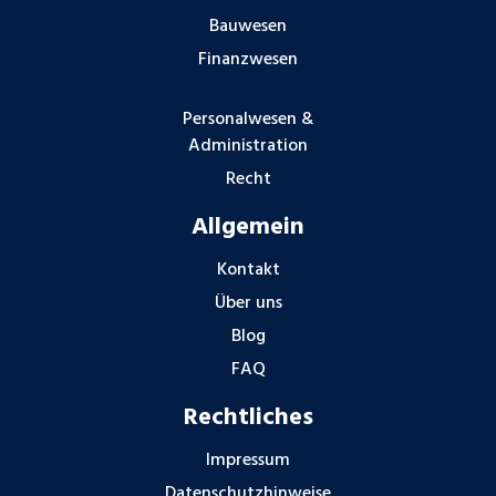
Bauwesen
Finanzwesen
Personalwesen &
Administration
Recht
Allgemein
Kontakt
Über uns
Blog
FAQ
Rechtliches
Impressum
Datenschutzhinweise