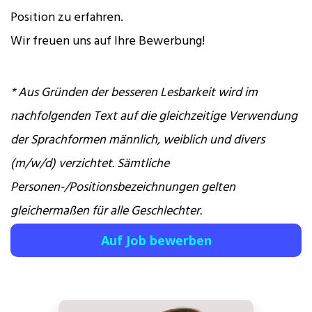
Position zu erfahren.
Wir freuen uns auf Ihre Bewerbung!
* Aus Gründen der besseren Lesbarkeit wird im
nachfolgenden Text auf die gleichzeitige Verwendung
der Sprachformen männlich, weiblich und divers
(m/w/d) verzichtet. Sämtliche
Personen-/Positionsbezeichnungen gelten
gleichermaßen für alle Geschlechter.
Auf Job bewerben