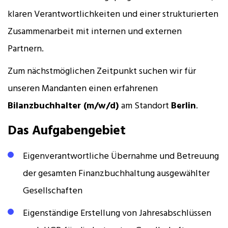
klaren Verantwortlichkeiten und einer strukturierten
Zusammenarbeit mit internen und externen
Partnern.
Zum nächstmöglichen Zeitpunkt suchen wir für
unseren Mandanten einen erfahrenen
Bilanzbuchhalter (m/w/d)
am Standort
Berlin
.
Das Aufgabengebiet
Eigenverantwortliche Übernahme und Betreuung
der gesamten Finanzbuchhaltung ausgewählter
Gesellschaften
Eigenständige Erstellung von Jahresabschlüssen