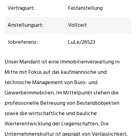
Vertragsart:
Festanstellung
Anstellungsart:
Vollzeit
Jobreferenz:
LuLe/26523
Unser Mandant ist eine Immobilienverwaltung in
Mitte mit Fokus auf das kaufmännische und
technische Management von Büro- und
Gewerbeimmobilien. Im Mittelpunkt stehen die
professionelle Betreuung von Bestandsobjekten
sowie die wirtschaftliche und bauliche
Weiterentwicklung der Liegenschaften. Die
Unternehmenskultur ist geprägt von Verlässlichkeit,