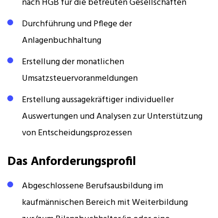
nach HGB für die betreuten Gesellschaften
Durchführung und Pflege der
Anlagenbuchhaltung
Erstellung der monatlichen
Umsatzsteuervoranmeldungen
Erstellung aussagekräftiger individueller
Auswertungen und Analysen zur Unterstützung
von Entscheidungsprozessen
Das Anforderungsprofil
Abgeschlossene Berufsausbildung im
kaufmännischen Bereich mit Weiterbildung