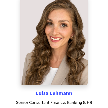
Luisa Lehmann
Senior Consultant Finance, Banking & HR