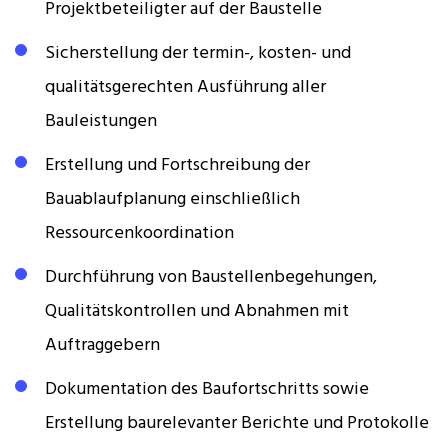
Projektbeteiligter auf der Baustelle
Sicherstellung der termin-, kosten- und
qualitätsgerechten Ausführung aller
Bauleistungen
Erstellung und Fortschreibung der
Bauablaufplanung einschließlich
Ressourcenkoordination
Durchführung von Baustellenbegehungen,
Qualitätskontrollen und Abnahmen mit
Auftraggebern
Dokumentation des Baufortschritts sowie
Erstellung baurelevanter Berichte und Protokolle