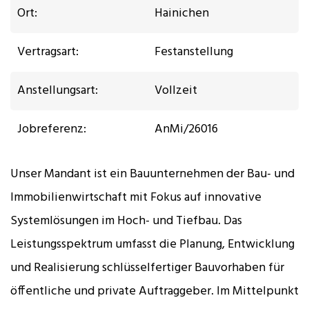
Ort:
Hainichen
Vertragsart:
Festanstellung
Anstellungsart:
Vollzeit
Jobreferenz:
AnMi/26016
Unser Mandant ist ein Bauunternehmen der Bau- und
Immobilienwirtschaft mit Fokus auf innovative
Systemlösungen im Hoch- und Tiefbau. Das
Leistungsspektrum umfasst die Planung, Entwicklung
und Realisierung schlüsselfertiger Bauvorhaben für
öffentliche und private Auftraggeber. Im Mittelpunkt