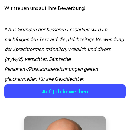
Wir freuen uns auf Ihre Bewerbung!
* Aus Gründen der besseren Lesbarkeit wird im
nachfolgenden Text auf die gleichzeitige Verwendung
der Sprachformen männlich, weiblich und divers
(m/w/d) verzichtet. Sämtliche
Personen-/Positionsbezeichnungen gelten
gleichermaßen für alle Geschlechter.
Auf Job bewerben