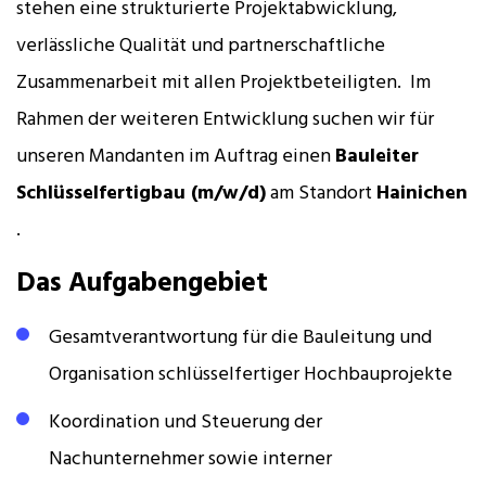
stehen eine strukturierte Projektabwicklung,
verlässliche Qualität und partnerschaftliche
Zusammenarbeit mit allen Projektbeteiligten. Im
Rahmen der weiteren Entwicklung suchen wir für
unseren Mandanten im Auftrag einen
Bauleiter
Schlüsselfertigbau (m/w/d)
am Standort
Hainichen
.
Das Aufgabengebiet
Gesamtverantwortung für die Bauleitung und
Organisation schlüsselfertiger Hochbauprojekte
Koordination und Steuerung der
Nachunternehmer sowie interner