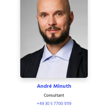
André Minuth
Consultant
+49 30 5 7700 5119