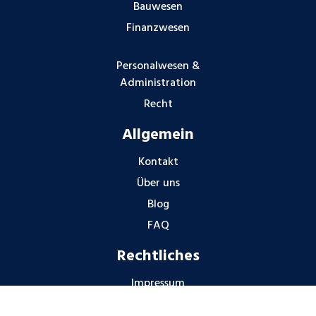
Bauwesen
Finanzwesen
Personalwesen &
Administration
Recht
Allgemein
Kontakt
Über uns
Blog
FAQ
Rechtliches
Impressum
Datenschutzhinweise