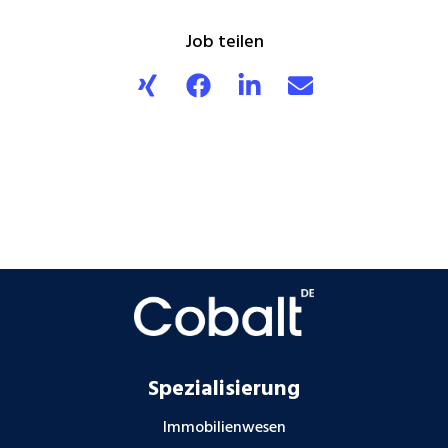
Job teilen
Spezialisierung
Immobilienwesen