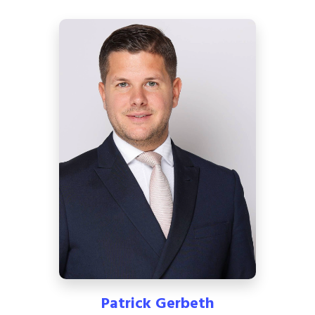
Patrick Gerbeth