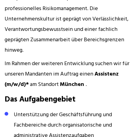
professionelles Risikomanagement. Die
Unternehmenskultur ist geprägt von Verlässlichkeit,
Verantwortungsbewusstsein und einer fachlich
geprägten Zusammenarbeit über Bereichsgrenzen
hinweg.
Im Rahmen der weiteren Entwicklung suchen wir für
unseren Mandanten im Auftrag einen
Assistenz
(m/w/d)*
am Standort
München
.
Das Aufgabengebiet
Unterstützung der Geschäftsführung und
Fachbereiche durch organisatorische und
administrative Assistenzaufgaben