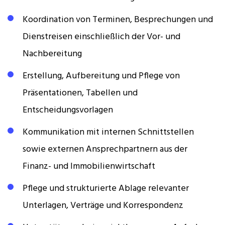
Koordination von Terminen, Besprechungen und
Dienstreisen einschließlich der Vor- und
Nachbereitung
Erstellung, Aufbereitung und Pflege von
Präsentationen, Tabellen und
Entscheidungsvorlagen
Kommunikation mit internen Schnittstellen
sowie externen Ansprechpartnern aus der
Finanz- und Immobilienwirtschaft
Pflege und strukturierte Ablage relevanter
Unterlagen, Verträge und Korrespondenz