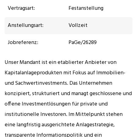
Vertragsart:
Festanstellung
Anstellungsart:
Vollzeit
Jobreferenz:
PaGe/26289
Unser Mandant ist ein etablierter Anbieter von
Kapitalanlageprodukten mit Fokus auf Immobilien-
und Sachwertinvestments. Das Unternehmen
konzipiert, strukturiert und managt geschlossene und
offene Investmentlösungen für private und
institutionelle Investoren. Im Mittelpunkt stehen
eine langfristig ausgerichtete Anlagestrategie,
transparente Informationspolitik und ein