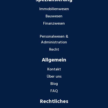
Immobilienwesen
Bauwesen
Finanzwesen
Personalwesen &
Administration
Recht
Allgemein
Kontakt
Über uns
Blog
FAQ
Rechtliches