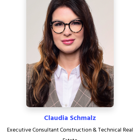
Claudia Schmalz
Executive Consultant Construction & Technical Real