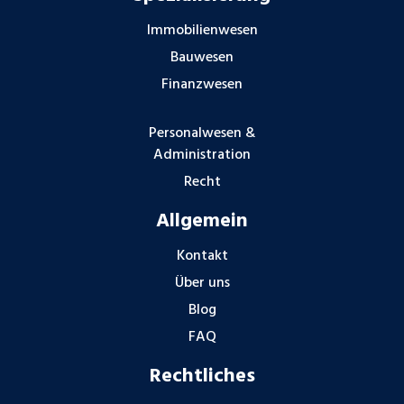
Immobilienwesen
Bauwesen
Finanzwesen
Personalwesen &
Administration
Recht
Allgemein
Kontakt
Über uns
Blog
FAQ
Rechtliches