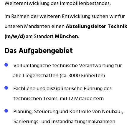
Weiterentwicklung des Immobilienbestandes.
Im Rahmen der weiteren Entwicklung suchen wir für
unseren Mandanten einen
Abteilungsleiter Technik
(m/w/d)
am Standort
München
.
Das Aufgabengebiet
Vollumfängliche technische Verantwortung für
alle Liegenschaften (ca. 3000 Einheiten)
Fachliche und disziplinarische Führung des
technischen Teams mit 12 Mitarbeitern
Planung, Steuerung und Kontrolle von Neubau-,
Sanierungs- und Instandhaltungsmaßnahmen