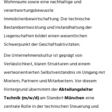
Wohnraums sowie eine nachhaltige und
verantwortungsbewusste
Immobilienbewirtschaftung. Die technische
Bestandsentwicklung und Instandhaltung der
Liegenschaften bildet einen wesentlichen
Schwerpunkt der Geschäftsaktivitäten.
Die Unternehmenskultur ist geprägt von
Verlässlichkeit, klaren Strukturen und einem
werteorientierten Selbstverständnis im Umgang mit
Mietern, Partnern und Mitarbeitern. Vor diesem
Hintergrund übernimmt der
Abteilungsleiter
Technik (m/w/d)
am Standort
München
eine
zentrale Rolle in der technischen Steuerung und