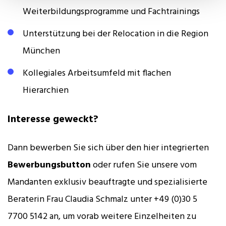
Weiterbildungsprogramme und Fachtrainings
Unterstützung bei der Relocation in die Region
München
Kollegiales Arbeitsumfeld mit flachen
Hierarchien
Interesse geweckt?
Dann bewerben Sie sich über den hier integrierten
Bewerbungsbutton
oder rufen Sie unsere vom
Mandanten exklusiv beauftragte und spezialisierte
Beraterin Frau Claudia Schmalz unter +49 (0)30 5
7700 5142 an, um vorab weitere Einzelheiten zu