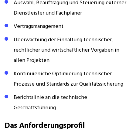
Auswahl, Beauftragung und Steuerung externer
Dienstleister und Fachplaner
Vertragsmanagement
Überwachung der Einhaltung technischer,
rechtlicher und wirtschaftlicher Vorgaben in
allen Projekten
Kontinuierliche Optimierung technischer
Prozesse und Standards zur Qualitätssicherung
Berichtslinie an die technische
Geschäftsführung
Das Anforderungsprofil