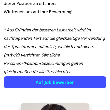
dieser Position zu erfahren.
Wir freuen uns auf Ihre Bewerbung!
* Aus Gründen der besseren Lesbarkeit wird im
nachfolgenden Text auf die gleichzeitige Verwendung
der Sprachformen männlich, weiblich und divers
(m/w/d) verzichtet. Sämtliche
Personen-/Positionsbezeichnungen gelten
gleichermaßen für alle Geschlechter.
Auf Job bewerben