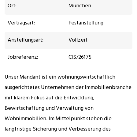
Ort:
München
Vertragsart:
Festanstellung
Anstellungsart:
Vollzeit
Jobreferenz:
ClS/26175
Unser Mandant ist ein wohnungswirtschaftlich
ausgerichtetes Unternehmen der Immobilienbranche
mit klarem Fokus auf die Entwicklung,
Bewirtschaftung und Verwaltung von
Wohnimmobilien. Im Mittelpunkt stehen die
langfristige Sicherung und Verbesserung des