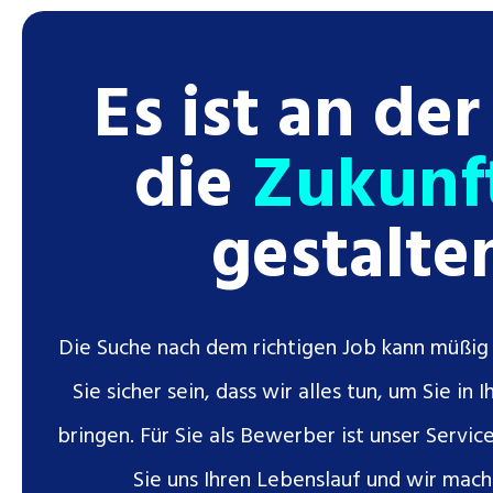
Es ist an der
die
Zukunf
gestalte
Die Suche nach dem richtigen Job kann müßig 
Sie sicher sein, dass wir alles tun, um Sie in 
bringen. Für Sie als Bewerber ist unser Servic
Sie uns Ihren Lebenslauf und wir mach