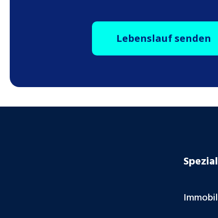
Lebenslauf senden
Spezial
Immobi