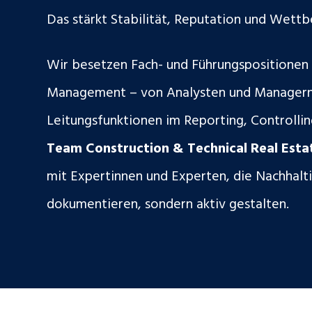
Das stärkt Stabilität, Reputation und Wett
Wir besetzen Fach- und Führungspositionen 
Management – von Analysten und Managern 
Leitungsfunktionen im Reporting, Controlli
Team Construction & Technical Real Est
mit Expertinnen und Experten, die Nachhalti
dokumentieren, sondern aktiv gestalten.