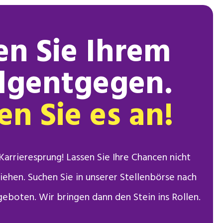
en Sie Ihrem
olgentgegen.
n Sie es an!
arrieresprung! Lassen Sie Ihre Chancen nicht
ehen. Suchen Sie in unserer Stellenbörse nach
eboten. Wir bringen dann den Stein ins Rollen.