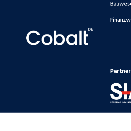
Bauwes
Finanzw
Partner