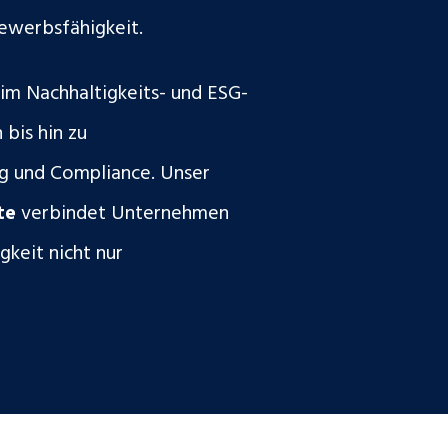
bewerbsfähigkeit.
im Nachhaltigkeits- und ESG-
bis hin zu
ng und Compliance. Unser
ate
verbindet Unternehmen
gkeit nicht nur