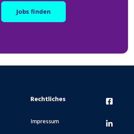
Jobs finden
Rechtliches
Impressum