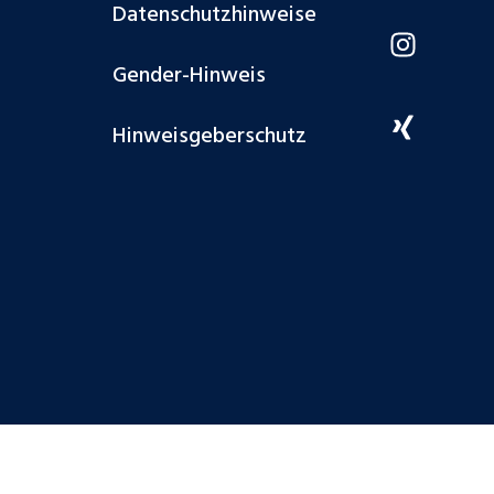
Datenschutzhinweise
Gender-Hinweis
Hinweisgeberschutz
schland GmbH 2026