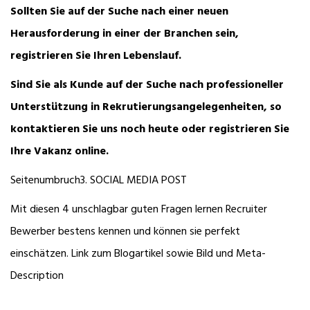
Sollten Sie auf der Suche nach einer neuen
Herausforderung in einer der Branchen sein,
registrieren Sie Ihren Lebenslauf
.
Sind Sie als Kunde auf der Suche nach professioneller
Unterstützung in Rekrutierungsangelegenheiten, so
kontaktieren Sie uns noch heute oder
registrieren Sie
Ihre Vakanz online
.
Seitenumbruch
3. SOCIAL MEDIA POST
Mit diesen 4 unschlagbar guten Fragen lernen Recruiter
Bewerber bestens kennen und können sie perfekt
einschätzen.
Link zum Blogartikel sowie Bild und Meta-
Description