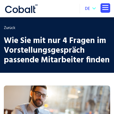
DE
Zurück
Wie Sie mit nur 4 Fragen im
Vorstellungsgespräch
passende Mitarbeiter finden