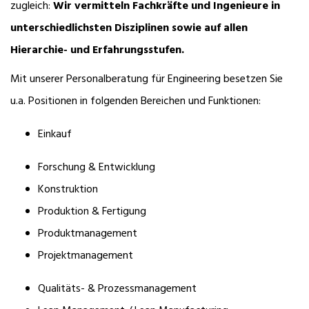
zugleich:
Wir vermitteln Fachkräfte und Ingenieure in
unterschiedlichsten Disziplinen sowie auf allen
Hierarchie- und Erfahrungsstufen.
Mit unserer Personalberatung für Engineering besetzen Sie
u.a. Positionen in folgenden Bereichen und Funktionen:
Einkauf
Forschung & Entwicklung
Konstruktion
Produktion & Fertigung
Produktmanagement
Projektmanagement
Qualitäts- & Prozessmanagement