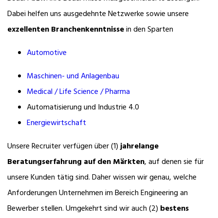
Dabei helfen uns ausgedehnte Netzwerke sowie unsere
exzellenten Branchenkenntnisse
in den Sparten
Automotive
Maschinen- und Anlagenbau
Medical / Life Science / Pharma
Automatisierung und Industrie 4.0
Energiewirtschaft
Unsere Recruiter verfügen über (1)
jahrelange
Beratungserfahrung auf den Märkten
, auf denen sie für
unsere Kunden tätig sind. Daher wissen wir genau, welche
Anforderungen Unternehmen im Bereich Engineering an
Bewerber stellen. Umgekehrt sind wir auch (2)
bestens