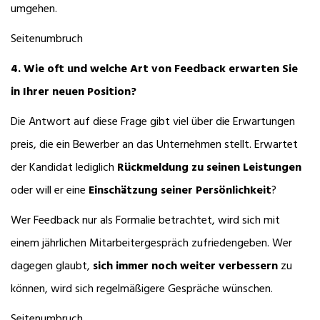
umgehen.
Seitenumbruch
4. Wie oft und welche Art von Feedback erwarten Sie
in Ihrer neuen Position?
Die Antwort auf diese Frage gibt viel über die Erwartungen
preis, die ein Bewerber an das Unternehmen stellt. Erwartet
der Kandidat lediglich
Rückmeldung zu seinen Leistungen
oder will er eine
Einschätzung seiner Persönlichkeit
?
Wer Feedback nur als Formalie betrachtet, wird sich mit
einem jährlichen Mitarbeitergespräch zufriedengeben. Wer
dagegen glaubt,
sich immer noch weiter verbessern
zu
können, wird sich regelmäßigere Gespräche wünschen.
Seitenumbruch