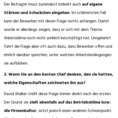
Der Befragte muss zumindest indirekt auch
auf eigene
Stärken und Schwächen eingehen
. Im schlimmsten Fall
kann der Bewerber mit dieser Frage nichts anfangen. Damit
würde er allerdings zeigen, dass er sich mit dem Thema
Arbeitsklima noch nicht wirklich beschäftigt hat. Umgekehrt
führt die Frage aber oft auch dazu, dass Bewerber offen und
ehrlich darüber sprechen, unter welchen Arbeitsbedingungen
sie aufblühen.
2. Wenn Sie an den besten Chef denken, den sie hatten,
welche Eigenschaften zeichneten ihn aus?
David Walker stellt diese Frage immer direkt nach der ersten.
Der Grund: sie
zielt ebenfalls auf das Betriebsklima bzw.
die Firmenkultur
, setzt jedoch einen anderen Schwerpunkt.