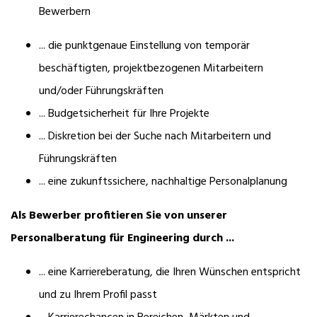
Bewerbern
... die punktgenaue Einstellung von temporär
beschäftigten, projektbezogenen Mitarbeitern
und/oder Führungskräften
... Budgetsicherheit für Ihre Projekte
... Diskretion bei der Suche nach Mitarbeitern und
Führungskräften
... eine zukunftssichere, nachhaltige Personalplanung
Als Bewerber profitieren Sie von unserer
Personalberatung für Engineering durch ...
... eine Karriereberatung, die Ihren Wünschen entspricht
und zu Ihrem Profil passt