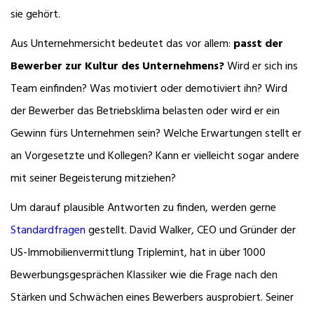
sie gehört.
Aus Unternehmersicht bedeutet das vor allem:
passt der
Bewerber zur Kultur des Unternehmens?
Wird er sich ins
Team einfinden? Was motiviert oder demotiviert ihn? Wird
der Bewerber das Betriebsklima belasten oder wird er ein
Gewinn fürs Unternehmen sein? Welche Erwartungen stellt er
an Vorgesetzte und Kollegen? Kann er vielleicht sogar andere
mit seiner Begeisterung mitziehen?
Um darauf plausible Antworten zu finden, werden gerne
Standardfragen
gestellt. David Walker, CEO und Gründer der
US-Immobilienvermittlung Triplemint, hat in über 1000
Bewerbungsgesprächen Klassiker wie die Frage nach den
Stärken und Schwächen eines Bewerbers ausprobiert. Seiner