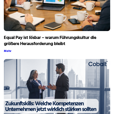
Equal Pay ist lösbar – warum Führungskultur die
größere Herausforderung bleibt
Mehr