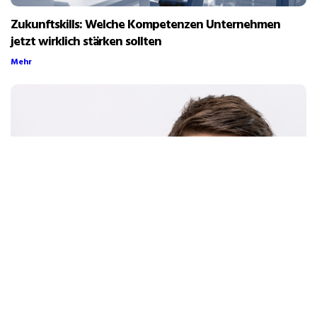
Zukunftskills: Welche Kompetenzen Unternehmen
jetzt wirklich stärken sollten
Mehr