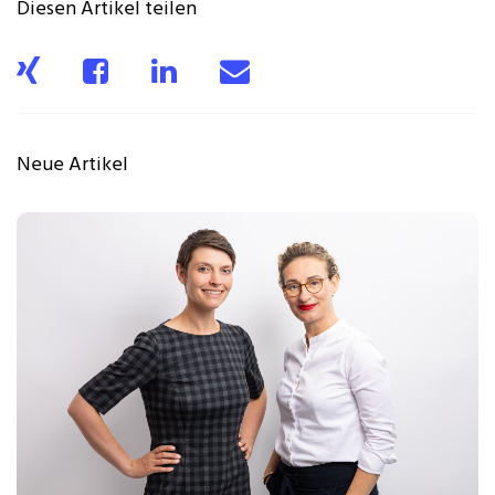
Diesen Artikel teilen
Neue Artikel