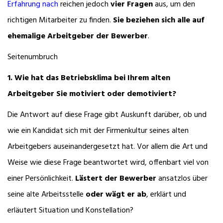
Erfahrung nach
reichen jedoch
vier Fragen
aus, um den
richtigen Mitarbeiter zu finden.
Sie beziehen sich alle auf
ehemalige Arbeitgeber der Bewerber
.
Seitenumbruch
1. Wie hat das Betriebsklima bei Ihrem alten
Arbeitgeber Sie motiviert oder demotiviert?
Die Antwort auf diese Frage gibt Auskunft darüber, ob und
wie ein Kandidat sich mit der Firmenkultur seines alten
Arbeitgebers auseinandergesetzt hat. Vor allem die Art und
Weise wie diese Frage beantwortet wird, offenbart viel von
einer Persönlichkeit.
Lästert der Bewerber
ansatzlos über
seine alte Arbeitsstelle
oder wägt er ab
, erklärt und
erläutert Situation und Konstellation?