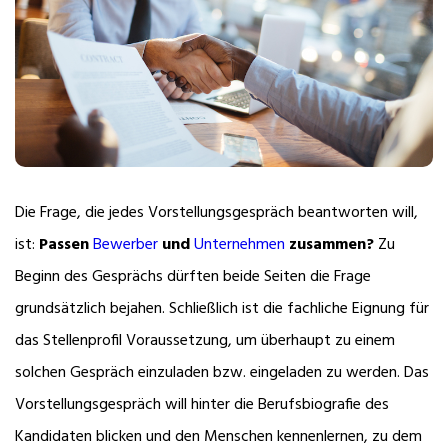
Die Frage, die jedes Vorstellungsgespräch beantworten will,
ist:
Passen
Bewerber
und
Unternehmen
zusammen?
Zu
Beginn des Gesprächs dürften beide Seiten die Frage
grundsätzlich bejahen. Schließlich ist die fachliche Eignung für
das Stellenprofil Voraussetzung, um überhaupt zu einem
solchen Gespräch einzuladen bzw. eingeladen zu werden. Das
Vorstellungsgespräch will hinter die Berufsbiografie des
Kandidaten blicken und den Menschen kennenlernen, zu dem