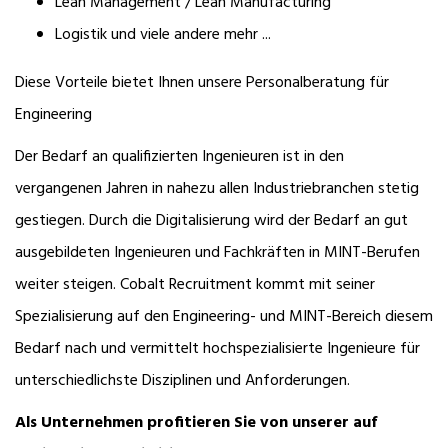
Lean Management / Lean Manufacturing
Logistik und viele andere mehr ...
Diese Vorteile bietet Ihnen unsere Personalberatung für
Engineering
Der Bedarf an qualifizierten Ingenieuren ist in den
vergangenen Jahren in nahezu allen Industriebranchen stetig
gestiegen. Durch die Digitalisierung wird der Bedarf an gut
ausgebildeten Ingenieuren und Fachkräften in MINT-Berufen
weiter steigen. Cobalt Recruitment kommt mit seiner
Spezialisierung auf den Engineering- und MINT-Bereich diesem
Bedarf nach und vermittelt hochspezialisierte Ingenieure für
unterschiedlichste Disziplinen und Anforderungen.
Als Unternehmen profitieren Sie von unserer auf