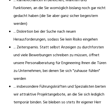
... Karrierechancen in Bereichen, Märkten und
Funktionen, an die Sie womöglich bislang noch gar nicht
gedacht haben (die Sie aber ganz sicher begeistern
werden)
... Diskretion bei der Suche nach neuen
Herausforderungen, sodass Sie kein Risiko eingehen
... Zeitersparnis. Statt selbst Anzeigen zu durchforsten
und viele Bewerbungen schreiben zu müssen, öffnet
unsere Personalberatung für Engineering Ihnen die Türen
zu Unternehmen, bei denen Sie sich "zuhause fühlen"
werden
... insbesondere Führungskräften und Spezialisten bieten
wir attraktive Projektangebote, an die Sie sich lediglich
temporär binden. Sie bleiben so stets Ihr eigener Herr