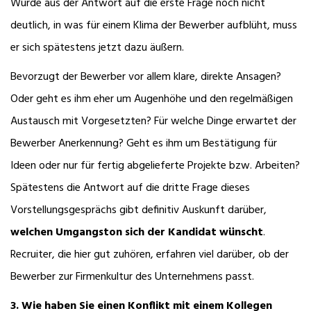
Wurde aus der Antwort auf die erste Frage noch nicht
deutlich, in was für einem Klima der Bewerber aufblüht, muss
er sich spätestens jetzt dazu äußern.
Bevorzugt der Bewerber vor allem klare, direkte Ansagen?
Oder geht es ihm eher um Augenhöhe und den regelmäßigen
Austausch mit Vorgesetzten? Für welche Dinge erwartet der
Bewerber Anerkennung? Geht es ihm um Bestätigung für
Ideen oder nur für fertig abgelieferte Projekte bzw. Arbeiten?
Spätestens die Antwort auf die dritte Frage dieses
Vorstellungsgesprächs gibt definitiv Auskunft darüber,
welchen Umgangston sich der Kandidat wünscht
.
Recruiter, die hier gut zuhören, erfahren viel darüber, ob der
Bewerber zur Firmenkultur des Unternehmens passt.
3. Wie haben Sie einen Konflikt mit einem Kollegen