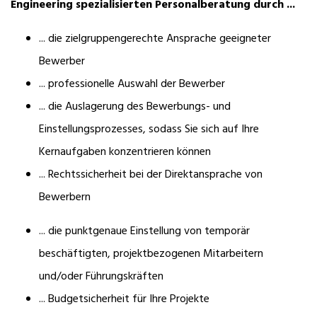
Engineering spezialisierten Personalberatung durch ...
... die zielgruppengerechte Ansprache geeigneter
Bewerber
... professionelle Auswahl der Bewerber
... die Auslagerung des Bewerbungs- und
Einstellungsprozesses, sodass Sie sich auf Ihre
Kernaufgaben konzentrieren können
... Rechtssicherheit bei der Direktansprache von
Bewerbern
... die punktgenaue Einstellung von temporär
beschäftigten, projektbezogenen Mitarbeitern
und/oder Führungskräften
... Budgetsicherheit für Ihre Projekte