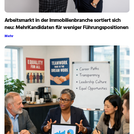
Arbeitsmarkt in der Immobilienbranche sortiert sich
neu: MehrKandidaten für weniger Führungspositionen
Mehr