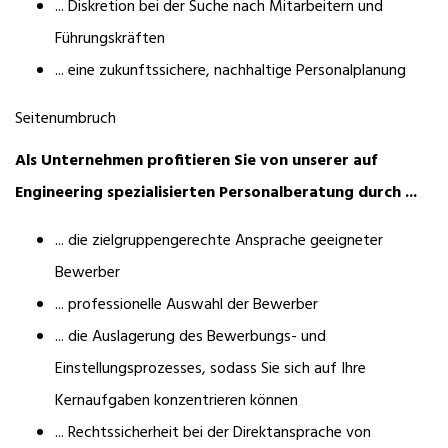
... Diskretion bei der Suche nach Mitarbeitern und
Führungskräften
... eine zukunftssichere, nachhaltige Personalplanung
Seitenumbruch
Als Unternehmen profitieren Sie von unserer auf
Engineering spezialisierten Personalberatung durch ...
... die zielgruppengerechte Ansprache geeigneter
Bewerber
... professionelle Auswahl der Bewerber
... die Auslagerung des Bewerbungs- und
Einstellungsprozesses, sodass Sie sich auf Ihre
Kernaufgaben konzentrieren können
... Rechtssicherheit bei der Direktansprache von