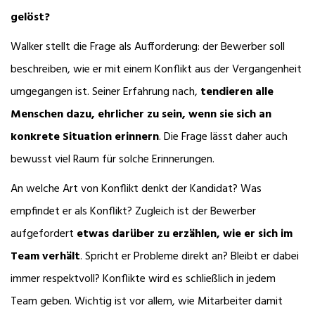
gelöst?
Walker stellt die Frage als Aufforderung: der Bewerber soll
beschreiben, wie er mit einem Konflikt aus der Vergangenheit
umgegangen ist. Seiner Erfahrung nach,
tendieren alle
Menschen dazu, ehrlicher zu sein, wenn sie sich an
konkrete Situation erinnern
. Die Frage lässt daher auch
bewusst viel Raum für solche Erinnerungen.
An welche Art von Konflikt denkt der Kandidat? Was
empfindet er als Konflikt? Zugleich ist der Bewerber
aufgefordert
etwas darüber zu erzählen, wie er sich im
Team verhält
. Spricht er Probleme direkt an? Bleibt er dabei
immer respektvoll? Konflikte wird es schließlich in jedem
Team geben. Wichtig ist vor allem, wie Mitarbeiter damit