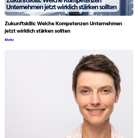
Zukunftskills: Welche Kompetenzen Unternehmen
jetzt wirklich stärken sollten
Mehr