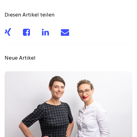
Diesen Artikel teilen
Neue Artikel