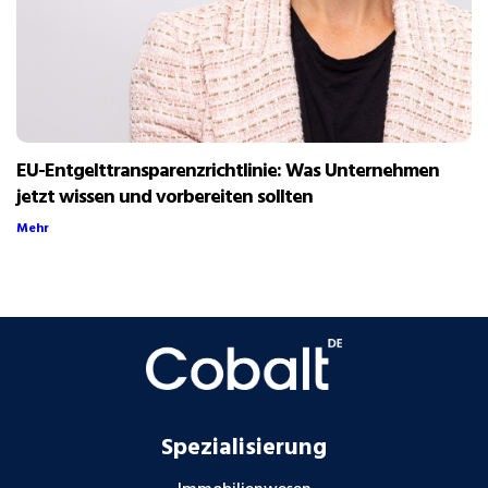
EU-Entgelttransparenzrichtlinie: Was Unternehmen
jetzt wissen und vorbereiten sollten
Mehr
Spezialisierung