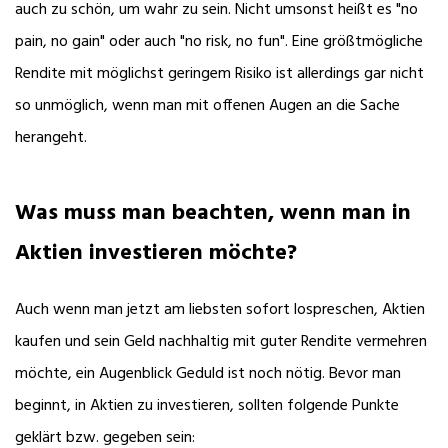
auch zu schön, um wahr zu sein. Nicht umsonst heißt es "no
pain, no gain" oder auch "no risk, no fun". Eine größtmögliche
Rendite mit möglichst geringem Risiko ist allerdings gar nicht
so unmöglich, wenn man mit offenen Augen an die Sache
herangeht.
Was muss man beachten, wenn man in
Aktien investieren möchte?
Auch wenn man jetzt am liebsten sofort lospreschen, Aktien
kaufen und sein Geld nachhaltig mit guter Rendite vermehren
möchte, ein Augenblick Geduld ist noch nötig. Bevor man
beginnt, in Aktien zu investieren, sollten folgende Punkte
geklärt bzw. gegeben sein: