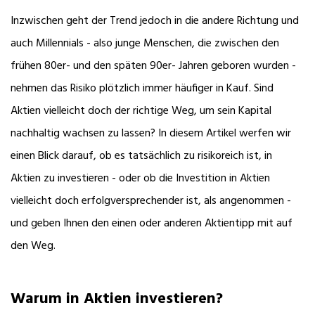
Inzwischen geht der Trend jedoch in die andere Richtung und
auch Millennials - also junge Menschen, die zwischen den
frühen 80er- und den späten 90er- Jahren geboren wurden -
nehmen das Risiko plötzlich immer häufiger in Kauf. Sind
Aktien vielleicht doch der richtige Weg, um sein Kapital
nachhaltig wachsen zu lassen? In diesem Artikel werfen wir
einen Blick darauf, ob es tatsächlich zu risikoreich ist, in
Aktien zu investieren - oder ob die Investition in Aktien
vielleicht doch erfolgversprechender ist, als angenommen -
und geben Ihnen den einen oder anderen Aktientipp mit auf
den Weg.
Warum in Aktien investieren?