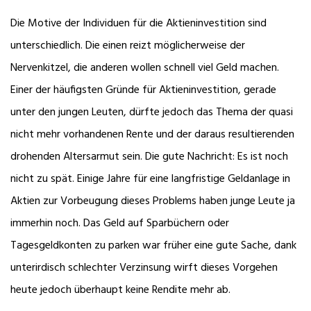
Die Motive der Individuen für die Aktieninvestition sind
unterschiedlich. Die einen reizt möglicherweise der
Nervenkitzel, die anderen wollen schnell viel Geld machen.
Einer der häufigsten Gründe für Aktieninvestition, gerade
unter den jungen Leuten, dürfte jedoch das Thema der quasi
nicht mehr vorhandenen Rente und der daraus resultierenden
drohenden Altersarmut sein. Die gute Nachricht: Es ist noch
nicht zu spät. Einige Jahre für eine langfristige Geldanlage in
Aktien zur Vorbeugung dieses Problems haben junge Leute ja
immerhin noch. Das Geld auf Sparbüchern oder
Tagesgeldkonten zu parken war früher eine gute Sache, dank
unterirdisch schlechter Verzinsung wirft dieses Vorgehen
heute jedoch überhaupt keine Rendite mehr ab.