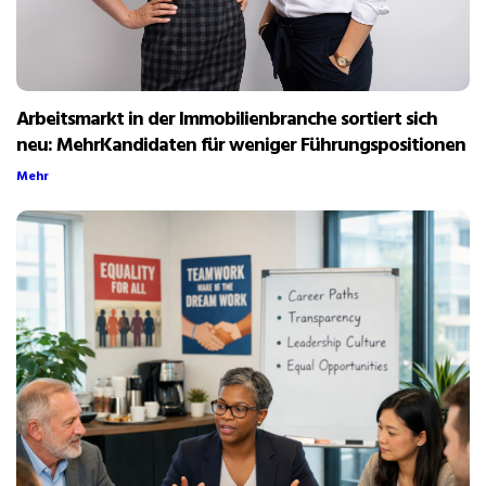
Arbeitsmarkt in der Immobilienbranche sortiert sich
neu: MehrKandidaten für weniger Führungspositionen
Mehr