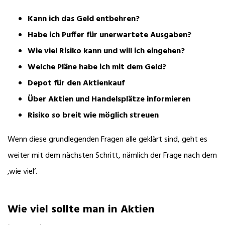
Kann ich das Geld entbehren?
Habe ich Puffer für unerwartete Ausgaben?
Wie viel Risiko kann und will ich eingehen?
Welche Pläne habe ich mit dem Geld?
Depot für den Aktienkauf
Über Aktien und Handelsplätze informieren
Risiko so breit wie möglich streuen
Wenn diese grundlegenden Fragen alle geklärt sind, geht es
weiter mit dem nächsten Schritt, nämlich der Frage nach dem
‚wie viel‘.
Wie viel sollte man in Aktien