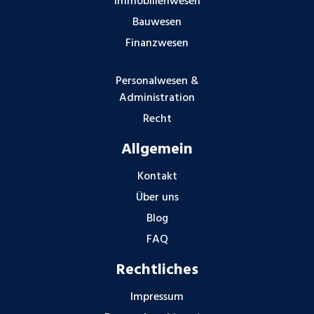
Immobilienwesen
Bauwesen
Finanzwesen
Personalwesen &
Administration
Recht
Allgemein
Kontakt
Über uns
Blog
FAQ
Rechtliches
Impressum