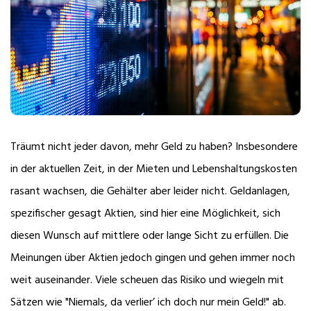
Träumt nicht jeder davon, mehr Geld zu haben? Insbesondere
in der aktuellen Zeit, in der Mieten und Lebenshaltungskosten
rasant wachsen, die Gehälter aber leider nicht. Geldanlagen,
spezifischer gesagt Aktien, sind hier eine Möglichkeit, sich
diesen Wunsch auf mittlere oder lange Sicht zu erfüllen. Die
Meinungen über Aktien jedoch gingen und gehen immer noch
weit auseinander. Viele scheuen das Risiko und wiegeln mit
Sätzen wie "Niemals, da verlier’ ich doch nur mein Geld!" ab.