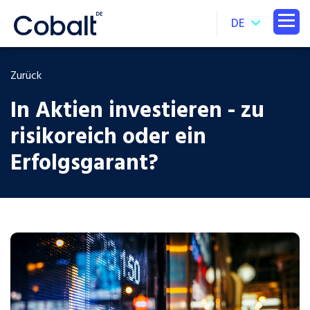
DE
Zurück
In Aktien investieren - zu
risikoreich oder ein
Erfolgsgarant?