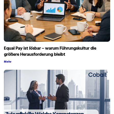
Equal Pay ist lösbar – warum Führungskultur die
größere Herausforderung bleibt
Mehr