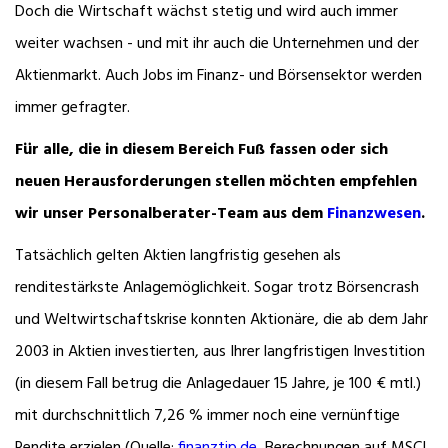
Doch die Wirtschaft wächst stetig und wird auch immer
weiter wachsen - und mit ihr auch die Unternehmen und der
Aktienmarkt. Auch Jobs im Finanz- und Börsensektor werden
immer gefragter.
Für alle, die in diesem Bereich Fuß fassen oder sich
neuen Herausforderungen stellen möchten empfehlen
wir unser Personalberater-Team aus dem
Finanzwesen
.
Tatsächlich gelten Aktien langfristig gesehen als
renditestärkste Anlagemöglichkeit. Sogar trotz Börsencrash
und Weltwirtschaftskrise konnten Aktionäre, die ab dem Jahr
2003 in Aktien investierten, aus Ihrer langfristigen Investition
(in diesem Fall betrug die Anlagedauer 15 Jahre, je 100 € mtl.)
mit durchschnittlich 7,26 % immer noch eine vernünftige